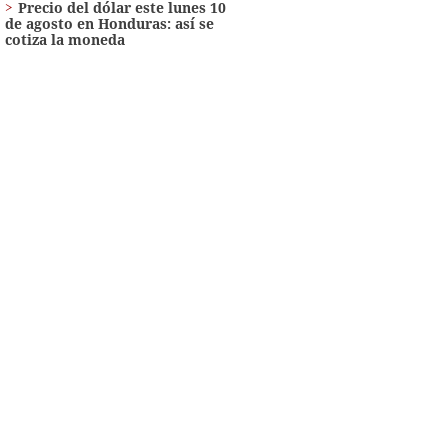
Precio del dólar este lunes 10
de agosto en Honduras: así se
cotiza la moneda