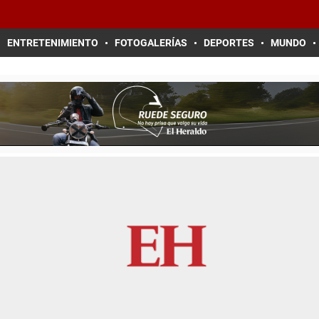
ENTRETENIMIENTO
FOTOGALERÍAS
DEPORTES
MUNDO