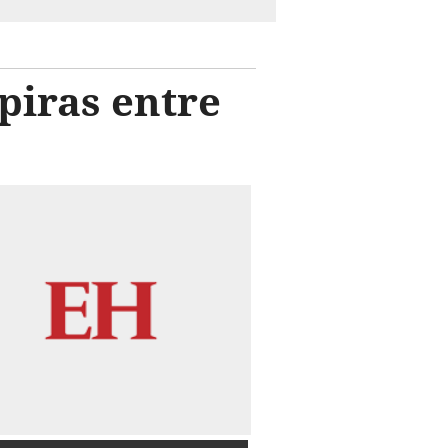
piras entre