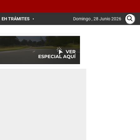
EH TRÁMITES
Domingo , 28 Junio 2026