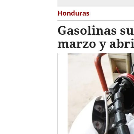
Honduras
Gasolinas su
marzo y abri