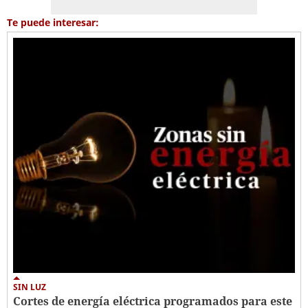
Te puede interesar:
SIN LUZ
Cortes de energía eléctrica programados para este