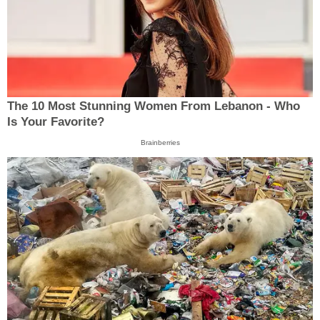
The 10 Most Stunning Women From Lebanon - Who
Is Your Favorite?
Brainberries