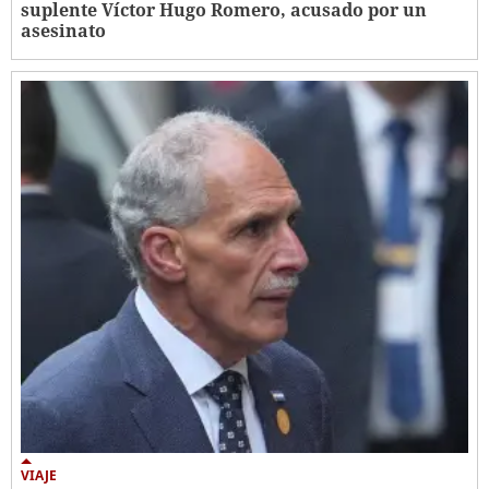
suplente Víctor Hugo Romero, acusado por un
asesinato
VIAJE