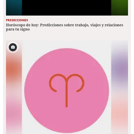
PREDICCIONES
Horóscopo de hoy: Predicciones sobre trabajo, viajes y relaciones
para tu signo