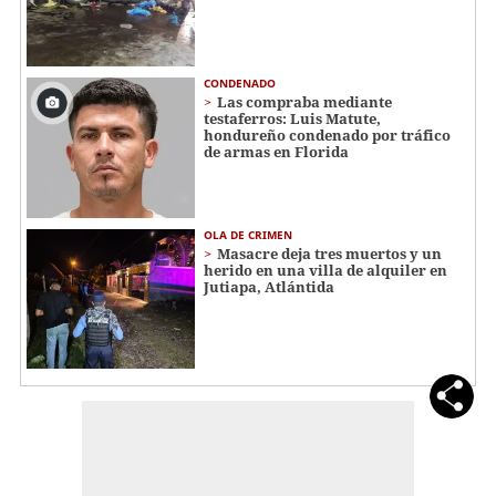
CONDENADO
Las compraba mediante
testaferros: Luis Matute,
hondureño condenado por tráfico
de armas en Florida
OLA DE CRIMEN
Masacre deja tres muertos y un
herido en una villa de alquiler en
Jutiapa, Atlántida