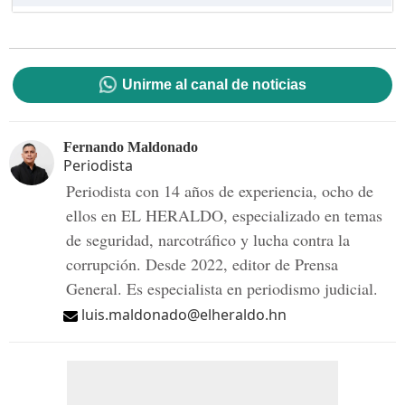
Unirme al canal de noticias
Fernando Maldonado
Periodista
Periodista con 14 años de experiencia, ocho de
ellos en EL HERALDO, especializado en temas
de seguridad, narcotráfico y lucha contra la
corrupción. Desde 2022, editor de Prensa
General. Es especialista en periodismo judicial.
luis.maldonado@elheraldo.hn