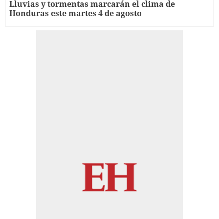
Lluvias y tormentas marcarán el clima de
Honduras este martes 4 de agosto