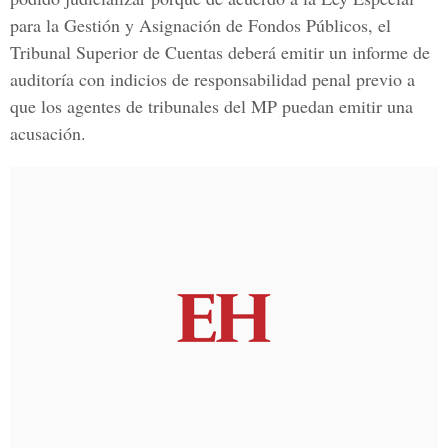
para la Gestión y Asignación de Fondos Públicos, el
Tribunal Superior de Cuentas
deberá emitir un informe de
auditoría con indicios de responsabilidad penal previo a
que los agentes de tribunales del MP puedan emitir una
acusación.