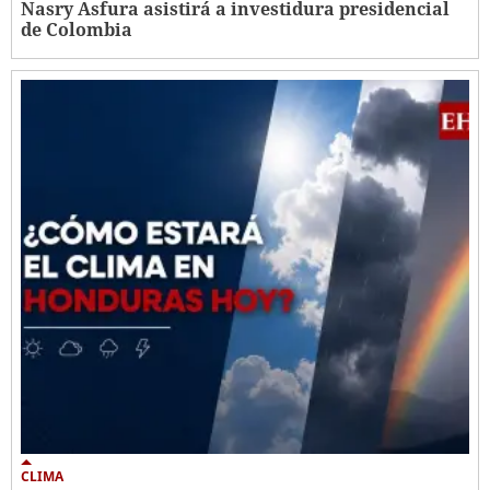
Nasry Asfura asistirá a investidura presidencial
de Colombia
CLIMA