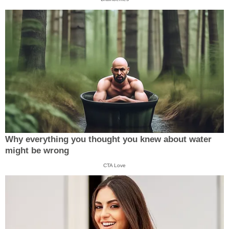
Why everything you thought you knew about water
might be wrong
CTA Love