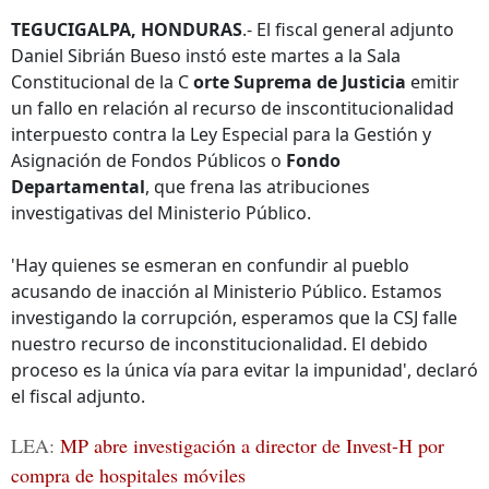
TEGUCIGALPA, HONDURAS
.- El fiscal general adjunto
Daniel Sibrián Bueso instó este martes a la Sala
Constitucional de la C
orte Suprema de Justicia
emitir
un fallo en relación al recurso de inscontitucionalidad
interpuesto contra la Ley Especial para la Gestión y
Asignación de Fondos Públicos o
Fondo
Departamental
, que frena las atribuciones
investigativas del Ministerio Público.
'Hay quienes se esmeran en confundir al pueblo
acusando de inacción al Ministerio Público. Estamos
investigando la corrupción, esperamos que la CSJ falle
nuestro recurso de inconstitucionalidad. El debido
proceso es la única vía para evitar la impunidad', declaró
el fiscal adjunto.
LEA:
MP abre investigación a director de Invest-H por
compra de hospitales móviles