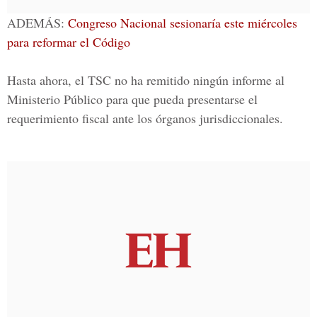
ADEMÁS:
Congreso Nacional sesionaría este miércoles
para reformar el Código
Hasta ahora, el TSC no ha remitido ningún informe al
Ministerio Público para que pueda presentarse el
requerimiento fiscal ante los órganos jurisdiccionales.