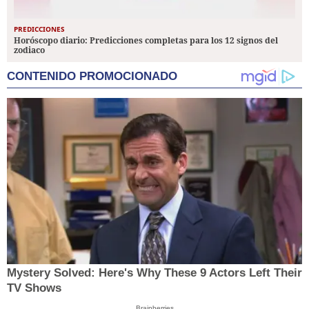
PREDICCIONES
Horóscopo diario: Predicciones completas para los 12 signos del
zodiaco
CONTENIDO PROMOCIONADO
Mystery Solved: Here's Why These 9 Actors Left Their
TV Shows
Brainberries