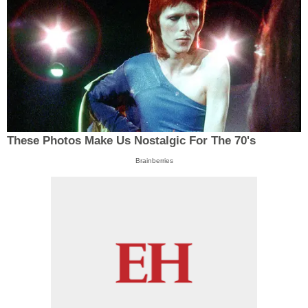
These Photos Make Us Nostalgic For The 70's
Brainberries