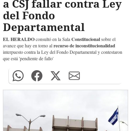
a CSJ fallar contra Ley
del Fondo
Departamental
EL HERALDO
Constitucional
consultó en la Sala
sobre el
recurso de inconstitucionalidad
avance que hay en torno al
interpuesto contra la Ley del Fondo Departamental y contestaron
que está 'pendiente de fallo'