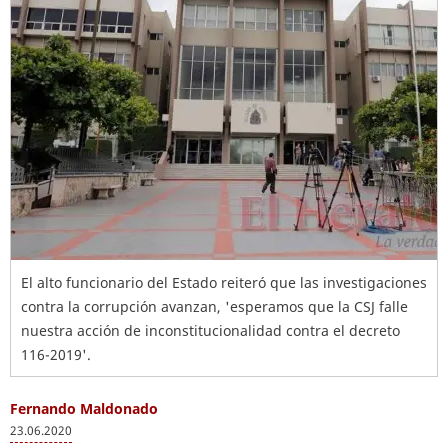
El alto funcionario del Estado reiteró que las investigaciones
contra la corrupción avanzan, 'esperamos que la CSJ falle
nuestra acción de inconstitucionalidad contra el decreto
116-2019'.
Fernando Maldonado
23.06.2020