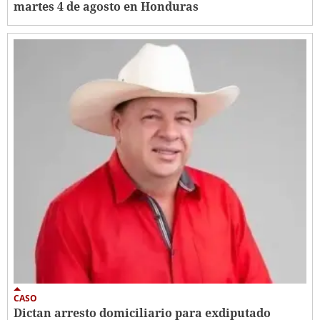
martes 4 de agosto en Honduras
CASO
Dictan arresto domiciliario para exdiputado