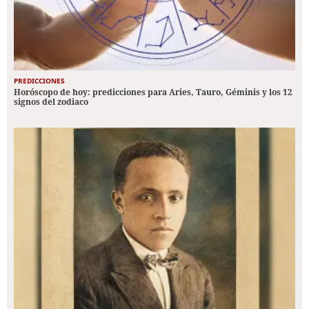
PREDICCIONES
Horóscopo de hoy: predicciones para Aries, Tauro, Géminis y los 12
signos del zodiaco