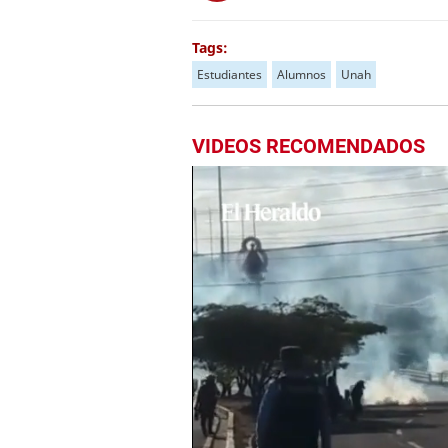
Tags:
Estudiantes
Alumnos
Unah
VIDEOS RECOMENDADOS