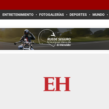
ENTRETENIMIENTO
FOTOGALERÍAS
DEPORTES
MUNDO