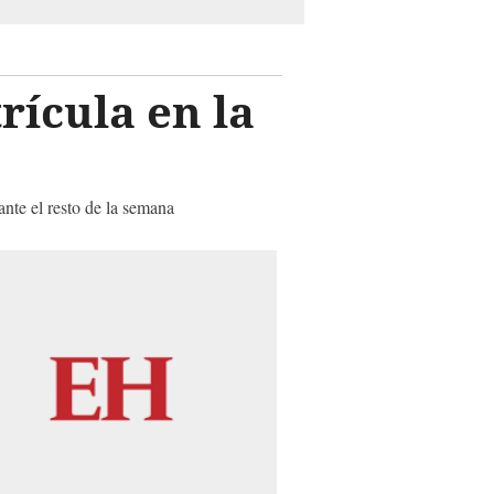
rícula en la
nte el resto de la semana