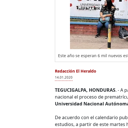
Este año se esperan 6 mil nuevos es
Redacción El Heraldo
14.01.2020
TEGUCIGALPA, HONDURAS
. - A 
nacional el proceso de prematríc
Universidad Nacional Autónom
De acuerdo con el calendario pub
estudios, a partir de este martes