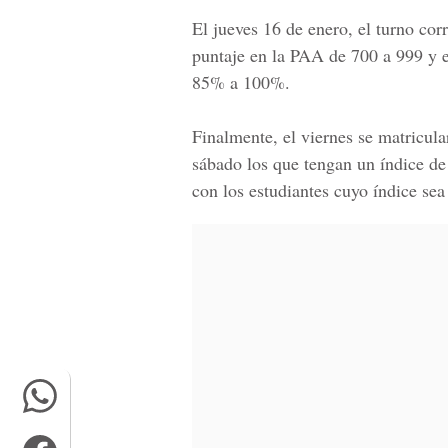
El jueves 16 de enero, el turno cor
puntaje en la PAA de 700 a 999 y e
85% a 100%.
Finalmente, el viernes se matricul
sábado los que tengan un índice de
con los estudiantes cuyo índice se