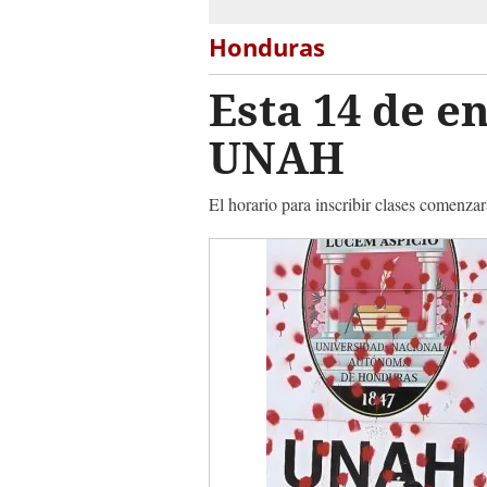
Honduras
Esta 14 de e
UNAH
El horario para inscribir clases comenza