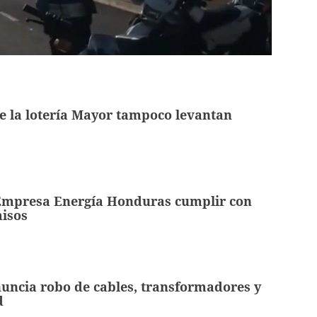
e la lotería Mayor tampoco levantan
 Empresa Energía Honduras cumplir con
isos
uncia robo de cables, transformadores y
d