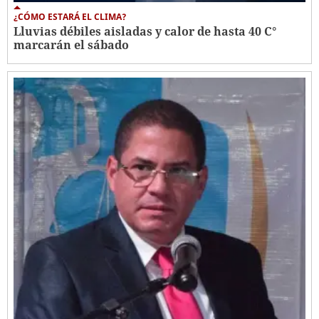
¿CÓMO ESTARÁ EL CLIMA?
Lluvias débiles aisladas y calor de hasta 40 C°
marcarán el sábado