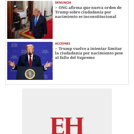
DENUNCIA
ONG afirma que nueva orden de
Trump sobre ciudadanía por
nacimiento es inconstitucional
ACCIONES
Trump vuelve a intentar limitar
la ciudadanía por nacimiento pese
al fallo del Supremo