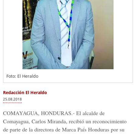
Foto: El Heraldo
Redacción El Heraldo
25.08.2018
COMAYAGUA, HONDURAS.-
El alcalde de
Comayagua, Carlos Miranda, recibió un reconocimiento
de parte de la directora de Marca País Honduras por su