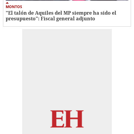
MONTOS
"El talón de Aquiles del MP siempre ha sido el
presupuesto": Fiscal general adjunto