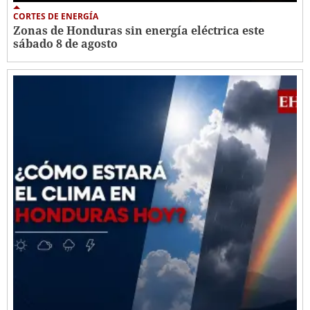
CORTES DE ENERGÍA
Zonas de Honduras sin energía eléctrica este
sábado 8 de agosto