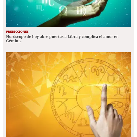
PREDICCIONES
Horóscopo de hoy abre puertas a Libra y complica el amor en
Géminis