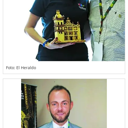
Foto: El Heraldo