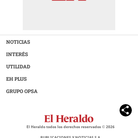
NOTICIAS
INTERÉS
UTILIDAD
EH PLUS
GRUPO OPSA
El Heraldo todos los derechos reservados ©
2026
PUBLICACIONES Y NOTICIAS S.A.