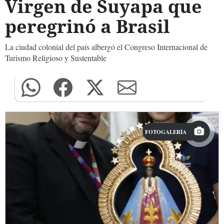
Virgen de Suyapa que
peregrinó a Brasil
La ciudad colonial del país albergó el Congreso Internacional de
Turismo Religioso y Sustentable
FOTOGALERÍA