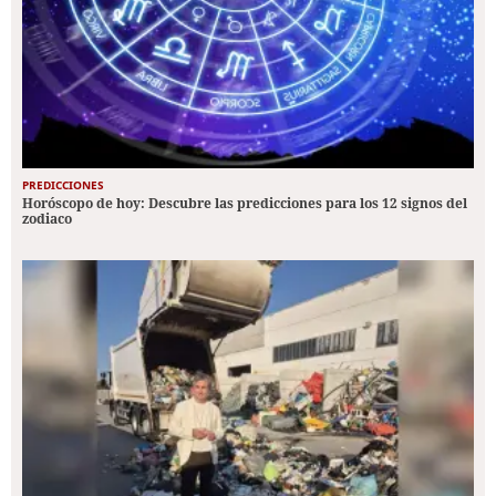
PREDICCIONES
Horóscopo de hoy: Descubre las predicciones para los 12 signos del
zodiaco