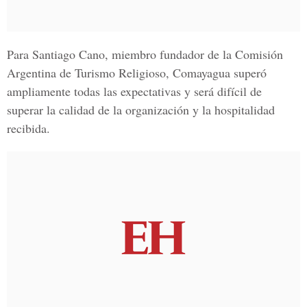
Para Santiago Cano, miembro fundador de la Comisión
Argentina de Turismo Religioso, Comayagua superó
ampliamente todas las expectativas y será difícil de
superar la calidad de la organización y la hospitalidad
recibida.