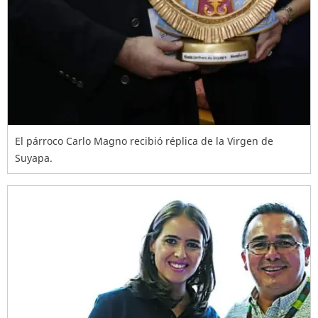
El párroco Carlo Magno recibió réplica de la Virgen de
Suyapa.