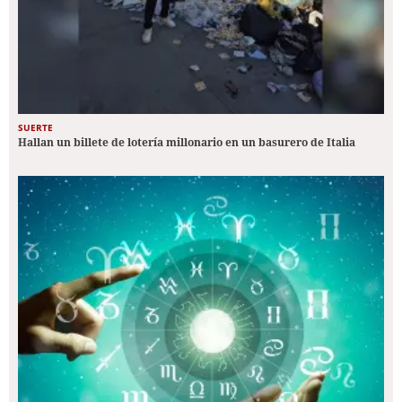
SUERTE
Hallan un billete de lotería millonario en un basurero de Italia