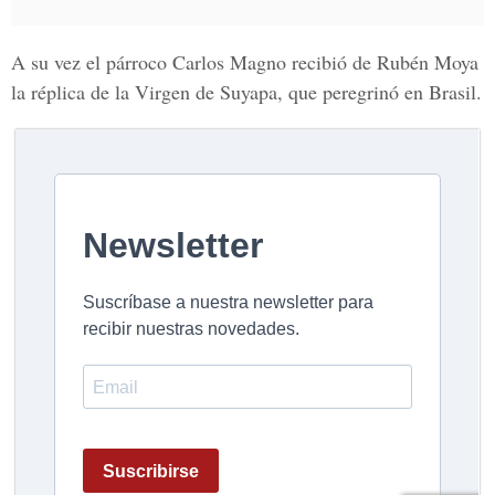
A su vez el párroco Carlos Magno recibió de Rubén Moya
la réplica de la Virgen de Suyapa, que peregrinó en Brasil.