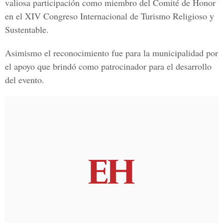
valiosa participación como miembro del Comité de Honor
en el XIV Congreso Internacional de Turismo Religioso y
Sustentable.
Asimismo el reconocimiento fue para la municipalidad por
el apoyo que brindó como patrocinador para el desarrollo
del evento.