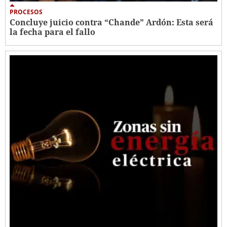
PROCESOS
Concluye juicio contra “Chande” Ardón: Esta será
la fecha para el fallo