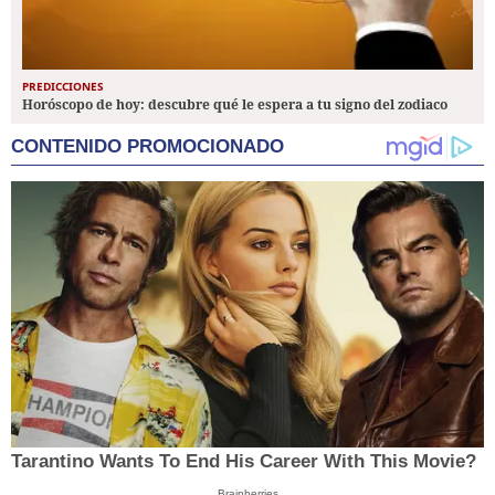
PREDICCIONES
Horóscopo de hoy: descubre qué le espera a tu signo del zodiaco
CONTENIDO PROMOCIONADO
Tarantino Wants To End His Career With This Movie?
Brainberries