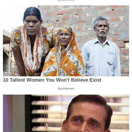
10 Tallest Women You Won't Believe Exist
Brainberries