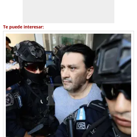
Te puede interesar: