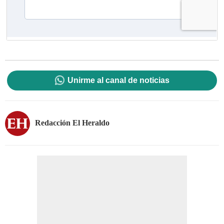
Unirme al canal de noticias
Redacción El Heraldo