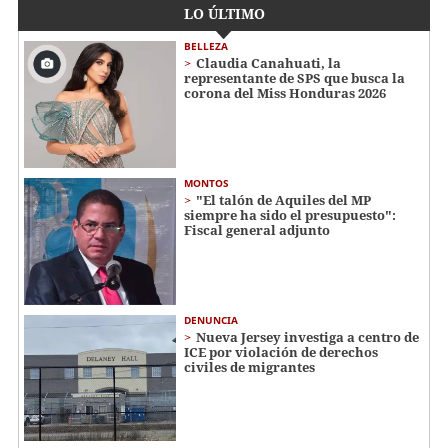
LO ÚLTIMO
BELLEZA
Claudia Canahuati, la
representante de SPS que busca la
corona del Miss Honduras 2026
MONTOS
"El talón de Aquiles del MP
siempre ha sido el presupuesto":
Fiscal general adjunto
DENUNCIA
Nueva Jersey investiga a centro de
ICE por violación de derechos
civiles de migrantes