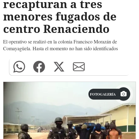
recapturan a tres
menores fugados de
centro Renaciendo
El operativo se realizó en la colonia Francisco Morazán de
Comayagüela. Hasta el momento no han sido identificados
FOTOGALERÍA