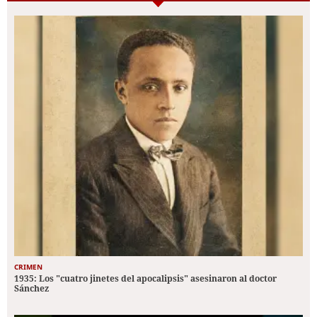
CRIMEN
1935: Los "cuatro jinetes del apocalipsis" asesinaron al doctor
Sánchez