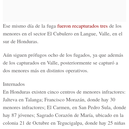
Ese mismo día de la fuga
fueron recapturados tres
de los
menores en el sector
El Cubulero
en Langue, Valle, en el
sur de Honduras.
Aún siguen prófugos ocho de los fugados, ya que además
de los capturados en Valle, posteriormente se capturó a
dos menores más en distintos operativos.
Internados
En Honduras existen cinco centros de menores infractores:
Jalteva en Talanga; Francisco Morazán, donde hay 30
menores infractores; El Carmen, en San Pedro Sula, donde
hay 87 jóvenes; Sagrado Corazón de María, ubicado en la
colonia 21 de Octubre en Tegucigalpa, donde hay 25 niñas