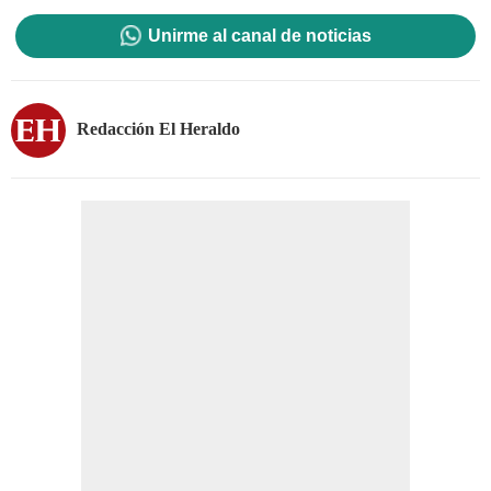
Unirme al canal de noticias
Redacción El Heraldo