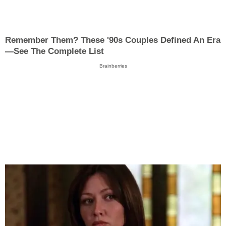
Remember Them? These '90s Couples Defined An Era
—See The Complete List
Brainberries