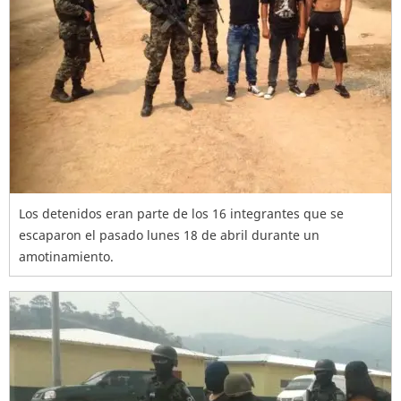
Los detenidos eran parte de los 16 integrantes que se
escaparon el pasado lunes 18 de abril durante un
amotinamiento.