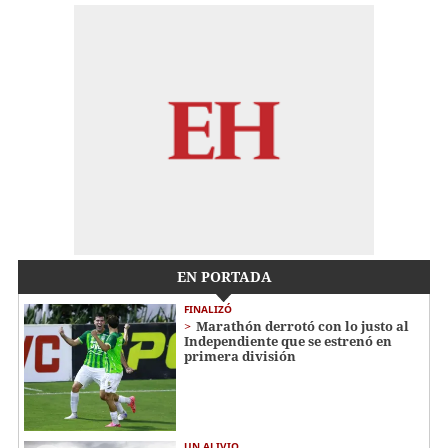
EN PORTADA
FINALIZÓ
Marathón derrotó con lo justo al
Independiente que se estrenó en
primera división
UN ALIVIO