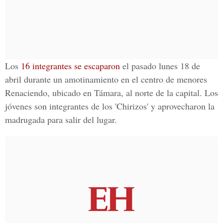
Los
16 integrantes se escaparon
el pasado lunes 18 de
abril durante
un amotinamiento
en el centro de menores
Renaciendo, ubicado en Támara, al norte de la capital. Los
jóvenes son integrantes de los
'Chirizos'
y aprovecharon la
madrugada para salir del lugar.