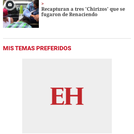
Recapturan a tres 'Chirizos' que se
fugaron de Renaciendo
MIS TEMAS PREFERIDOS