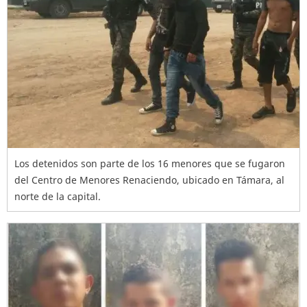
Los detenidos son parte de los 16 menores que se fugaron
del Centro de Menores Renaciendo, ubicado en Támara, al
norte de la capital.