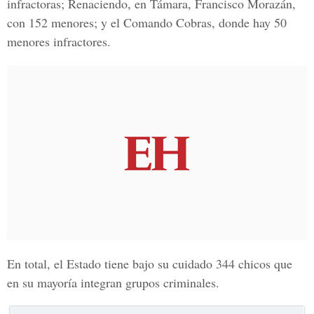
infractoras; Renaciendo, en Támara, Francisco Morazán,
con 152 menores; y el Comando Cobras, donde hay 50
menores infractores.
En total, el Estado tiene bajo su cuidado 344 chicos que
en su mayoría integran grupos criminales.