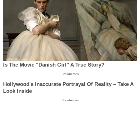
Is The Movie "Danish Girl" A True Story?
Brainberries
Hollywood's Inaccurate Portrayal Of Reality – Take A
Look Inside
Brainberries