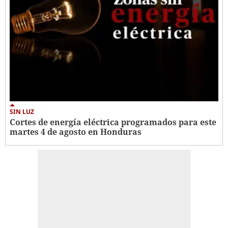
SIN LUZ
Cortes de energía eléctrica programados para este
martes 4 de agosto en Honduras