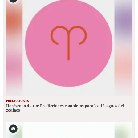
PREDICCIONES
Horóscopo diario: Predicciones completas para los 12 signos del
zodiaco