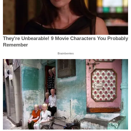
They're Unbearable! 9 Movie Characters You Probably
Remember
Brainberries