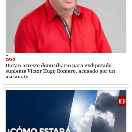
CASO
Dictan arresto domiciliario para exdiputado
suplente Víctor Hugo Romero, acusado por un
asesinato