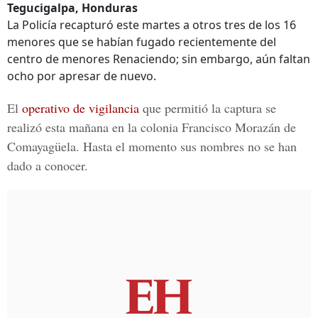
Tegucigalpa, Honduras
La Policía recapturó este martes a otros tres de los 16
menores que se habían fugado recientemente del
centro de menores Renaciendo; sin embargo, aún faltan
ocho por apresar de nuevo.
El
operativo de vigilancia
que permitió la captura se
realizó esta mañana en la
colonia Francisco Morazán
de
Comayagüela. Hasta el momento sus nombres no se han
dado a conocer.