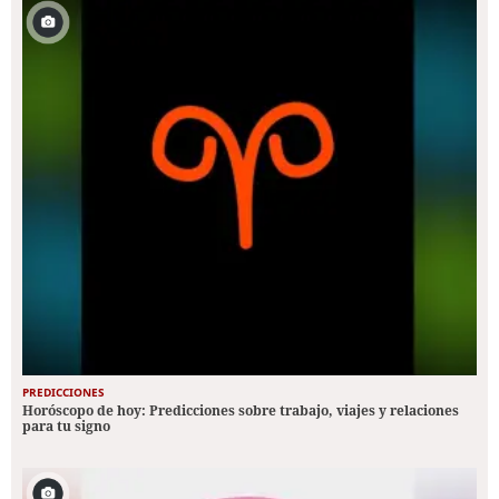
PREDICCIONES
Horóscopo de hoy: Predicciones sobre trabajo, viajes y relaciones
para tu signo