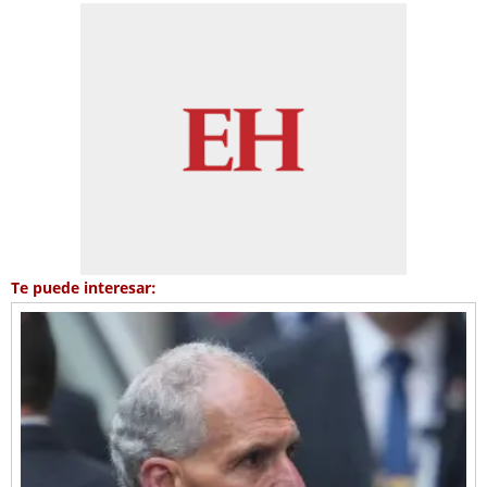
Te puede interesar: