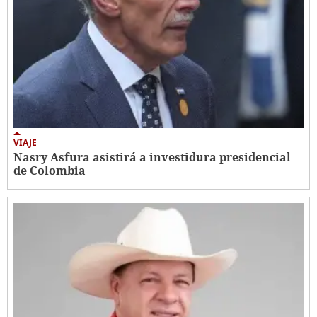
VIAJE
Nasry Asfura asistirá a investidura presidencial
de Colombia