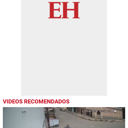
VIDEOS RECOMENDADOS