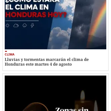
CLIMA
Lluvias y tormentas marcarán el clima de
Honduras este martes 4 de agosto