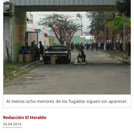
Al menos ocho menores de los fugados siguen sin aparecer.
Redacción El Heraldo
26.04.2016