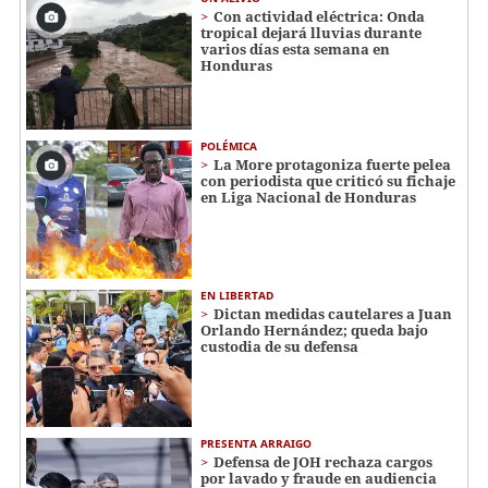
Con actividad eléctrica: Onda
tropical dejará lluvias durante
varios días esta semana en
Honduras
POLÉMICA
La More protagoniza fuerte pelea
con periodista que criticó su fichaje
en Liga Nacional de Honduras
EN LIBERTAD
Dictan medidas cautelares a Juan
Orlando Hernández; queda bajo
custodia de su defensa
PRESENTA ARRAIGO
Defensa de JOH rechaza cargos
por lavado y fraude en audiencia