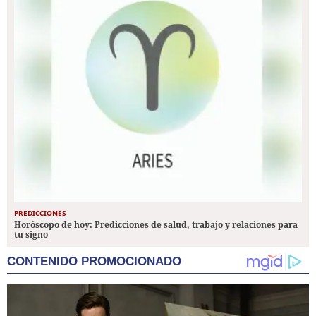
PREDICCIONES
Horóscopo de hoy: Predicciones de salud, trabajo y relaciones para
tu signo
CONTENIDO PROMOCIONADO