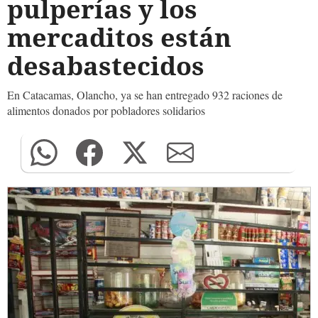
pulperías y los
mercaditos están
desabastecidos
En Catacamas, Olancho, ya se han entregado 932 raciones de
alimentos donados por pobladores solidarios