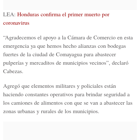
LEA:
Honduras confirma el primer muerto por
coronavirus
“Agradecemos el apoyo a la Cámara de Comercio en esta
emergencia ya que hemos hecho alianzas con bodegas
fuertes de la ciudad de Comayagua para abastecer
pulperías y mercaditos de municipios vecinos”, declaró
Cabezas.
Agregó que elementos militares y policiales están
haciendo constantes operativos para brindar seguridad a
los camiones de alimentos con que se van a abastecer las
zonas urbanas y rurales de los municipios.