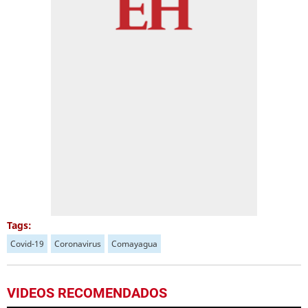
Tags:
Covid-19
Coronavirus
Comayagua
VIDEOS RECOMENDADOS