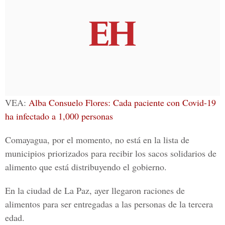
VEA:
Alba Consuelo Flores: Cada paciente con Covid-19
ha infectado a 1,000 personas
Comayagua, por el momento, no está en la lista de
municipios priorizados para recibir los sacos solidarios de
alimento que está distribuyendo el gobierno.
En la ciudad de La Paz, ayer llegaron raciones de
alimentos para ser entregadas a las personas de la tercera
edad.