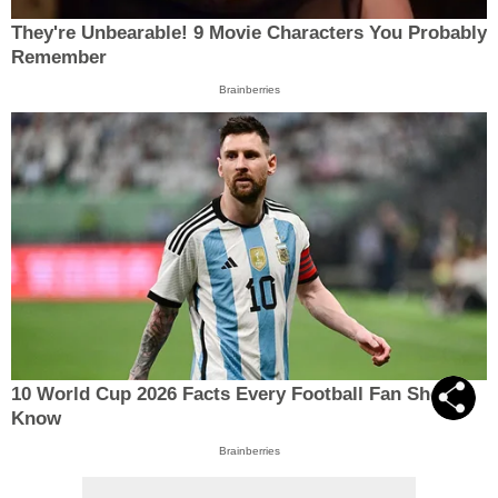
They're Unbearable! 9 Movie Characters You Probably
Remember
Brainberries
10 World Cup 2026 Facts Every Football Fan Should
Know
Brainberries