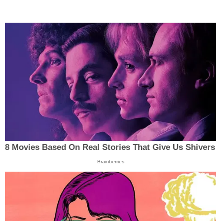
8 Movies Based On Real Stories That Give Us Shivers
Brainberries