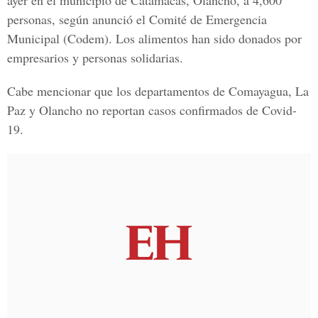
ayer en el municipio de Catamacas, Olancho, a 4,600
personas, según anunció el Comité de Emergencia
Municipal (Codem). Los alimentos han sido donados por
empresarios y personas solidarias.
Cabe mencionar que los departamentos de Comayagua, La
Paz y Olancho no reportan casos confirmados de
Covid-
19.