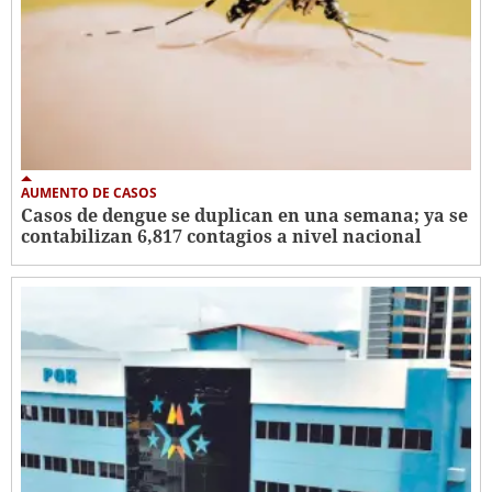
AUMENTO DE CASOS
Casos de dengue se duplican en una semana; ya se
contabilizan 6,817 contagios a nivel nacional