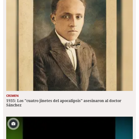
CRIMEN
1935: Los "cuatro jinetes del apocalipsis" asesinaron al doctor
Sánchez