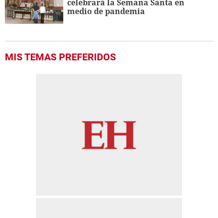
celebrará la Semana Santa en
medio de pandemia
MIS TEMAS PREFERIDOS