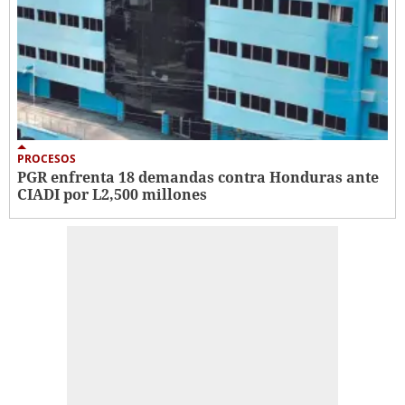
PROCESOS
PGR enfrenta 18 demandas contra Honduras ante
CIADI por L2,500 millones