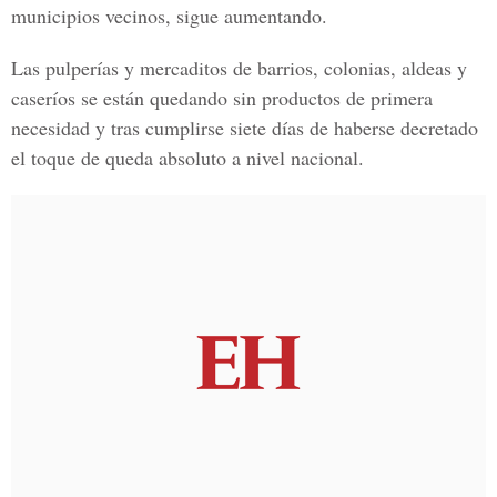
municipios vecinos, sigue aumentando.
Las pulperías y mercaditos de barrios, colonias, aldeas y
caseríos se están quedando sin productos de primera
necesidad y tras cumplirse siete días de haberse decretado
el toque de queda absoluto a nivel nacional.