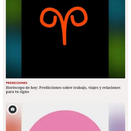
PREDICCIONES
Horóscopo de hoy: Predicciones sobre trabajo, viajes y relaciones
para tu signo