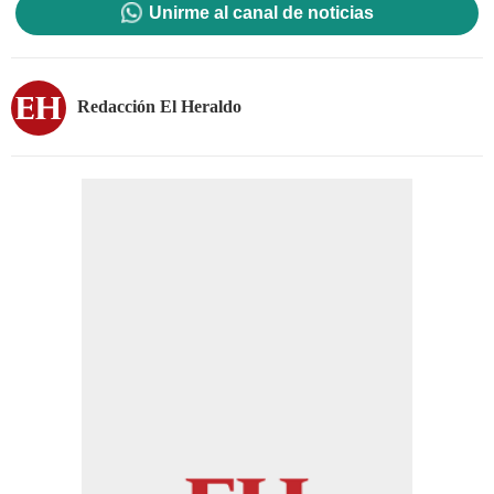
Unirme al canal de noticias
Redacción El Heraldo