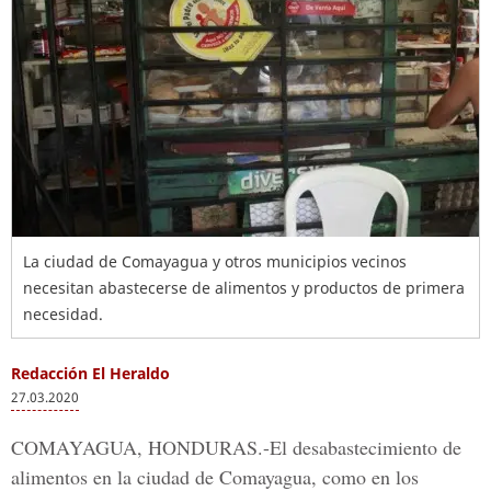
La ciudad de Comayagua y otros municipios vecinos
necesitan abastecerse de alimentos y productos de primera
necesidad.
Redacción El Heraldo
27.03.2020
COMAYAGUA, HONDURAS.-
El desabastecimiento de
alimentos en la ciudad de
Comayagua,
como en los