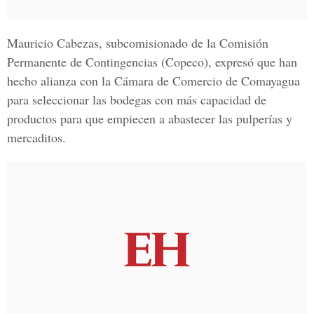
Mauricio Cabezas,
subcomisionado de la C
omisión
Permanente de Contingencias (Copeco),
expresó que han
hecho alianza con la Cámara de Comercio de Comayagua
para seleccionar las bodegas con más capacidad de
productos para que empiecen a abastecer las pulperías y
mercaditos.