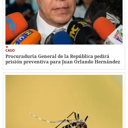
CASO
Procuraduría General de la República pedirá
prisión preventiva para Juan Orlando Hernández