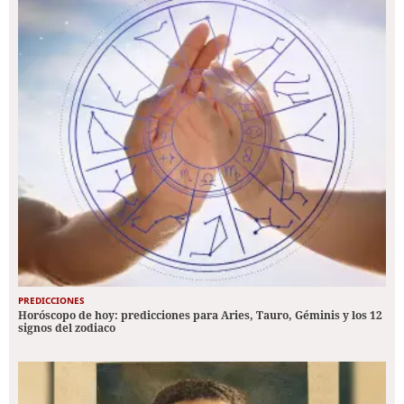
PREDICCIONES
Horóscopo de hoy: predicciones para Aries, Tauro, Géminis y los 12
signos del zodiaco