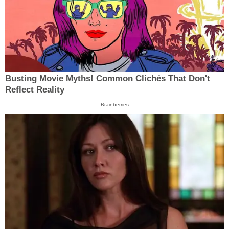
Busting Movie Myths! Common Clichés That Don't
Reflect Reality
Brainberries