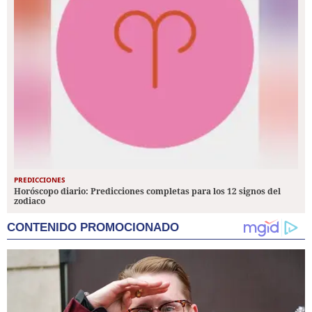
PREDICCIONES
Horóscopo diario: Predicciones completas para los 12 signos del
zodiaco
CONTENIDO PROMOCIONADO