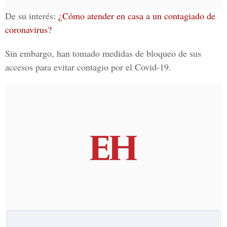
De su interés:
¿Cómo atender en casa a un contagiado de
coronavirus?
Sin embargo, han tomado medidas de bloqueo de sus
accesos para evitar contagio por el Covid-19.