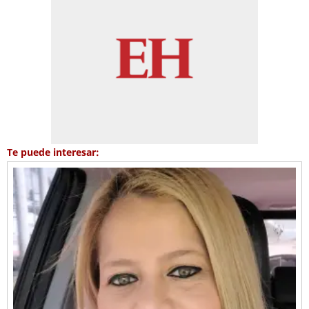
Te puede interesar: