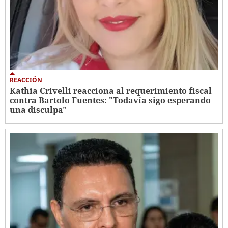
REACCIÓN
Kathia Crivelli reacciona al requerimiento fiscal
contra Bartolo Fuentes: "Todavía sigo esperando
una disculpa"