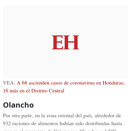
VEA:
A 68 ascienden casos de coronavirus en Honduras;
16 más en el Distrito Central
Olancho
Por otra parte, en la zona oriental del país, alrededor de
932 raciones de alimentos habían sido distribuidas hasta