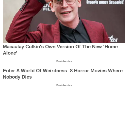
Macaulay Culkin's Own Version Of The New ‘Home
Alone’
Brainberries
Enter A World Of Weirdness: 8 Horror Movies Where
Nobody Dies
Brainberries