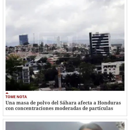
TOME NOTA
Una masa de polvo del Sáhara afecta a Honduras
con concentraciones moderadas de partículas