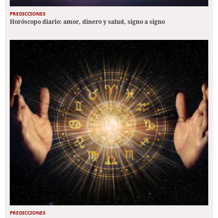
PREDICCIONES
Horóscopo diario: amor, dinero y salud, signo a signo
PREDICCIONES