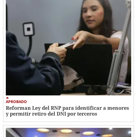
APROBADO
Reforman Ley del RNP para identificar a menores
y permitir retiro del DNI por terceros