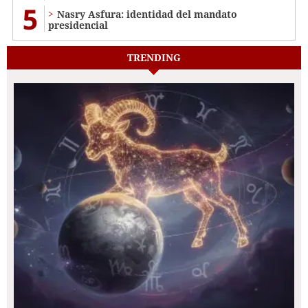
5
Nasry Asfura: identidad del mandato
presidencial
TRENDING