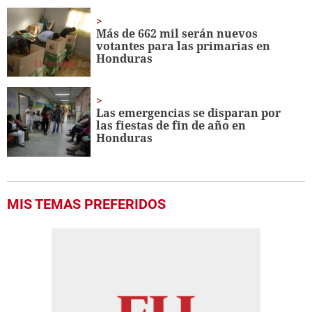
Más de 662 mil serán nuevos
votantes para las primarias en
Honduras
Las emergencias se disparan por
las fiestas de fin de año en
Honduras
MIS TEMAS PREFERIDOS