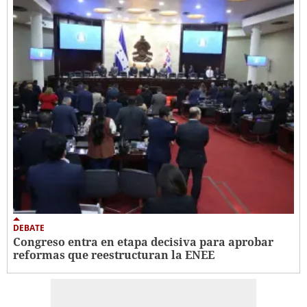
DEBATE
Congreso entra en etapa decisiva para aprobar
reformas que reestructuran la ENEE