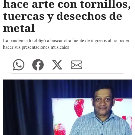
hace arte con tornillos,
tuercas y desechos de
metal
La pandemia lo obligó a buscar otra fuente de ingresos al no poder
hacer sus presentaciones musicales