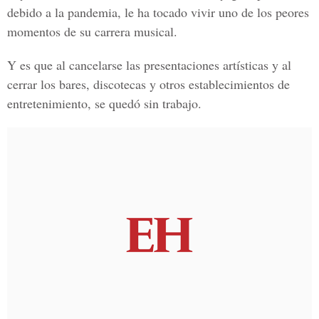
debido a la pandemia, le ha tocado vivir uno de los peores
momentos de su carrera musical.
Y es que al cancelarse las presentaciones artísticas y al
cerrar los bares, discotecas y otros establecimientos de
entretenimiento, se quedó sin trabajo.