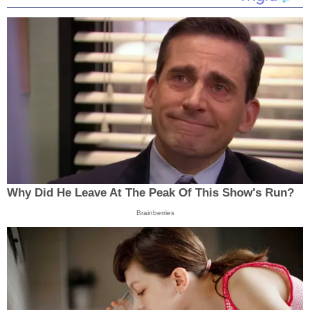
Why Did He Leave At The Peak Of This Show's Run?
Brainberries