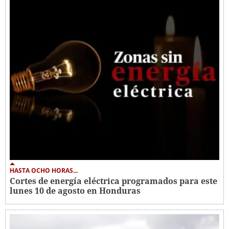
HASTA OCHO HORAS...
Cortes de energía eléctrica programados para este
lunes 10 de agosto en Honduras