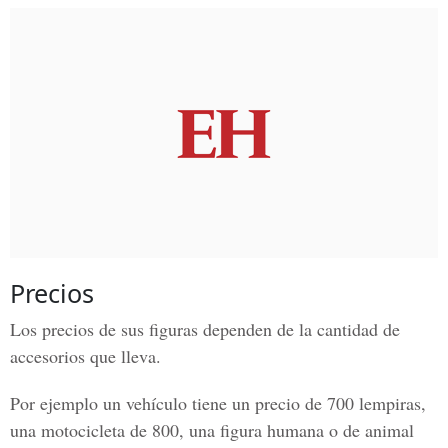
Precios
Los precios de sus figuras dependen de la cantidad de
accesorios que lleva.
Por ejemplo un vehículo tiene un precio de 700 lempiras,
una motocicleta de 800, una figura humana o de animal