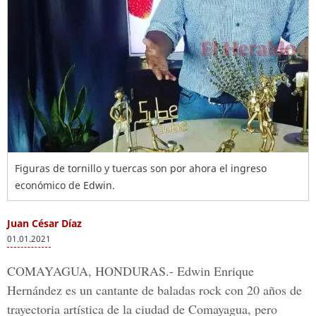
Figuras de tornillo y tuercas son por ahora el ingreso
económico de Edwin.
Juan César Díaz
01.01.2021
COMAYAGUA, HONDURAS.-
Edwin Enrique
Hernández es un cantante de baladas rock con 20 años de
trayectoria
artística de la ciudad de Comayagua,
pero