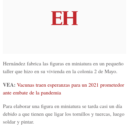
Hernández fabrica las figuras en miniatura en un pequeño
taller que hizo en su vivienda en la
colonia 2 de Mayo.
VEA:
Vacunas traen esperanzas para un 2021 prometedor
ante embate de la pandemia
Para elaborar una figura en miniatura se tarda casi un día
debido a que tienen que ligar los tornillos y tuercas, luego
soldar y pintar.