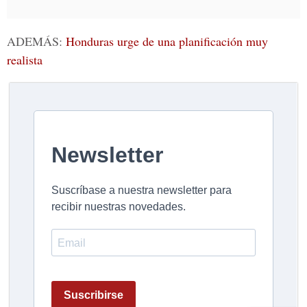
ADEMÁS:
Honduras urge de una planificación muy
realista