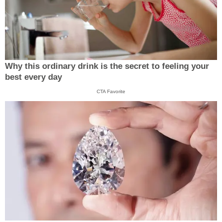
Why this ordinary drink is the secret to feeling your
best every day
CTA Favorite