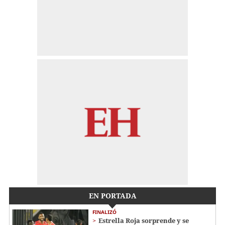
EN PORTADA
FINALIZÓ
Estrella Roja sorprende y se