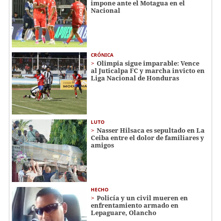
impone ante el Motagua en el
Nacional
CRÓNICA
Olimpia sigue imparable: Vence
al Juticalpa FC y marcha invicto en
Liga Nacional de Honduras
LUTO
Nasser Hilsaca es sepultado en La
Ceiba entre el dolor de familiares y
amigos
HECHO
Policía y un civil mueren en
enfrentamiento armado en
Lepaguare, Olancho