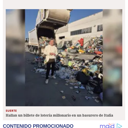
SUERTE
Hallan un billete de lotería millonario en un basurero de Italia
CONTENIDO PROMOCIONADO