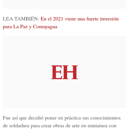
LEA TAMBIÉN:
En el 2021 viene una fuerte inversión
para La Paz y Comayagua
Fue así que decidió poner en práctica sus conocimientos
de soldadura para crear obras de arte en miniatura con