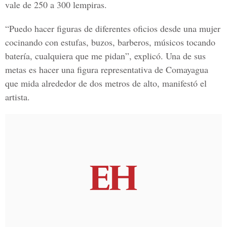
vale de 250 a 300 lempiras.
“Puedo hacer figuras de diferentes oficios desde una mujer
cocinando con estufas, buzos, barberos, músicos tocando
batería, cualquiera que me pidan”, explicó. Una de sus
metas es hacer una figura representativa de Comayagua
que mida alrededor de dos metros de alto, manifestó el
artista.