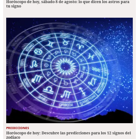
Horóscopo de hoy, sábado 8 de agosto: lo que dicen los astros para
tu signo
PREDICCIONES
Horóscopo de hoy: Descubre las predicciones para los 12 signos del
zodiaco