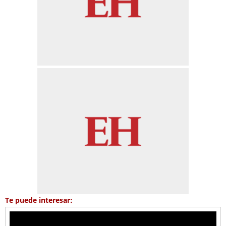
Te puede interesar: