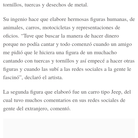
tornillos, tuercas y desechos de metal.
Su ingenio hace que elabore hermosas figuras humanas, de
animales, carros, motocicletas y representaciones de
oficios. “Tuve que buscar la manera de hacer dinero
porque no podía cantar y todo comenzó cuando un amigo
me pidió que le hiciera una figura de un muchacho
cantando con tuercas y tornillos y así empecé a hacer otras
figuras y cuando las subí a las redes sociales a la gente le
fascinó”, declaró el artista.
La segunda figura que elaboró fue un carro tipo Jeep, del
cual tuvo muchos comentarios en sus redes sociales de
gente del extranjero, comentó.