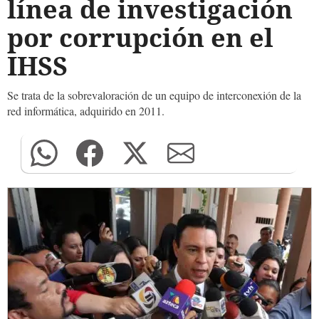
línea de investigación
por corrupción en el
IHSS
Se trata de la sobrevaloración de un equipo de interconexión de la
red informática, adquirido en 2011.