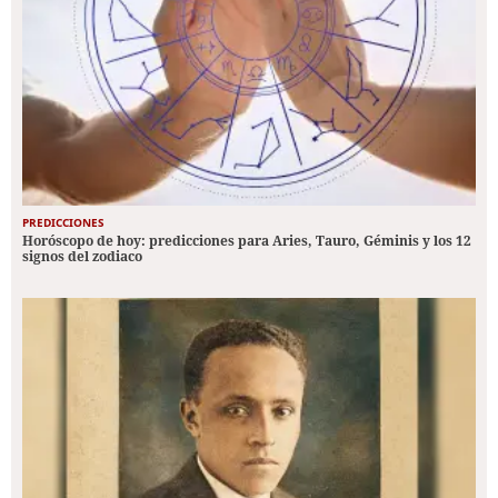
PREDICCIONES
Horóscopo de hoy: predicciones para Aries, Tauro, Géminis y los 12
signos del zodiaco