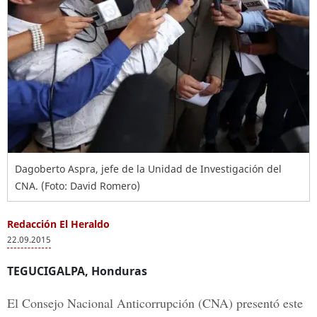
Dagoberto Aspra, jefe de la Unidad de Investigación del
CNA. (Foto: David Romero)
Redacción El Heraldo
22.09.2015
TEGUCIGALPA, Honduras
El Consejo Nacional Anticorrupción (CNA) presentó este