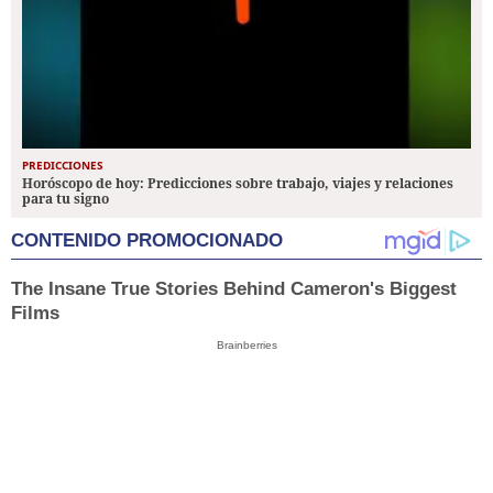
PREDICCIONES
Horóscopo de hoy: Predicciones sobre trabajo, viajes y relaciones
para tu signo
CONTENIDO PROMOCIONADO
The Insane True Stories Behind Cameron's Biggest
Films
Brainberries