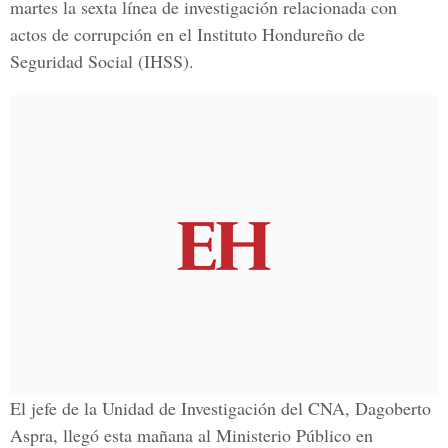
martes la sexta línea de investigación relacionada con
actos de corrupción en el Instituto Hondureño de
Seguridad Social (IHSS).
El jefe de la Unidad de Investigación del CNA, Dagoberto
Aspra, llegó esta mañana al Ministerio Público en