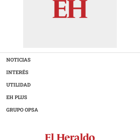
NOTICIAS
INTERÉS
UTILIDAD
EH PLUS
GRUPO OPSA