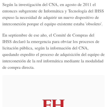
Según la investigación del CNA, en agosto de 2011 el
entonces subgerente de Informática y Tecnología del IHSS
expuso la necesidad de adquirir un nuevo dispositivo de
interconexión porque el equipo existente estaba 'obsoleto'.
En septiembre de ese año, el Comité de Compras del
IHSS declaró la emergencia para obviar los procesos de
licitación pública, según la información del CNA,
quedando expedito el proceso de adquisición del equipo de
interconexión de la red informática mediante la modalidad
de compra directa.