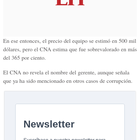
En ese entonces, el precio del equipo se estimó en 500 mil
dólares, pero el CNA estima que fue sobrevalorado en más
del 365 por ciento.
El CNA no revela el nombre del gerente, aunque señala
que ya ha sido mencionado en otros casos de corrupción.