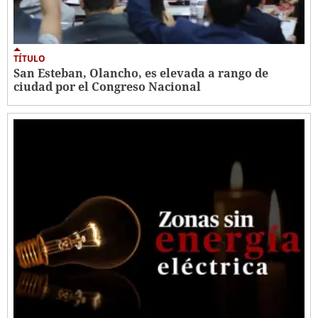
TÍTULO
San Esteban, Olancho, es elevada a rango de
ciudad por el Congreso Nacional