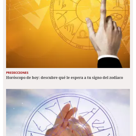
PREDICCIONES
Horóscopo de hoy: descubre qué le espera a tu signo del zodiaco