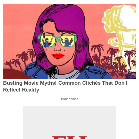
Busting Movie Myths! Common Clichés That Don't
Reflect Reality
Brainberries