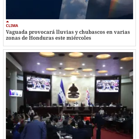
CLIMA
Vaguada provocará lluvias y chubascos en varias
zonas de Honduras este miércoles