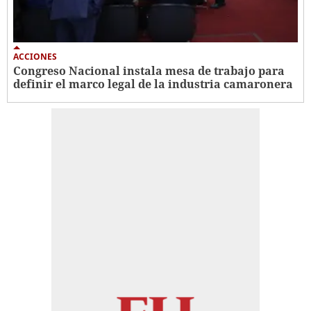
ACCIONES
Congreso Nacional instala mesa de trabajo para
definir el marco legal de la industria camaronera