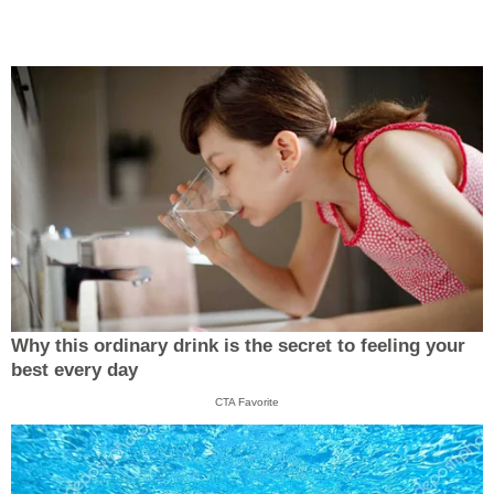
Why this ordinary drink is the secret to feeling your
best every day
CTA Favorite