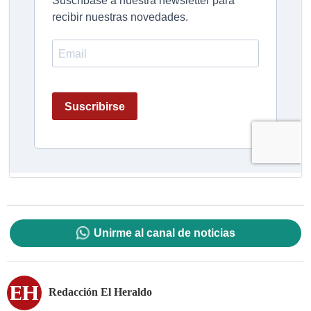
Unirme al canal de noticias
Redacción El Heraldo