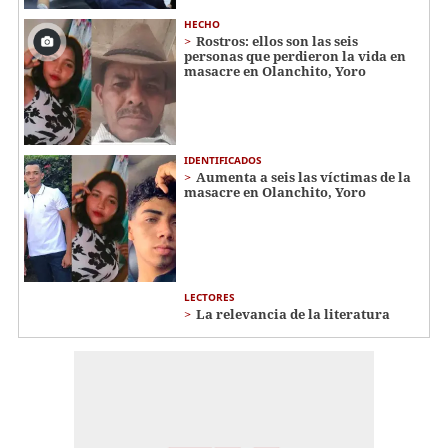
HECHO
Rostros: ellos son las seis
personas que perdieron la vida en
masacre en Olanchito, Yoro
IDENTIFICADOS
Aumenta a seis las víctimas de la
masacre en Olanchito, Yoro
LECTORES
La relevancia de la literatura