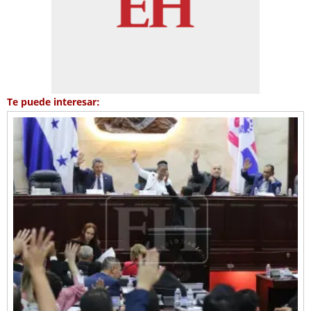
Te puede interesar: