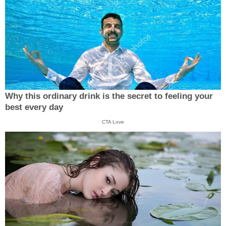
Why this ordinary drink is the secret to feeling your
best every day
CTA Love