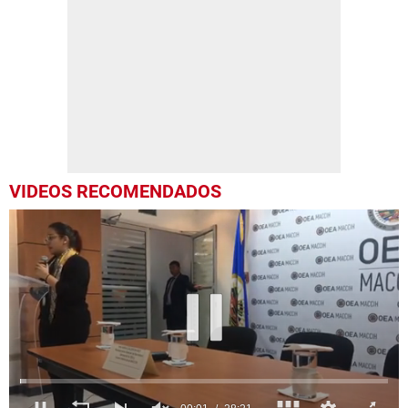
VIDEOS RECOMENDADOS