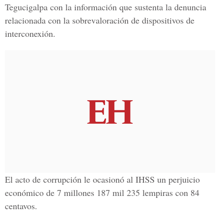
Tegucigalpa con la información que sustenta la denuncia
relacionada con la sobrevaloración de dispositivos de
interconexión.
El acto de corrupción le ocasionó al IHSS un perjuicio
económico de 7 millones 187 mil 235 lempiras con 84
centavos.