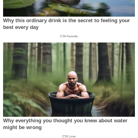
Why this ordinary drink is the secret to feeling your
best every day
CTA Favorite
Why everything you thought you knew about water
might be wrong
CTA Love