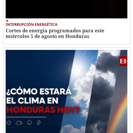
INTERRUPCIÓN ENERGÉTICA
Cortes de energía programados para este
miércoles 5 de agosto en Honduras