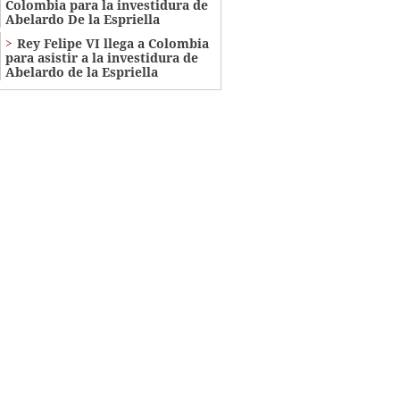
Colombia para la investidura de
Abelardo De la Espriella
Rey Felipe VI llega a Colombia
para asistir a la investidura de
Abelardo de la Espriella