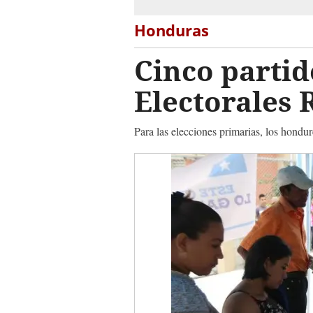
Honduras
Cinco partid
Electorales 
Para las elecciones primarias, los hondur