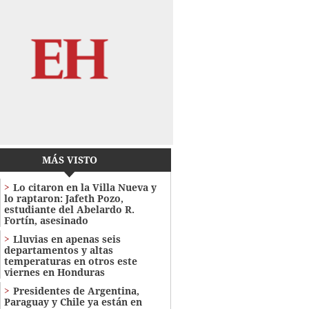
MÁS VISTO
Lo citaron en la Villa Nueva y
lo raptaron: Jafeth Pozo,
estudiante del Abelardo R.
Fortín, asesinado
Lluvias en apenas seis
departamentos y altas
temperaturas en otros este
viernes en Honduras
Presidentes de Argentina,
Paraguay y Chile ya están en