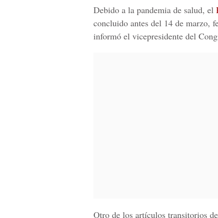
Debido a la pandemia de salud, el
concluido antes del 14 de marzo, fe
informó el
vicepresidente del Cong
Otro de los artículos transitorios d