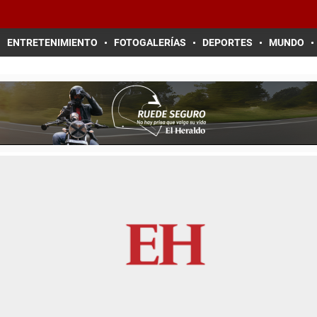
ENTRETENIMIENTO
FOTOGALERÍAS
DEPORTES
MUNDO