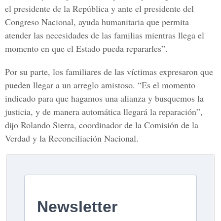
el presidente de la República y ante el presidente del
Congreso Nacional, ayuda humanitaria que permita
atender las necesidades de las familias mientras llega el
momento en que el Estado pueda repararles”.
Por su parte, los familiares de las víctimas expresaron que
pueden llegar a un arreglo amistoso. “Es el momento
indicado para que hagamos una alianza y busquemos la
justicia, y de manera automática llegará la reparación”,
dijo Rolando Sierra, coordinador de la Comisión de la
Verdad y la Reconciliación Nacional.