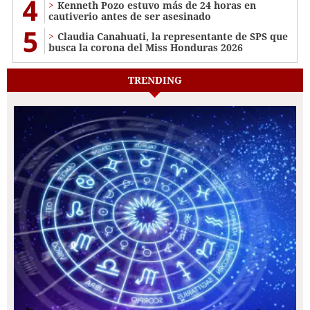
4
Kenneth Pozo estuvo más de 24 horas en
cautiverio antes de ser asesinado
5
Claudia Canahuati, la representante de SPS que
busca la corona del Miss Honduras 2026
TRENDING