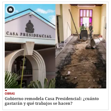
OBRAS
Gobierno remodela Casa Presidencial: ¿cuánto
gastarán y qué trabajos se hacen?