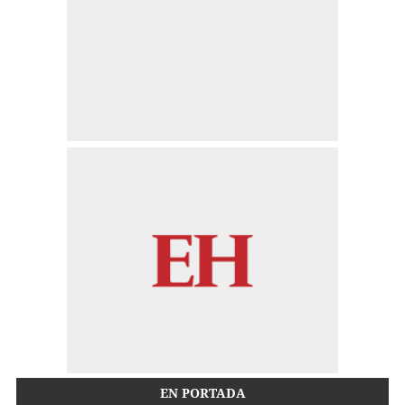
EN PORTADA