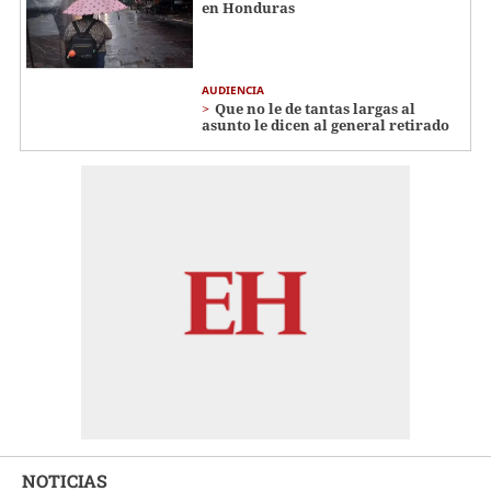
en Honduras
AUDIENCIA
Que no le de tantas largas al
asunto le dicen al general retirado
NOTICIAS