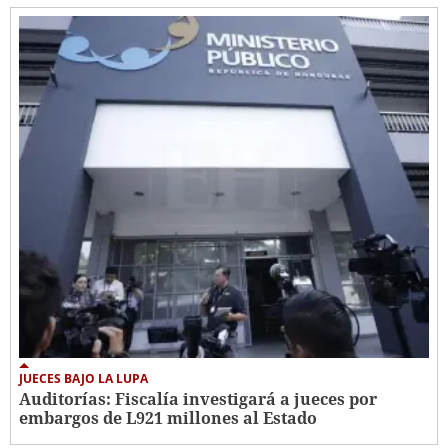
JUECES BAJO LA LUPA
Auditorías: Fiscalía investigará a jueces por
embargos de L921 millones al Estado