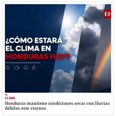
CLIMA
Honduras mantiene condiciones secas con lluvias
débiles este viernes