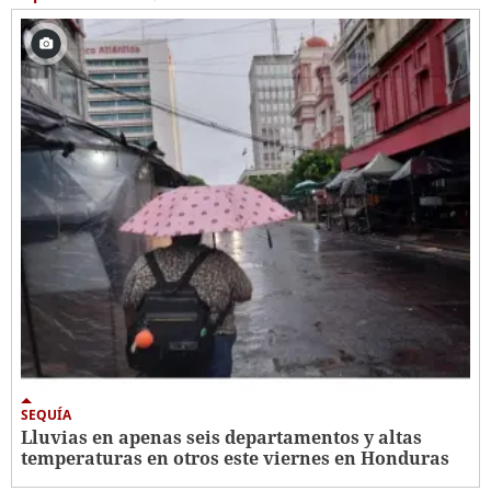
SEQUÍA
Lluvias en apenas seis departamentos y altas
temperaturas en otros este viernes en Honduras