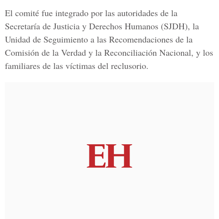
El comité fue integrado por las autoridades de la
Secretaría de Justicia y Derechos Humanos (SJDH), la
Unidad de Seguimiento a las Recomendaciones de la
Comisión de la Verdad y la Reconciliación Nacional, y los
familiares de las víctimas del reclusorio.