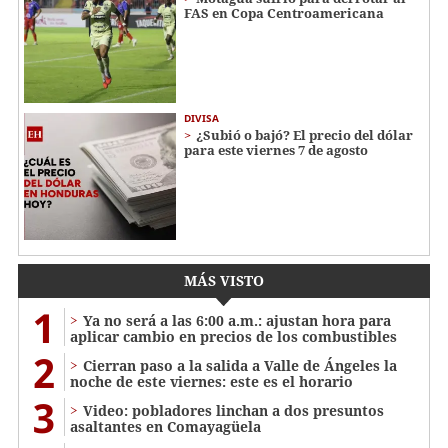
FAS en Copa Centroamericana
DIVISA
¿Subió o bajó? El precio del dólar
para este viernes 7 de agosto
MÁS VISTO
1
Ya no será a las 6:00 a.m.: ajustan hora para
aplicar cambio en precios de los combustibles
2
Cierran paso a la salida a Valle de Ángeles la
noche de este viernes: este es el horario
3
Video: pobladores linchan a dos presuntos
asaltantes en Comayagüela