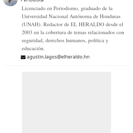
Licenciado en Periodismo, graduado de la
Universidad Nacional Autónoma de Honduras
(UNAH). Redactor de EL HERALDO desde el
2003 en la cobertura de temas relacionados con
seguridad, derechos humanos, política y
educación.
agustin.lagos@elheraldo.hn