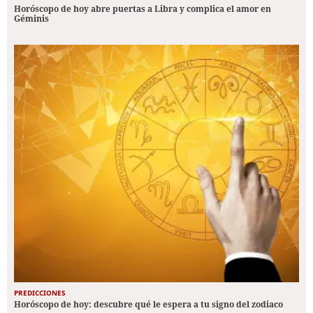
Horóscopo de hoy abre puertas a Libra y complica el amor en
Géminis
PREDICCIONES
Horóscopo de hoy: descubre qué le espera a tu signo del zodiaco