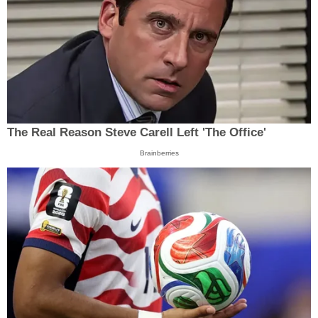
The Real Reason Steve Carell Left 'The Office'
Brainberries