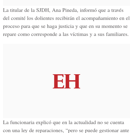
La titular de la SJDH, Ana Pineda, informó que a través
del comité los dolientes recibirán el acompañamiento en el
proceso para que se haga justicia y que en su momento se
repare como corresponde a las víctimas y a sus familiares.
La funcionaria explicó que en la actualidad no se cuenta
con una ley de reparaciones, “pero se puede gestionar ante