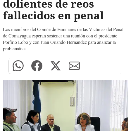
dolientes de reos
fallecidos en penal
Los miembros del Comité de Familiares de las Víctimas del Penal
de Comayagua esperan sostener una reunión con el presidente
Porfirio Lobo y con Juan Orlando Hernández para analizar la
problemática.