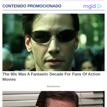
CONTENIDO PROMOCIONADO
The 90s Was A Fantastic Decade For Fans Of Action
Movies
Brainberries