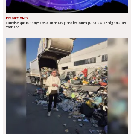
PREDICCIONES
Horóscopo de hoy: Descubre las predicciones para los 12 signos del
zodiaco