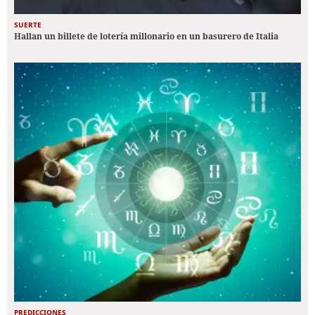
SUERTE
Hallan un billete de lotería millonario en un basurero de Italia
PREDICCIONES