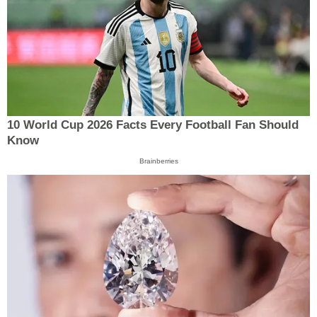
10 World Cup 2026 Facts Every Football Fan Should
Know
Brainberries