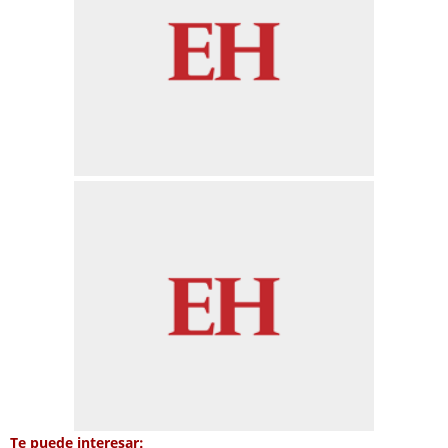
Te puede interesar: