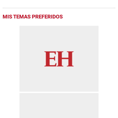
MIS TEMAS PREFERIDOS