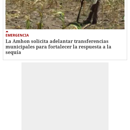
EMERGENCIA
La Amhon solicita adelantar transferencias
municipales para fortalecer la respuesta a la
sequía