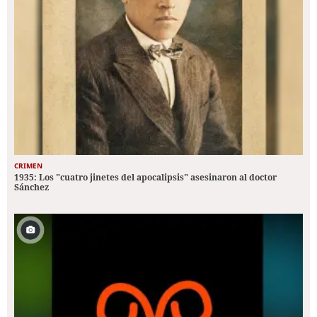
CRIMEN
1935: Los "cuatro jinetes del apocalipsis" asesinaron al doctor
Sánchez