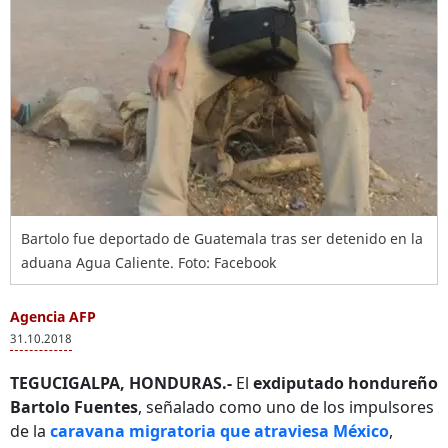
Bartolo fue deportado de Guatemala tras ser detenido en la
aduana Agua Caliente. Foto: Facebook
Agencia AFP
31.10.2018
TEGUCIGALPA, HONDURAS.-
El
exdiputado hondureño
Bartolo Fuentes
, señalado como uno de los impulsores
de la
caravana migratoria que atraviesa México
,