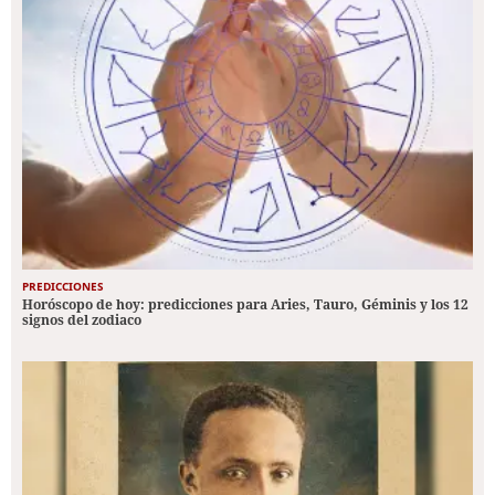
PREDICCIONES
Horóscopo de hoy: predicciones para Aries, Tauro, Géminis y los 12
signos del zodiaco