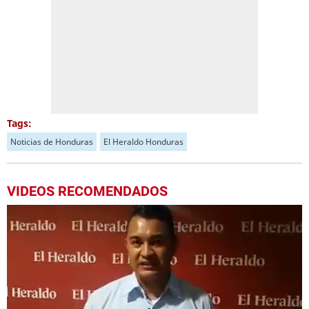
Tags:
Noticias de Honduras
El Heraldo Honduras
VIDEOS RECOMENDADOS