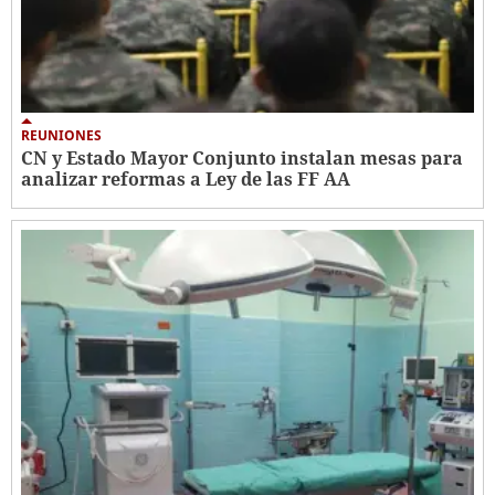
REUNIONES
CN y Estado Mayor Conjunto instalan mesas para
analizar reformas a Ley de las FF AA