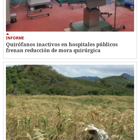
INFORME
Quirófanos inactivos en hospitales públicos
frenan reducción de mora quirúrgica