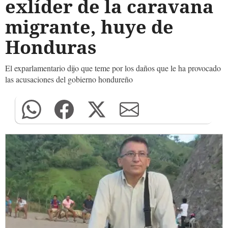
exlíder de la caravana
migrante, huye de
Honduras
El exparlamentario dijo que teme por los daños que le ha provocado
las acusaciones del gobierno hondureño