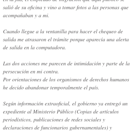
salió de su oficina y vino a tomar fotos a las personas que
acompañaban y a mi.
Cuando llegue a la ventanilla para hacer el chequeo de
salida me atrasaron el trámite porque aparecía una alerta
de salida en la computadora.
Las dos acciones me parecen de intimidación y parte de la
persecución en mi contra.
Por orientaciones de los organismos de derechos humanos
he decido abandonar temporalmente el país.
Según información extraoficial, el gobierno ya entregó un
expediente al Ministerio Público (Copias de artículos
periodísticos, publicaciones de redes sociales y
declaraciones de funcionarios gubernamentales) y