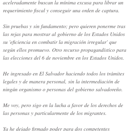
aceleradamente buscan la mínima excusa para librar un
requerimiento fiscal y conseguir una orden de captura.
Sin pruebas y sin fundamento; pero quieren ponerme tras
las rejas para mostrar al gobierno de los Estados Unidos
su 'eficiencia en combatir la migración irregular' que
según ellos promuevo. Otro recurso propagandístico para
las elecciones del 6 de noviembre en los Estados Unidos.
He ingresado en El Salvador haciendo todos los trámites
legales y de manera personal, sin la intermediación de
ningún organismo o personas del gobierno salvadoreño.
Me voy, pero sigo en la lucha a favor de los derechos de
las personas y particularmente de los migrantes.
Ya he dejado firmado poder para dos competentes