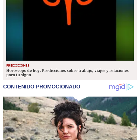
PREDICCIONES
Horóscopo de hoy: Predicciones sobre trabajo, viajes y relaciones
para tu signo
CONTENIDO PROMOCIONADO