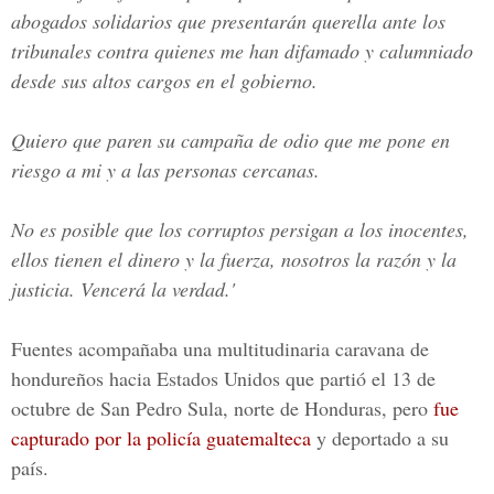
abogados solidarios que presentarán querella ante los
tribunales contra quienes me han difamado y calumniado
desde sus altos cargos en el gobierno.
Quiero que paren su campaña de odio que me pone en
riesgo a mi y a las personas cercanas.
No es posible que los corruptos persigan a los inocentes,
ellos tienen el dinero y la fuerza, nosotros la razón y la
justicia. Vencerá la verdad.'
Fuentes acompañaba una multitudinaria caravana de
hondureños hacia
Estados Unidos
que
partió el 13 de
octubre de San Pedro Sula
, norte de Honduras, pero
fue
capturado por la policía guatemalteca
y deportado a su
país.