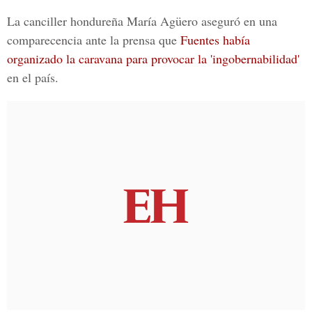
La canciller hondureña María Agüero aseguró en una
comparecencia ante la prensa que
Fuentes había
organizado la caravana para provocar la 'ingobernabilidad'
en el país.