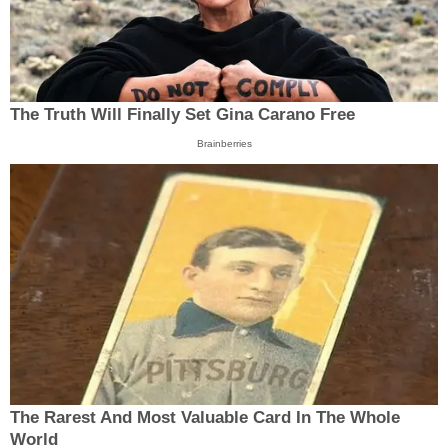
The Truth Will Finally Set Gina Carano Free
Brainberries
The Rarest And Most Valuable Card In The Whole
World