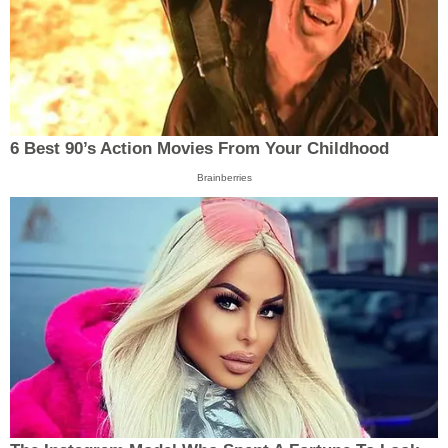
6 Best 90’s Action Movies From Your Childhood
Brainberries