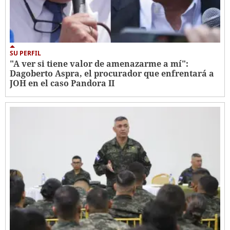
SU PERFIL
"A ver si tiene valor de amenazarme a mí":
Dagoberto Aspra, el procurador que enfrentará a
JOH en el caso Pandora II