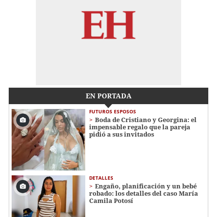
EN PORTADA
FUTUROS ESPOSOS
Boda de Cristiano y Georgina: el
impensable regalo que la pareja
pidió a sus invitados
DETALLES
Engaño, planificación y un bebé
robado: los detalles del caso María
Camila Potosí