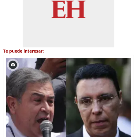
Te puede interesar: