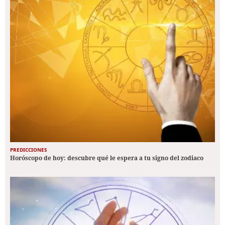
PREDICCIONES
Horóscopo de hoy: descubre qué le espera a tu signo del zodiaco