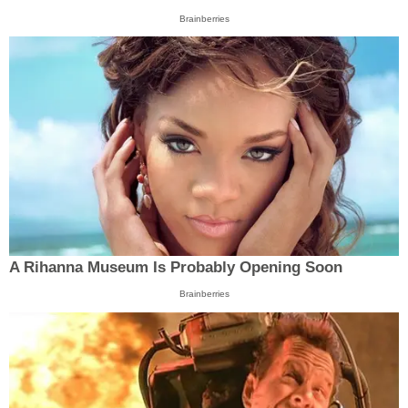
Brainberries
A Rihanna Museum Is Probably Opening Soon
Brainberries