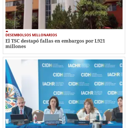
DESEMBOLSOS MILLONARIOS
El TSC destapó fallas en embargos por L921
millones