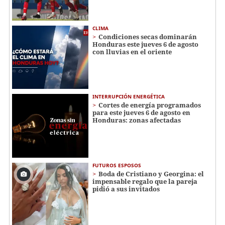
CLIMA
Condiciones secas dominarán
Honduras este jueves 6 de agosto
con lluvias en el oriente
INTERRUPCIÓN ENERGÉTICA
Cortes de energía programados
para este jueves 6 de agosto en
Honduras: zonas afectadas
FUTUROS ESPOSOS
Boda de Cristiano y Georgina: el
impensable regalo que la pareja
pidió a sus invitados