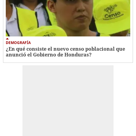
DEMOGRAFÍA
¿En qué consiste el nuevo censo poblacional que
anunció el Gobierno de Honduras?