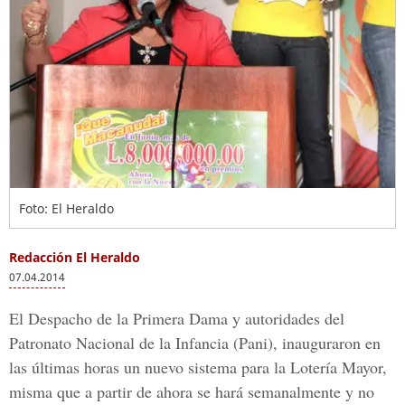
Foto: El Heraldo
Redacción El Heraldo
07.04.2014
El Despacho de la Primera Dama y autoridades del
Patronato Nacional de la Infancia (Pani), inauguraron en
las últimas horas un nuevo sistema para la Lotería Mayor,
misma que a partir de ahora se hará semanalmente y no