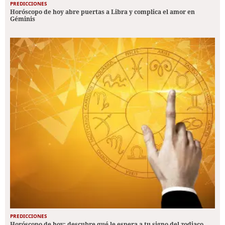
PREDICCIONES
Horóscopo de hoy abre puertas a Libra y complica el amor en
Géminis
PREDICCIONES
Horóscopo de hoy: descubre qué le espera a tu signo del zodiaco