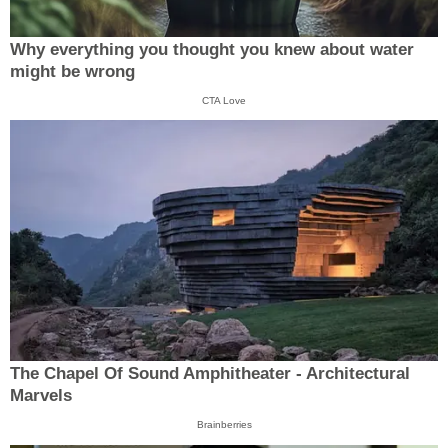
Why everything you thought you knew about water
might be wrong
CTA Love
The Chapel Of Sound Amphitheater - Architectural
Marvels
Brainberries