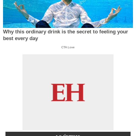
Why this ordinary drink is the secret to feeling your
best every day
CTA Love