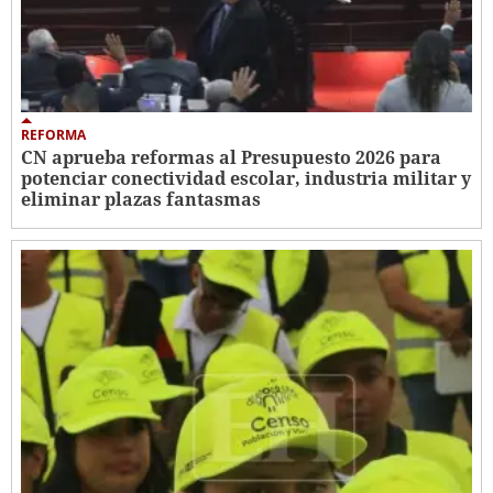
REFORMA
CN aprueba reformas al Presupuesto 2026 para
potenciar conectividad escolar, industria militar y
eliminar plazas fantasmas