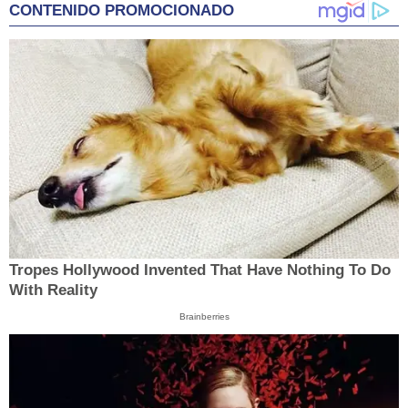
CONTENIDO PROMOCIONADO
Tropes Hollywood Invented That Have Nothing To Do
With Reality
Brainberries