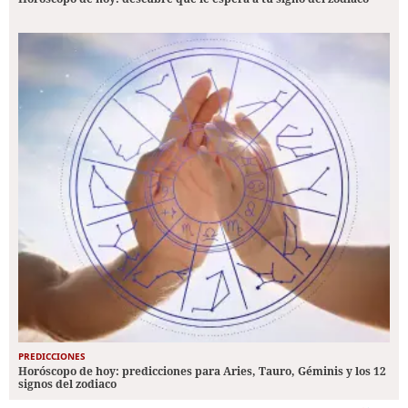
PREDICCIONES
Horóscopo de hoy: predicciones para Aries, Tauro, Géminis y los 12
signos del zodiaco