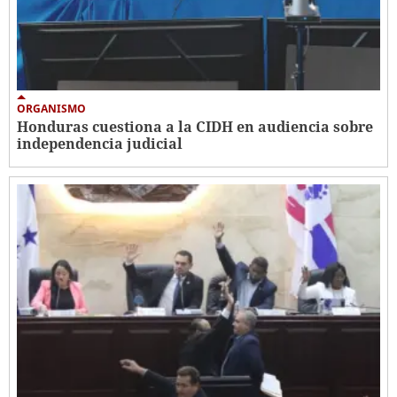
ORGANISMO
Honduras cuestiona a la CIDH en audiencia sobre
independencia judicial