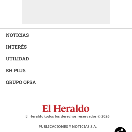
NOTICIAS
INTERÉS
UTILIDAD
EH PLUS
GRUPO OPSA
El Heraldo todos los derechos reservados ©
2026
PUBLICACIONES Y NOTICIAS S.A.