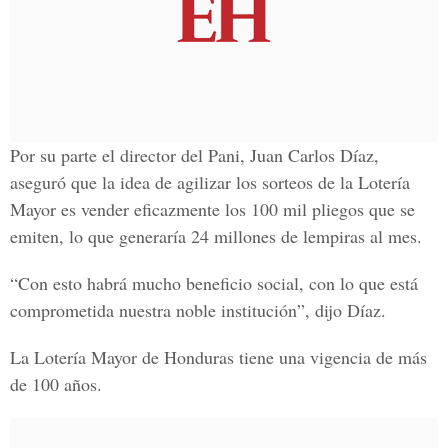
Por su parte el director del Pani, Juan Carlos Díaz,
aseguró que la idea de agilizar los sorteos de la Lotería
Mayor es vender eficazmente los 100 mil pliegos que se
emiten, lo que generaría 24 millones de lempiras al mes.
“Con esto habrá mucho beneficio social, con lo que está
comprometida nuestra noble institución”, dijo Díaz.
La Lotería Mayor de Honduras tiene una vigencia de más
de 100 años.