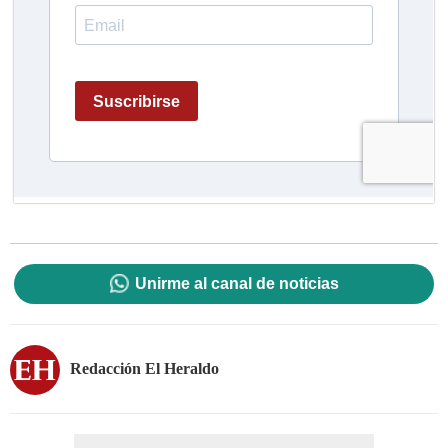
Unirme al canal de noticias
Redacción El Heraldo