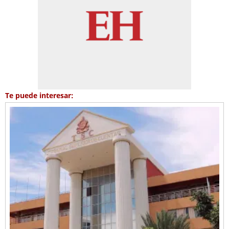
Te puede interesar: