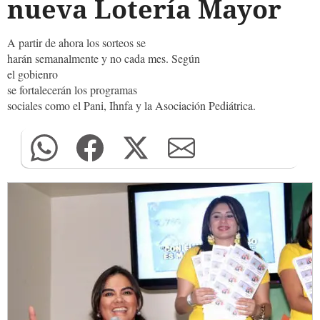
nueva Lotería Mayor
A partir de ahora los sorteos se
harán semanalmente y no cada mes. Según
el gobienro
se fortalecerán los programas
sociales como el Pani, Ihnfa y la Asociación Pediátrica.