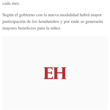
cada mes.
Según el gobierno con la nueva modalidad habrá mayor
participación de los hondureños y por ende se generarán
mayores beneficios para la niñez.