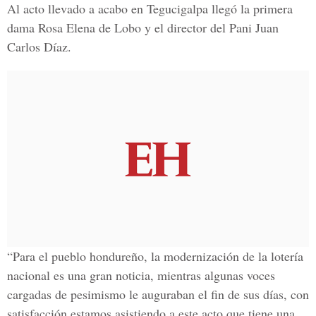
Al acto llevado a acabo en Tegucigalpa llegó la primera
dama Rosa Elena de Lobo y el director del Pani Juan
Carlos Díaz.
“Para el pueblo hondureño, la modernización de la lotería
nacional es una gran noticia, mientras algunas voces
cargadas de pesimismo le auguraban el fin de sus días, con
satisfacción estamos asistiendo a este acto que tiene una