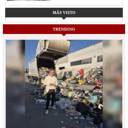
MÁS VISTO
TRENDING