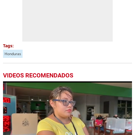
Tags:
Honduras
VIDEOS RECOMENDADOS