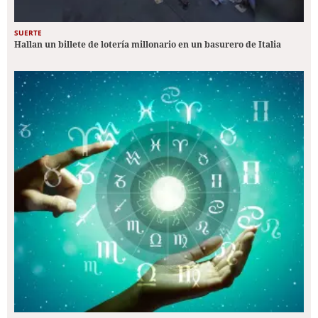
SUERTE
Hallan un billete de lotería millonario en un basurero de Italia