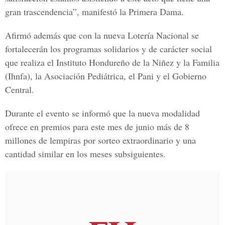
gran trascendencia”, manifestó la Primera Dama.
Afirmó además que con la nueva Lotería Nacional se
fortalecerán los programas solidarios y de carácter social
que realiza el Instituto Hondureño de la Niñez y la Familia
(Ihnfa), la Asociación Pediátrica, el Pani y el Gobierno
Central.
Durante el evento se informó que la nueva modalidad
ofrece en premios para este mes de junio más de 8
millones de lempiras por sorteo extraordinario y una
cantidad similar en los meses subsiguientes.