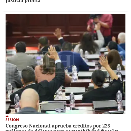
justicia pronta
SESIÓN
Congreso Nacional aprueba créditos por 225