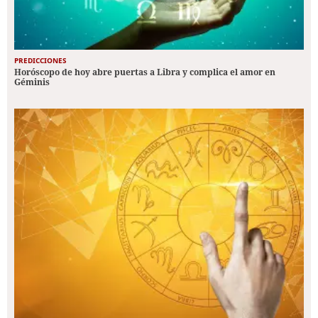
PREDICCIONES
Horóscopo de hoy abre puertas a Libra y complica el amor en
Géminis