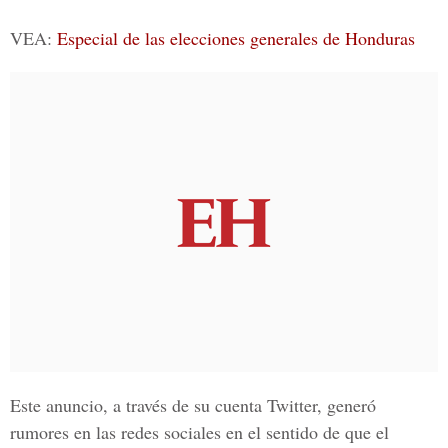
VEA:
Especial de las elecciones generales de Honduras
Este anuncio, a través de su cuenta Twitter, generó
rumores en las redes sociales en el sentido de que el