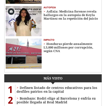
AUTOPSIA
Asfixia: Medicina forense revela
hallazgos en la autopsia de Keyla
Martínez en la repetición del juicio
IMPACTO
Honduras pierde anualmente
L3,000 millones por corrupción,
según CNA
MÁS VISTO
1
Definen listado de centros educativos para los
desfiles patrios en la capital
2
Bombazo: Rodri elige al Barcelona y enfría su
posible llegada al Real Madrid