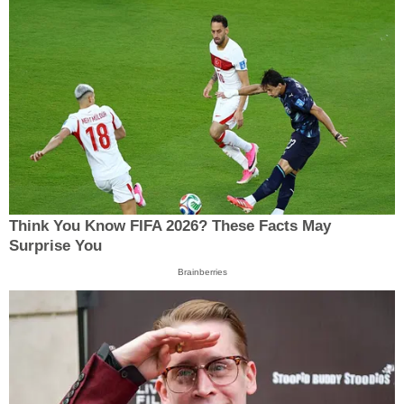
Think You Know FIFA 2026? These Facts May
Surprise You
Brainberries