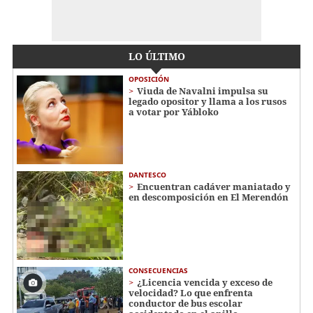
LO ÚLTIMO
OPOSICIÓN
Viuda de Navalni impulsa su
legado opositor y llama a los rusos
a votar por Yábloko
DANTESCO
Encuentran cadáver maniatado y
en descomposición en El Merendón
CONSECUENCIAS
¿Licencia vencida y exceso de
velocidad? Lo que enfrenta
conductor de bus escolar