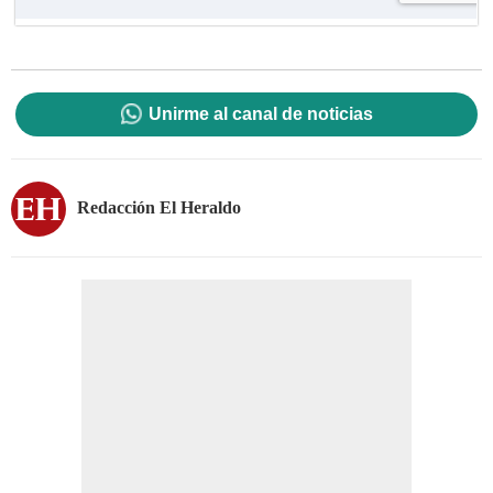
Unirme al canal de noticias
Redacción El Heraldo