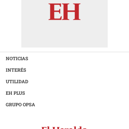
NOTICIAS
INTERÉS
UTILIDAD
EH PLUS
GRUPO OPSA