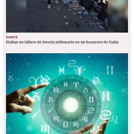
SUERTE
Hallan un billete de lotería millonario en un basurero de Italia