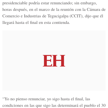
presidenciable podría estar renunciando; sin embargo,
horas después, en el marco de la reunión con la
Cámara de
Comercio e Industrias de Tegucigalpa
(CCIT), dijo que él
llegará hasta el final en esta contienda.
“Yo no pienso renunciar, yo sigo hasta el final, las
condiciones en las que sigo las determinará el pueblo el 30