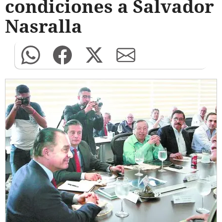
condiciones a Salvador
Nasralla