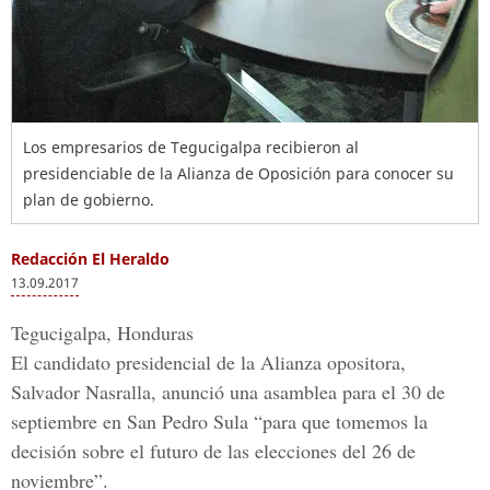
Los empresarios de Tegucigalpa recibieron al
presidenciable de la Alianza de Oposición para conocer su
plan de gobierno.
Redacción El Heraldo
13.09.2017
Tegucigalpa, Honduras
El candidato presidencial de la Alianza opositora,
Salvador Nasralla
, anunció una asamblea para el 30 de
septiembre en San Pedro Sula “para que tomemos la
decisión sobre el futuro de las elecciones del 26 de
noviembre”.