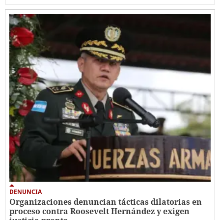
DENUNCIA
Organizaciones denuncian tácticas dilatorias en
proceso contra Roosevelt Hernández y exigen