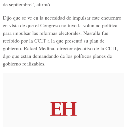
de septiembre”, afirmó.
Dijo que se ve en la necesidad de impulsar este encuentro
en vista de que el Congreso no tuvo la voluntad política
para impulsar las reformas electorales. Nasralla fue
recibido por la CCIT a la que presentó su plan de
gobierno.
Rafael Medina
, director ejecutivo de la CCIT,
dijo que están demandando de los políticos planes de
gobierno realizables.