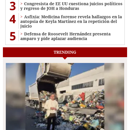
3
Congresista de EE UU cuestiona juicios políticos
y regreso de JOH a Honduras
4
Asfixia: Medicina forense revela hallazgos en la
autopsia de Keyla Martínez en la repetición del
juicio
5
Defensa de Roosevelt Hernández presenta
amparo y pide aplazar audiencia
TRENDING