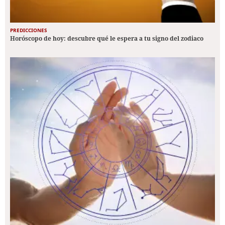
PREDICCIONES
Horóscopo de hoy: descubre qué le espera a tu signo del zodiaco