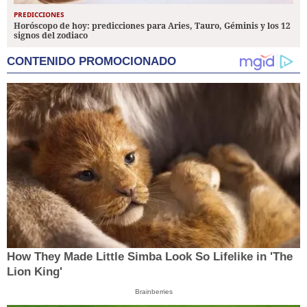
PREDICCIONES
Horóscopo de hoy: predicciones para Aries, Tauro, Géminis y los 12
signos del zodiaco
CONTENIDO PROMOCIONADO
How They Made Little Simba Look So Lifelike in 'The
Lion King'
Brainberries