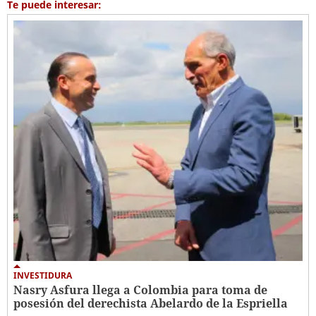
Te puede interesar:
INVESTIDURA
Nasry Asfura llega a Colombia para toma de
posesión del derechista Abelardo de la Espriella