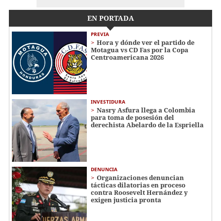
EN PORTADA
PREVIA
Hora y dónde ver el partido de
Motagua vs CD Fas por la Copa
Centroamericana 2026
INVESTIDURA
Nasry Asfura llega a Colombia
para toma de posesión del
derechista Abelardo de la Espriella
DENUNCIA
Organizaciones denuncian
tácticas dilatorias en proceso
contra Roosevelt Hernández y
exigen justicia pronta