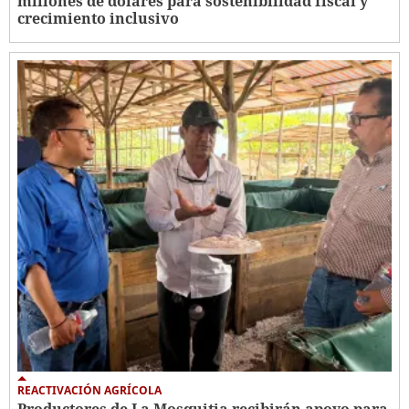
millones de dólares para sostenibilidad fiscal y
crecimiento inclusivo
REACTIVACIÓN AGRÍCOLA