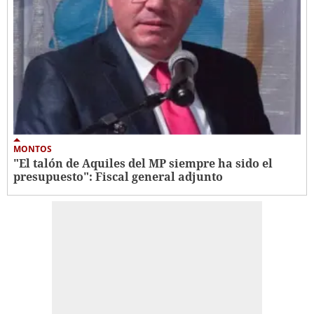
MONTOS
"El talón de Aquiles del MP siempre ha sido el
presupuesto": Fiscal general adjunto