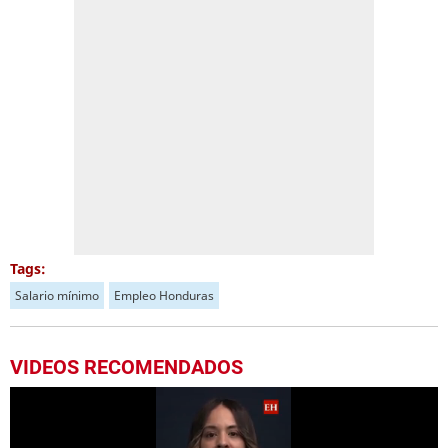
Tags:
Salario mínimo
Empleo Honduras
VIDEOS RECOMENDADOS