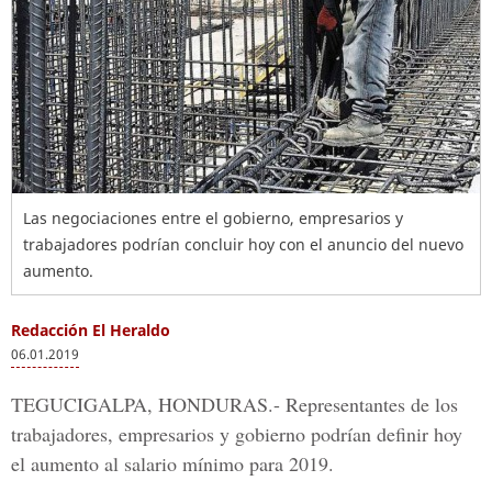
Las negociaciones entre el gobierno, empresarios y
trabajadores podrían concluir hoy con el anuncio del nuevo
aumento.
Redacción El Heraldo
06.01.2019
TEGUCIGALPA, HONDURAS.-
Representantes de los
trabajadores, empresarios y gobierno podrían definir hoy
el aumento al salario mínimo para 2019.