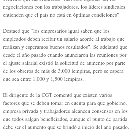
negociaciones con los trabajadores, los líderes sindicales
entienden que el país no está en óptimas condiciones”.
Destacó que “los empresarios igual saben que los
empleados deben recibir un salario acorde al trabajo que
realizan y esperamos buenos resultados”. Se adelantó que
desde el año pasado cuando anunciaron las reuniones por
el ajuste salarial existió la solicitud de aumento por parte
de los obreros de más de 3,000 lempiras, pero se espera
que sea entre 1,000 y 1,500 lempiras.
El dirigente de la CGT
comentó que existen varios
factores que se deben tomar en cuenta para que gobierno,
empresa privada y trabajadores alcancen consensos en los
que todos salgan beneficiados, aunque el punto de partida
debe ser el aumento que se brindó a inicio del año pasado.