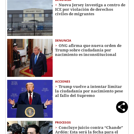
Nueva Jersey investiga a centro de
ICE por violación de derechos
civiles de migrantes
DENUNCIA
ONG afirma que nueva orden de
Trump sobre ciudadanía por
nacimiento es inconstitucional
ACCIONES
Trump vuelve a intentar limitar
la ciudadanía por nacimiento pese
al fallo del Supremo
PROCESOS
Concluye juicio contra “Chande”
Ardón: Esta será la fecha para el