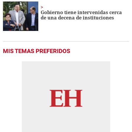
Gobierno tiene intervenidas cerca
de una decena de instituciones
MIS TEMAS PREFERIDOS