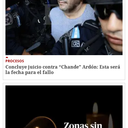
PROCESOS
Concluye juicio contra “Chande” Ardón: Esta será
la fecha para el fallo