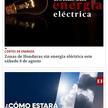
CORTES DE ENERGÍA
Zonas de Honduras sin energía eléctrica este
sábado 8 de agosto