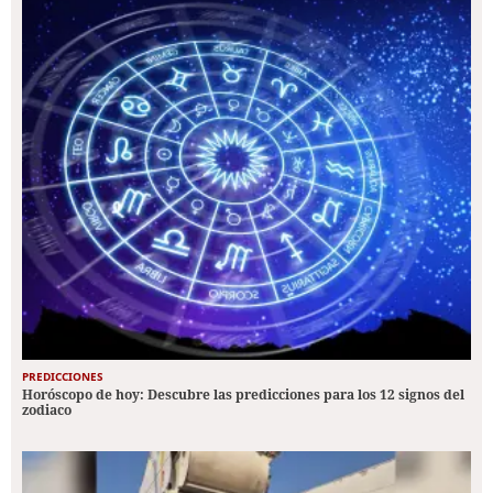
PREDICCIONES
Horóscopo de hoy: Descubre las predicciones para los 12 signos del
zodiaco