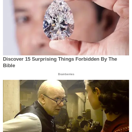
Discover 15 Surprising Things Forbidden By The
Bible
Brainberries