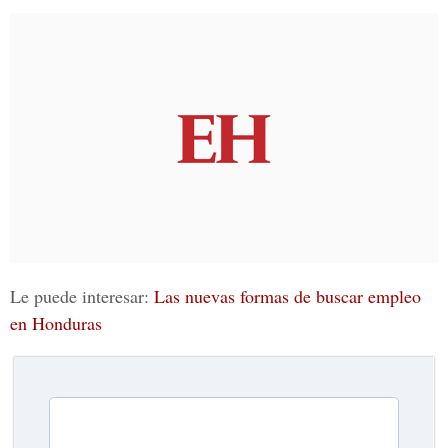
Le puede interesar:
Las nuevas formas de buscar empleo
en Honduras