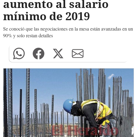
aumento al salario
mínimo de 2019
Se conoció que las negociaciones en la mesa están avanzadas en un
90% y solo restan detalles