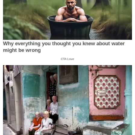
Why everything you thought you knew about water
might be wrong
CTA Love