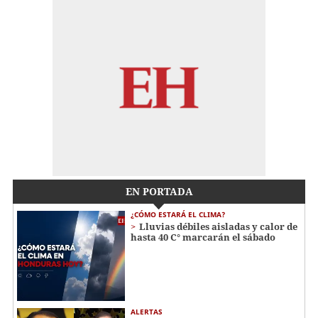
EN PORTADA
¿CÓMO ESTARÁ EL CLIMA?
Lluvias débiles aisladas y calor de
hasta 40 C° marcarán el sábado
ALERTAS