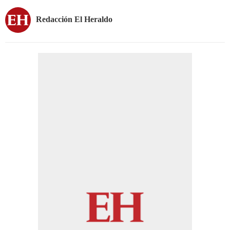
Redacción El Heraldo