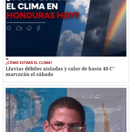
¿CÓMO ESTARÁ EL CLIMA?
Lluvias débiles aisladas y calor de hasta 40 C°
marcarán el sábado