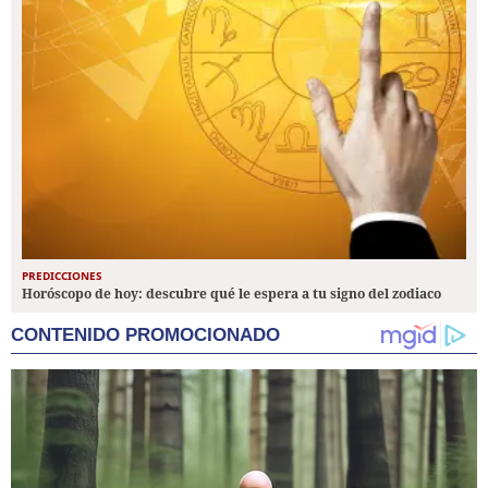
PREDICCIONES
Horóscopo de hoy: descubre qué le espera a tu signo del zodiaco
CONTENIDO PROMOCIONADO