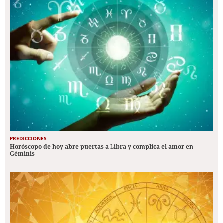
PREDICCIONES
Horóscopo de hoy abre puertas a Libra y complica el amor en
Géminis