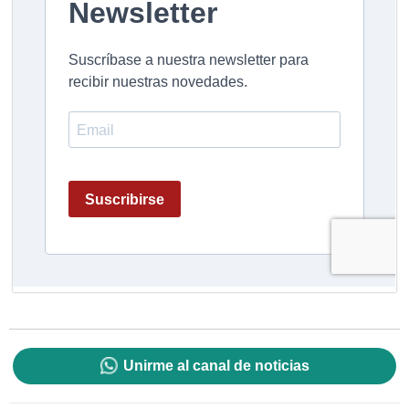
Unirme al canal de noticias