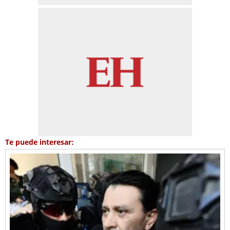
Te puede interesar: