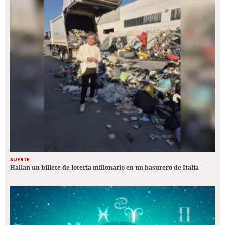
SUERTE
Hallan un billete de lotería millonario en un basurero de Italia