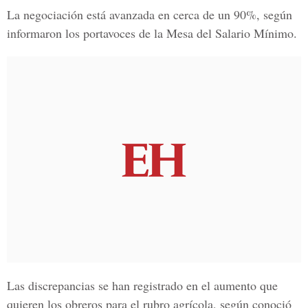
La negociación está avanzada en cerca de un 90%, según
informaron los portavoces de la
Mesa del Salario Mínimo.
Las discrepancias se han registrado en el aumento que
quieren los obreros para el rubro agrícola, según conoció