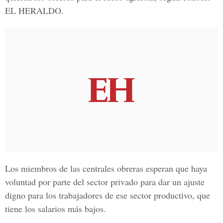
EL HERALDO.
Los miembros de las centrales obreras esperan que haya
voluntad por parte del sector privado para dar un ajuste
digno para los trabajadores de ese sector productivo, que
tiene los salarios más bajos.