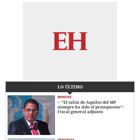
LO ÚLTIMO
MONTOS
"El talón de Aquiles del MP
siempre ha sido el presupuesto":
Fiscal general adjunto
DENUNCIA