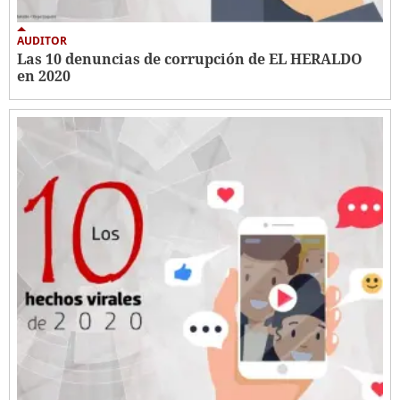
AUDITOR
Las 10 denuncias de corrupción de EL HERALDO
en 2020