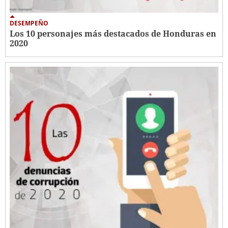
DESEMPEÑO
Los 10 personajes más destacados de Honduras en
2020