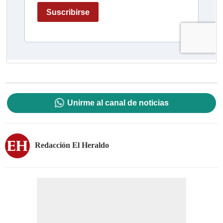
Unirme al canal de noticias
Redacción El Heraldo