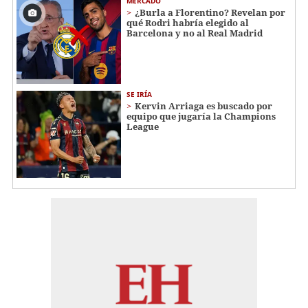
MERCADO
¿Burla a Florentino? Revelan por
qué Rodri habría elegido al
Barcelona y no al Real Madrid
SE IRÍA
Kervin Arriaga es buscado por
equipo que jugaría la Champions
League