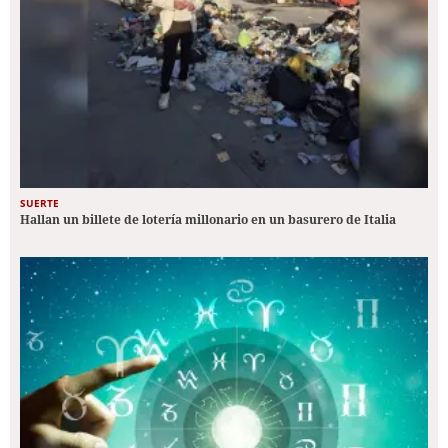
SUERTE
Hallan un billete de lotería millonario en un basurero de Italia