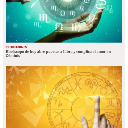
PREDICCIONES
Horóscopo de hoy abre puertas a Libra y complica el amor en
Géminis