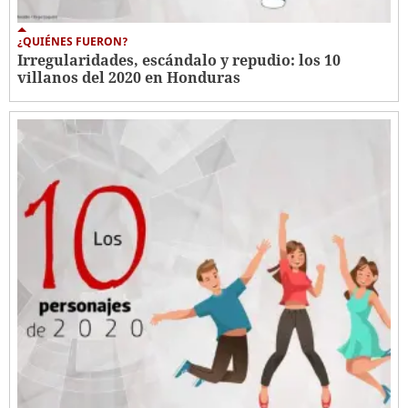
¿QUIÉNES FUERON?
Irregularidades, escándalo y repudio: los 10
villanos del 2020 en Honduras