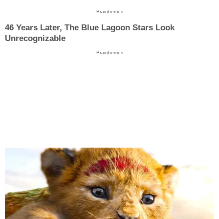
Brainberries
46 Years Later, The Blue Lagoon Stars Look
Unrecognizable
Brainberries