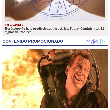
PREDICCIONES
Horóscopo de hoy: predicciones para Aries, Tauro, Géminis y los 12
signos del zodiaco
CONTENIDO PROMOCIONADO