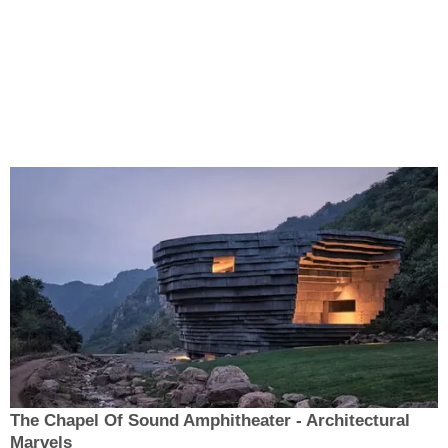
The Chapel Of Sound Amphitheater - Architectural
Marvels