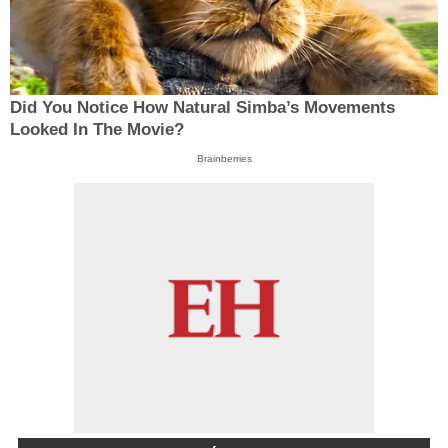
Did You Notice How Natural Simba’s Movements
Looked In The Movie?
Brainberries