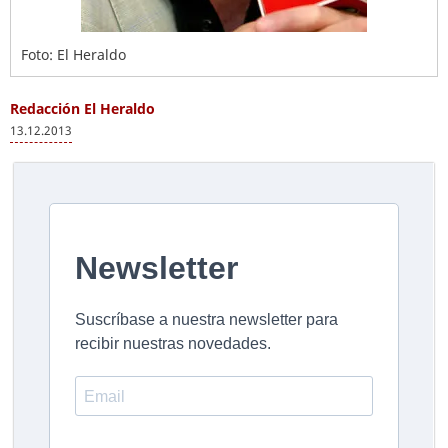
Foto: El Heraldo
Redacción El Heraldo
13.12.2013