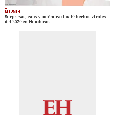
RESUMEN
Sorpresas, caos y polémica: los 10 hechos virales
del 2020 en Honduras