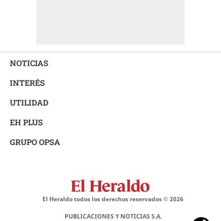
NOTICIAS
INTERÉS
UTILIDAD
EH PLUS
GRUPO OPSA
El Heraldo todos los derechos reservados ©
2026
PUBLICACIONES Y NOTICIAS S.A.