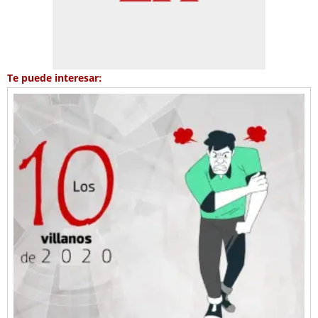
Te puede interesar: