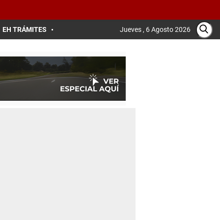
EH TRÁMITES
Jueves , 6 Agosto 2026