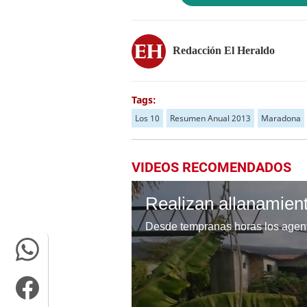
Redacción El Heraldo
Tags:
Los 10
Resumen Anual 2013
Maradona
VIDEOS RECOMENDADOS