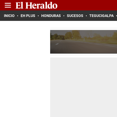
INICIO
EH PLUS
HONDURAS
SUCESOS
TEGUCIGALPA