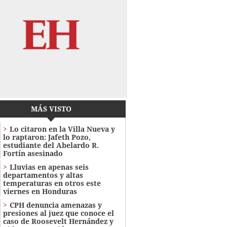
MÁS VISTO
Lo citaron en la Villa Nueva y
lo raptaron: Jafeth Pozo,
estudiante del Abelardo R.
Fortín asesinado
Lluvias en apenas seis
departamentos y altas
temperaturas en otros este
viernes en Honduras
CPH denuncia amenazas y
presiones al juez que conoce el
caso de Roosevelt Hernández y