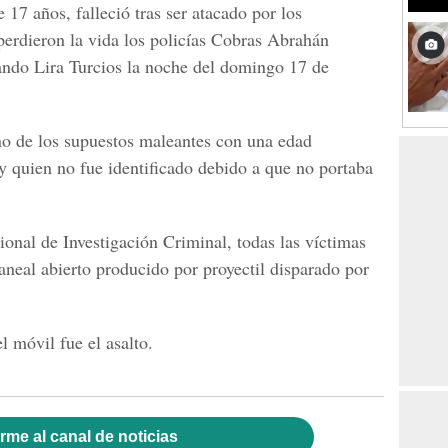
17 años, falleció tras ser atacado por los
erdieron la vida los policías Cobras Abrahán
ndo Lira Turcios la noche del domingo 17 de
no de los supuestos maleantes con una edad
y quien no fue identificado debido a que no portaba
onal de Investigación Criminal, todas las víctimas
aneal abierto producido por proyectil disparado por
 móvil fue el asalto.
rme al canal de noticias