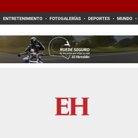
ENTRETENIMIENTO
FOTOGALERÍAS
DEPORTES
MUNDO