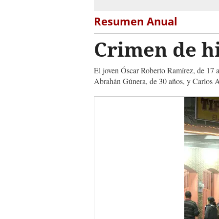
Resumen Anual
Crimen de hi
El joven Óscar Roberto Ramírez, de 17 añ
Abrahán Gúnera, de 30 años, y Carlos 