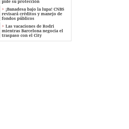
pide su protección
¡Banadesa bajo la lupa! CNBS
revisará créditos y manejo de
fondos públicos
Las vacaciones de Rodri
mientras Barcelona negocia el
traspaso con el City