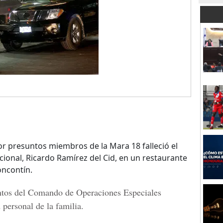
r presuntos miembros de la Mara 18 falleció el
Nacional, Ricardo Ramírez del Cid, en un restaurante
oncontín.
mentos del Comando de Operaciones Especiales
personal de la familia.