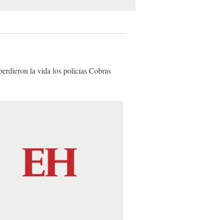
erdieron la vida los policías Cobras