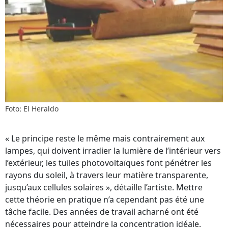
Foto: El Heraldo
« Le principe reste le même mais contrairement aux
lampes, qui doivent irradier la lumière de l’intérieur vers
l’extérieur, les tuiles photovoltaïques font pénétrer les
rayons du soleil, à travers leur matière transparente,
jusqu’aux cellules solaires », détaille l’artiste. Mettre
cette théorie en pratique n’a cependant pas été une
tâche facile. Des années de travail acharné ont été
nécessaires pour atteindre la concentration idéale.