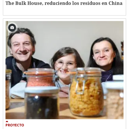
The Bulk House, reduciendo los residuos en China
PROYECTO