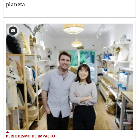
planeta
PERIODISMO DE IMPACTO