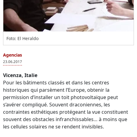
Foto: El Heraldo
Agencias
23.06.2017
Vicenza, Italie
Pour les bâtiments classés et dans les centres
historiques qui parsèment l’Europe, obtenir la
permission d’installer un toit photovoltaïque peut
s’avérer compliqué. Souvent draconiennes, les
contraintes esthétiques protégeant la vue constituent
souvent des obstacles infranchissables… à moins que
les cellules solaires ne se rendent invisibles.