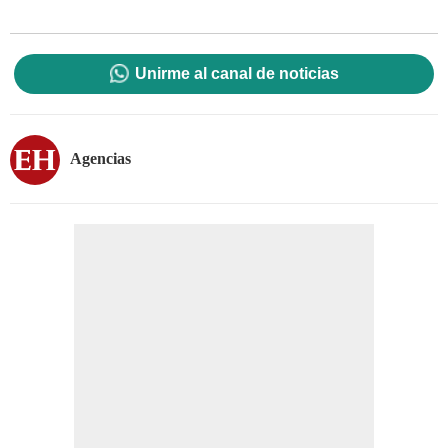
Unirme al canal de noticias
Agencias