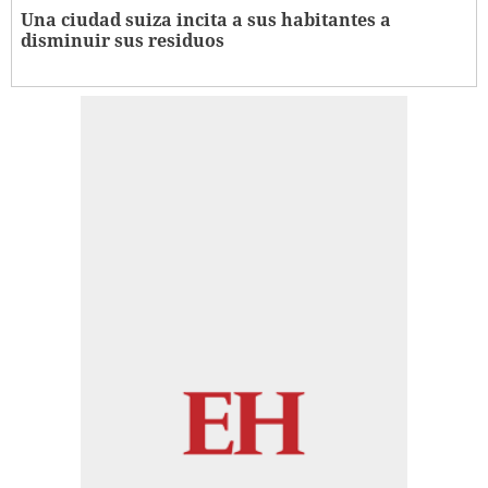
Una ciudad suiza incita a sus habitantes a
disminuir sus residuos