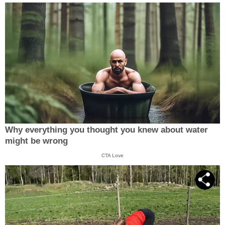
Why everything you thought you knew about water
might be wrong
CTA Love