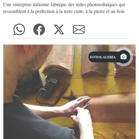
Une entreprise italienne fabrique des tuiles photovoltaïques qui
ressemblent à la perfection à la terre cuite, à la pierre et au bois
FOTOGALERÍA