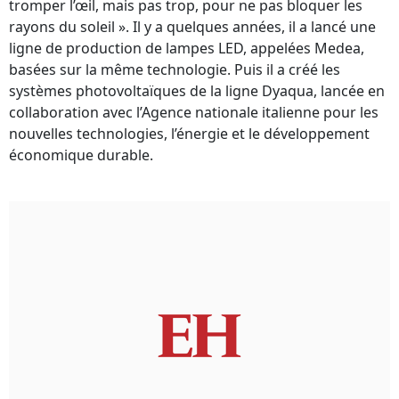
tromper l’œil, mais pas trop, pour ne pas bloquer les
rayons du soleil ». Il y a quelques années, il a lancé une
ligne de production de lampes LED, appelées Medea,
basées sur la même technologie. Puis il a créé les
systèmes photovoltaïques de la ligne Dyaqua, lancée en
collaboration avec l’Agence nationale italienne pour les
nouvelles technologies, l’énergie et le développement
économique durable.