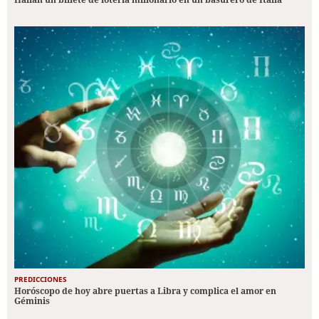
PREDICCIONES
Horóscopo de hoy abre puertas a Libra y complica el amor en
Géminis