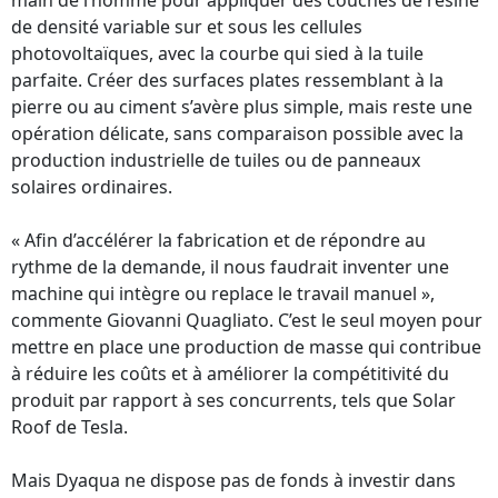
main de l’homme pour appliquer des couches de résine
de densité variable sur et sous les cellules
photovoltaïques, avec la courbe qui sied à la tuile
parfaite. Créer des surfaces plates ressemblant à la
pierre ou au ciment s’avère plus simple, mais reste une
opération délicate, sans comparaison possible avec la
production industrielle de tuiles ou de panneaux
solaires ordinaires.
« Afin d’accélérer la fabrication et de répondre au
rythme de la demande, il nous faudrait inventer une
machine qui intègre ou replace le travail manuel »,
commente Giovanni Quagliato. C’est le seul moyen pour
mettre en place une production de masse qui contribue
à réduire les coûts et à améliorer la compétitivité du
produit par rapport à ses concurrents, tels que Solar
Roof de Tesla.
Mais Dyaqua ne dispose pas de fonds à investir dans