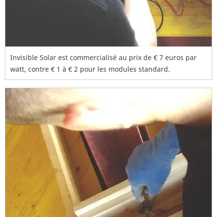
Invisible Solar est commercialisé au prix de € 7 euros par
watt, contre € 1 à € 2 pour les modules standard.