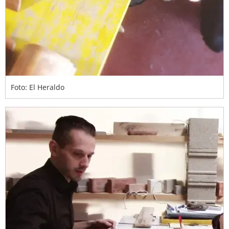
Foto: El Heraldo