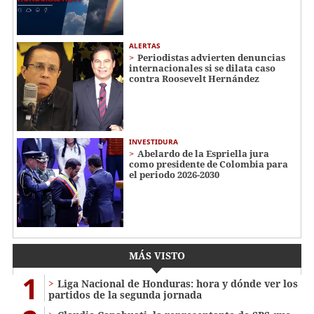
ALERTAS
Periodistas advierten denuncias
internacionales si se dilata caso
contra Roosevelt Hernández
INVESTIDURA
Abelardo de la Espriella jura
como presidente de Colombia para
el periodo 2026-2030
MÁS VISTO
1
Liga Nacional de Honduras: hora y dónde ver los
partidos de la segunda jornada