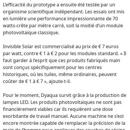
L’efficacité du prototype a ensuite été testée par un
organisme scientifique indépendant. Les essais ont mis
en lumière une performance impressionnante de 70
watts-crête par mètre carré, soit la moitié d’un module
photovoltaïque classique.
Invisible Solar est commercialisé au prix de € 7 euros
par watt, contre € 1 à € 2 pour les modules standard. « Il
faut garder à l’esprit que ces produits fabriqués main
sont conçus spécifiquement pour les centres
historiques, où les tuiles, même ordinaires, peuvent
coûter de € 1 à € 7 », ajoute-t-il.
Pour le moment, Dyaqua survit grâce à la production de
lampes LED. Les produits photovoltaïques ne sont pas
financièrement viables car ils requièrent une dose
exorbitante de travail manuel. Aucune machine ne s’est
encore montrée capable de remplacer la précision de la