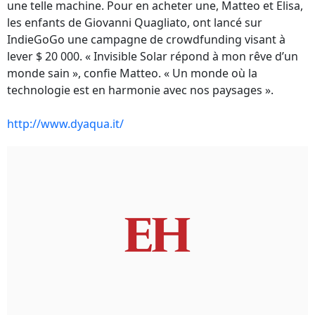
une telle machine. Pour en acheter une, Matteo et Elisa,
les enfants de Giovanni Quagliato, ont lancé sur
IndieGoGo une campagne de crowdfunding visant à
lever $ 20 000. « Invisible Solar répond à mon rêve d’un
monde sain », confie Matteo. « Un monde où la
technologie est en harmonie avec nos paysages ».
http://www.dyaqua.it/