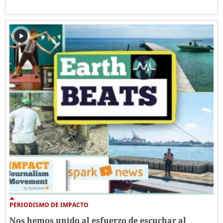
PERIODISMO DE IMPACTO
Nos hemos unido al esfuerzo de escuchar al