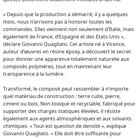
« Depuis que la production a démarré, il y a quelques
mois, nous n’arrivons pas à honorer toutes les
commandes. Elles viennent non seulement d’Italie, mais
également de France, d’Espagne et des Etats-Unis »,
déclare Giovanni Quagliato. Cet artiste né à Vicence,
auteur d’œuvres en résine époxy, a découvert le secret
pour donner une apparence totalement naturelle aux
composés polymères, tout en maintenant leur
transparence à la lumière.
Transformé, le composé peut ressembler à n’importe
quel matériau de construction : terre cuite, pierre,
ciment ou bois. Non-toxique et recyclable, fabriqué pour
supporter des charges statiques élevées, il résiste
également aux agents atmosphériques et aux solvants
chimiques. « Tout est question de densité », explique
Giovanni Quagliato. « Elle doit être suffisante pour