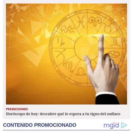
PREDICCIONES
Horóscopo de hoy: descubre qué le espera a tu signo del zodiaco
CONTENIDO PROMOCIONADO