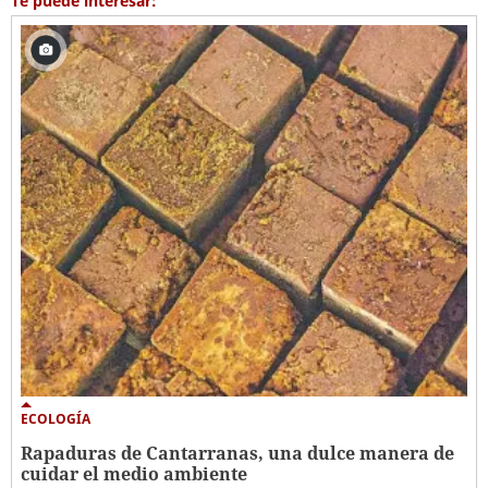
Te puede interesar:
ECOLOGÍA
Rapaduras de Cantarranas, una dulce manera de
cuidar el medio ambiente