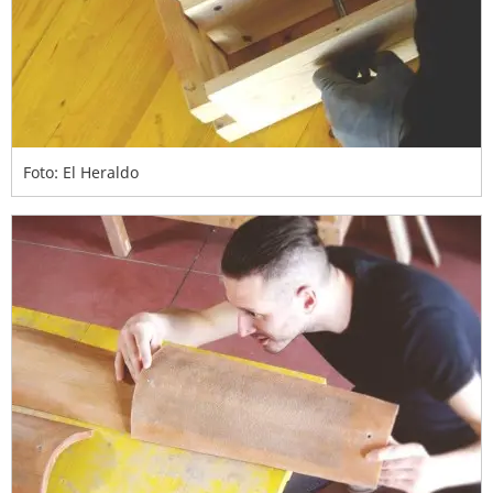
Foto: El Heraldo