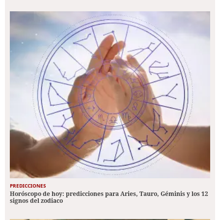
PREDICCIONES
Horóscopo de hoy: predicciones para Aries, Tauro, Géminis y los 12
signos del zodiaco