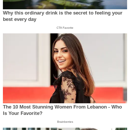
Why this ordinary drink is the secret to feeling your
best every day
CTA Favorite
The 10 Most Stunning Women From Lebanon - Who
Is Your Favorite?
Brainberries