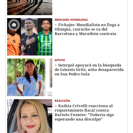
MERCADO HONDURAS
Fichajes: Mundialista no llega a
Olimpia, catracho se va del
Barcelona y Marathón contrata
APOYO
Interpol apoyará en la búsqueda
de Génesis Ortiz, niña desaparecida
en San Pedro Sula
REACCIÓN
Kathia Crivelli reacciona al
requerimiento fiscal contra
Bartolo Fuentes: "Todavía sigo
esperando una disculpa"