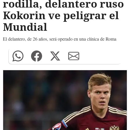
rodilla, delantero ruso
Kokorin ve peligrar el
Mundial
E l delantero, de 26 años, será operado en una clínica de Roma