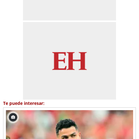
Te puede interesar: