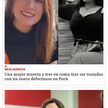
NEGLIGENCIA
Una mujer muerta y tres en coma tras ser tratadas
con un suero defectuoso en Perú