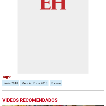
Tags:
Rusia 2018
Mundial Rusia 2018
Portero
VIDEOS RECOMENDADOS