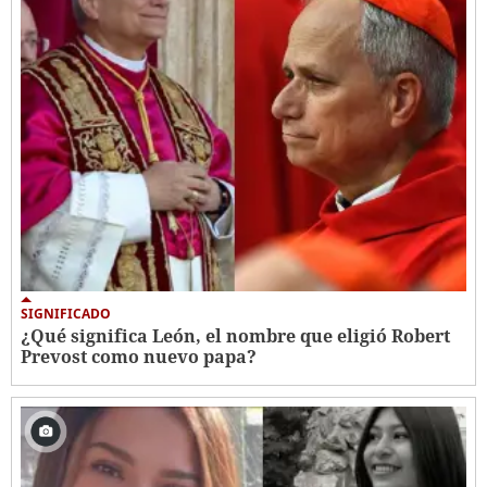
SIGNIFICADO
¿Qué significa León, el nombre que eligió Robert
Prevost como nuevo papa?