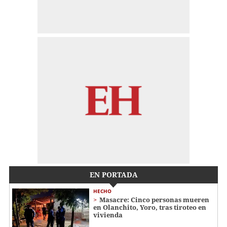
EN PORTADA
HECHO
Masacre: Cinco personas mueren
en Olanchito, Yoro, tras tiroteo en
vivienda