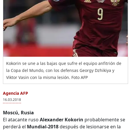
Kokorin se une a las bajas que sufre el equipo anfitrión de
la Copa del Mundo, con los defensas Georgy Dzhikiya y
Viktor Vasin con la misma lesión. Foto AFP
Agencia AFP
16.03.2018
Moscú, Rusia
El atacante ruso
Alexander Kokorin
probablemente se
perderá el
Mundial-2018
después de lesionarse en la