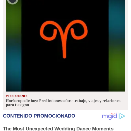
PREDICCIONES
Horóscopo de hoy: Predicciones sobre trabajo, viajes y relaciones
para tu signo
CONTENIDO PROMOCIONADO
The Most Unexpected Wedding Dance Moments