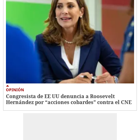
OPINIÓN
Congresista de EE UU denuncia a Roosevelt
Hernández por “acciones cobardes” contra el CNE