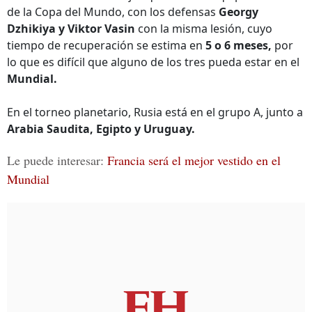
de la Copa del Mundo, con los defensas
Georgy
Dzhikiya y Viktor Vasin
con la misma lesión, cuyo
tiempo de recuperación se estima en
5 o 6 meses,
por
lo que es difícil que alguno de los tres pueda estar en el
Mundial.
En el torneo planetario, Rusia está en el grupo A, junto a
Arabia Saudita, Egipto y Uruguay.
Le puede interesar:
Francia será el mejor vestido en el
Mundial