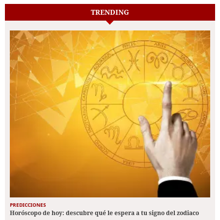
TRENDING
PREDICCIONES
Horóscopo de hoy: descubre qué le espera a tu signo del zodiaco