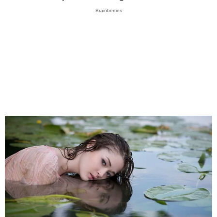
Brainberries