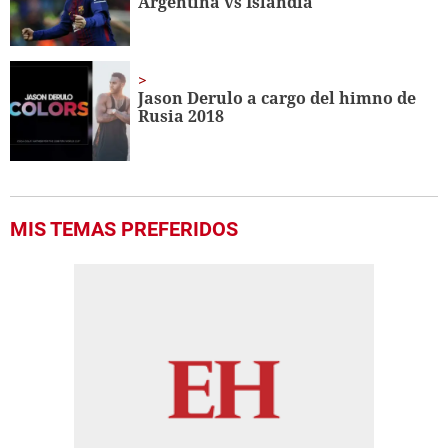
Argentina vs Islandia
Jason Derulo a cargo del himno de
Rusia 2018
MIS TEMAS PREFERIDOS