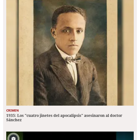
CRIMEN
1935: Los "cuatro jinetes del apocalipsis" asesinaron al doctor
Sánchez