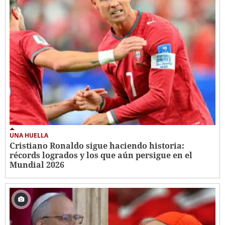
UNA HUELLA
Cristiano Ronaldo sigue haciendo historia:
récords logrados y los que aún persigue en el
Mundial 2026