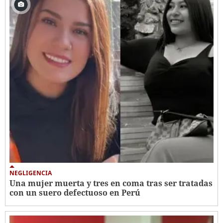
NEGLIGENCIA
Una mujer muerta y tres en coma tras ser tratadas
con un suero defectuoso en Perú