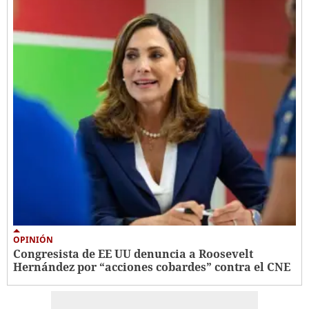
OPINIÓN
Congresista de EE UU denuncia a Roosevelt
Hernández por “acciones cobardes” contra el CNE