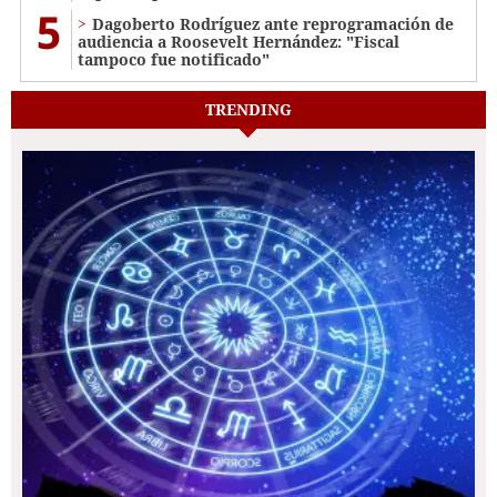
5
Dagoberto Rodríguez ante reprogramación de
audiencia a Roosevelt Hernández: "Fiscal
tampoco fue notificado"
TRENDING