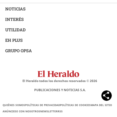
NOTICIAS
INTERÉS
UTILIDAD
EH PLUS
GRUPO OPSA
El Heraldo todos los derechos reservados ©
2026
PUBLICACIONES Y NOTICIAS S.A.
QUIÉNES SOMOS
POLÍTICAS DE PRIVACIDAD
POLÍTICAS DE COOKIES
MAPA DEL SITIO
ANÚNCIESE CON NOSOTROS
NEWSLETTER
RSS