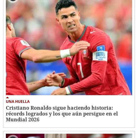
UNA HUELLA
Cristiano Ronaldo sigue haciendo historia:
récords logrados y los que aún persigue en el
Mundial 2026