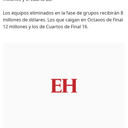
Los equipos eliminados en la fase de grupos recibirán 8
millones de dólares. Los que caigan en Octavos de Final
12 millones y los de Cuartos de Final 16.