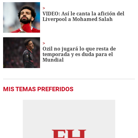
VIDEO: Así le canta la afición del
Liverpool a Mohamed Salah
Ozil no jugará lo que resta de
temporada y es duda para el
Mundial
MIS TEMAS PREFERIDOS