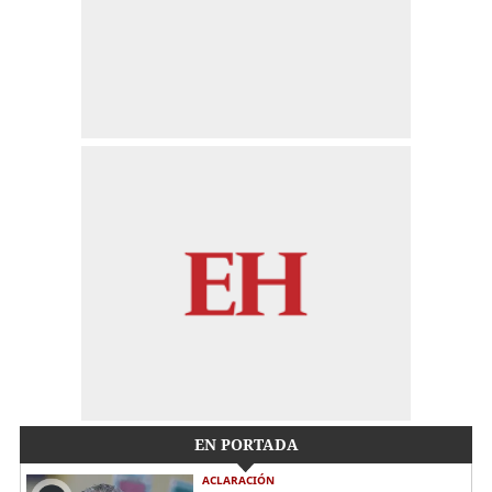
EN PORTADA
ACLARACIÓN