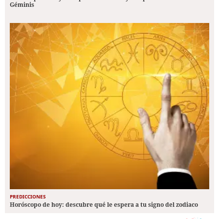
Géminis
PREDICCIONES
Horóscopo de hoy: descubre qué le espera a tu signo del zodiaco