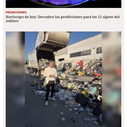
PREDICCIONES
Horóscopo de hoy: Descubre las predicciones para los 12 signos del
zodiaco