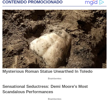
CONTENIDO PROMOCIONADO
Mysterious Roman Statue Unearthed In Toledo
Brainberries
Sensational Seductress: Demi Moore's Most
Scandalous Performances
Brainberries