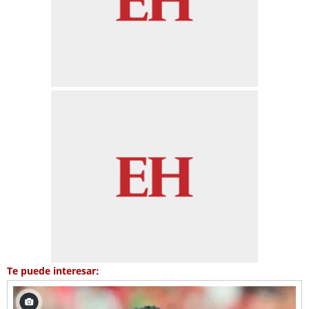
Te puede interesar: