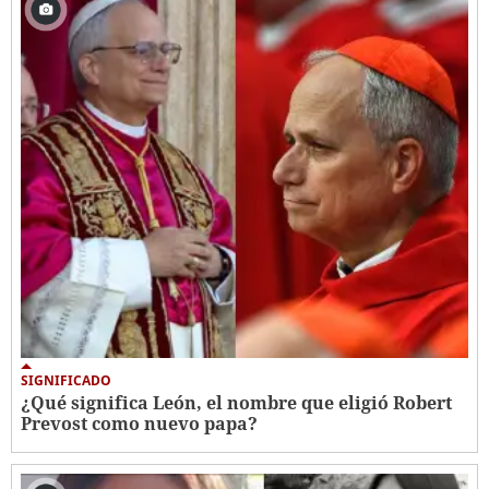
SIGNIFICADO
¿Qué significa León, el nombre que eligió Robert
Prevost como nuevo papa?