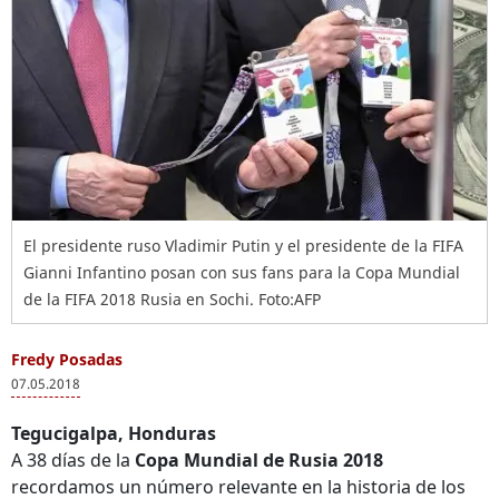
El presidente ruso Vladimir Putin y el presidente de la FIFA
Gianni Infantino posan con sus fans para la Copa Mundial
de la FIFA 2018 Rusia en Sochi. Foto:AFP
Fredy Posadas
07.05.2018
Tegucigalpa, Honduras
A 38 días de la
Copa Mundial de Rusia 2018
recordamos un número relevante en la historia de los