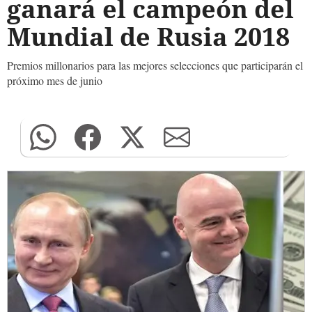
ganará el campeón del
Mundial de Rusia 2018
Premios millonarios para las mejores selecciones que participarán el
próximo mes de junio