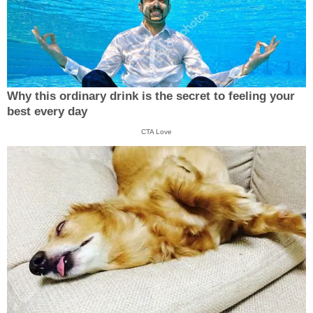
Why this ordinary drink is the secret to feeling your
best every day
CTA Love