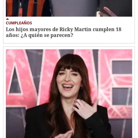
CUMPLEAÑOS
Los hijos mayores de Ricky Martin cumplen 18
años: ¿A quién se parecen?