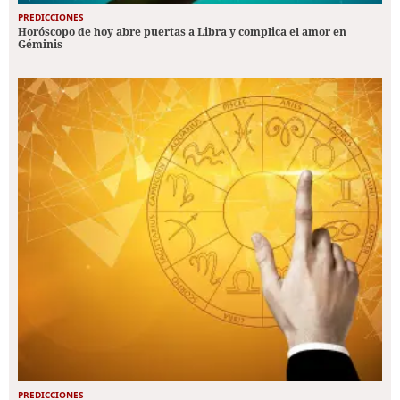
PREDICCIONES
Horóscopo de hoy abre puertas a Libra y complica el amor en
Géminis
PREDICCIONES