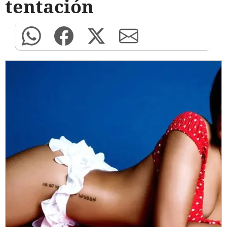
tentación