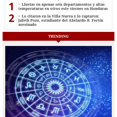
1
Lluvias en apenas seis departamentos y altas
temperaturas en otros este viernes en Honduras
2
Lo citaron en la Villa Nueva y lo raptaron:
Jafeth Pozo, estudiante del Abelardo R. Fortín
asesinado
TRENDING