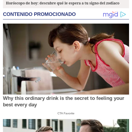
Horóscopo de hoy: descubre qué le espera a tu signo del zodiaco
CONTENIDO PROMOCIONADO
Why this ordinary drink is the secret to feeling your
best every day
CTA Favorite