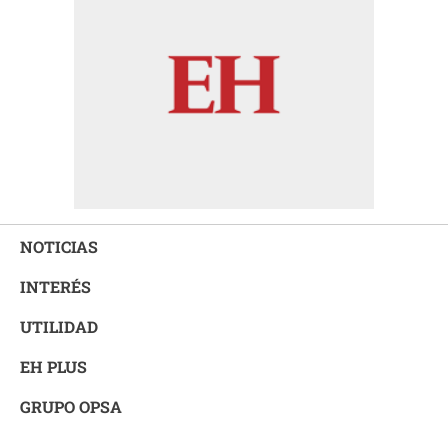
NOTICIAS
INTERÉS
UTILIDAD
EH PLUS
GRUPO OPSA