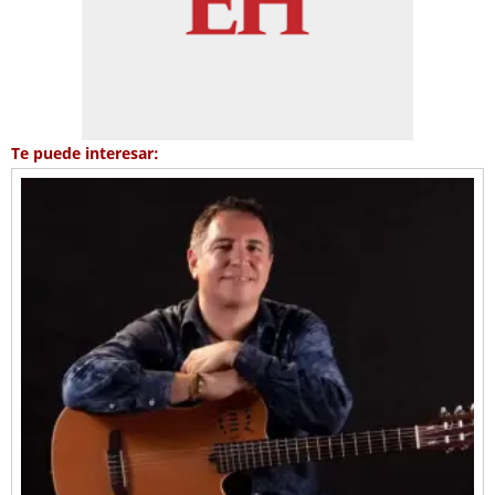
Te puede interesar: