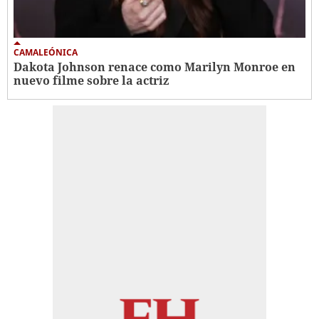
CAMALEÓNICA
Dakota Johnson renace como Marilyn Monroe en
nuevo filme sobre la actriz