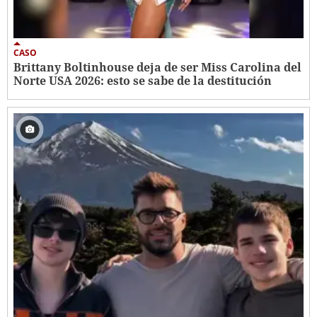
CASO
Brittany Boltinhouse deja de ser Miss Carolina del
Norte USA 2026: esto se sabe de la destitución