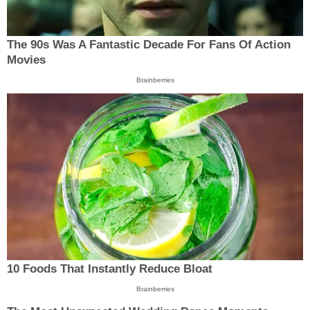
The 90s Was A Fantastic Decade For Fans Of Action
Movies
Brainberries
10 Foods That Instantly Reduce Bloat
Brainberries