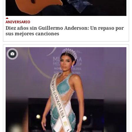
ANIVERSARIO
Diez años sin Guillermo Anderson: Un repaso por
sus mejores canciones