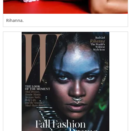
Rihanna.