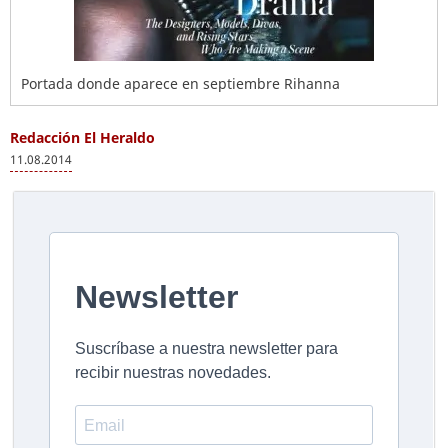
Portada donde aparece en septiembre Rihanna
Redacción El Heraldo
11.08.2014