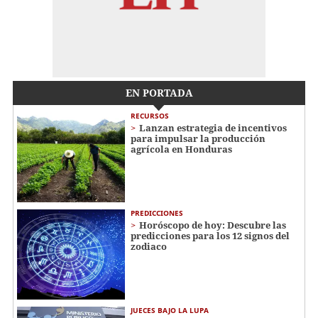
EN PORTADA
RECURSOS
Lanzan estrategia de incentivos
para impulsar la producción
agrícola en Honduras
PREDICCIONES
Horóscopo de hoy: Descubre las
predicciones para los 12 signos del
zodiaco
JUECES BAJO LA LUPA