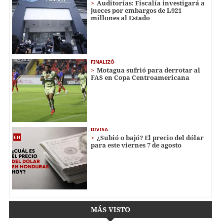
Auditorías: Fiscalía investigará a
jueces por embargos de L921
millones al Estado
FINALIZÓ
Motagua sufrió para derrotar al
FAS en Copa Centroamericana
DIVISA
¿Subió o bajó? El precio del dólar
para este viernes 7 de agosto
MÁS VISTO