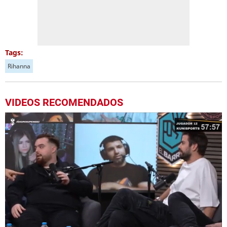
Tags:
Rihanna
VIDEOS RECOMENDADOS