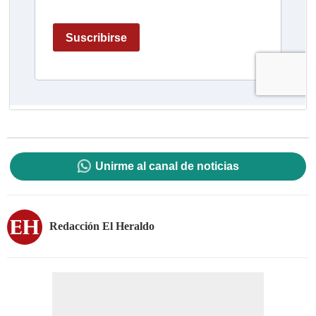
Unirme al canal de noticias
Redacción El Heraldo