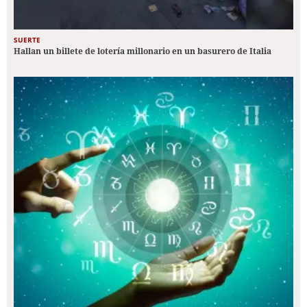
SUERTE
Hallan un billete de lotería millonario en un basurero de Italia