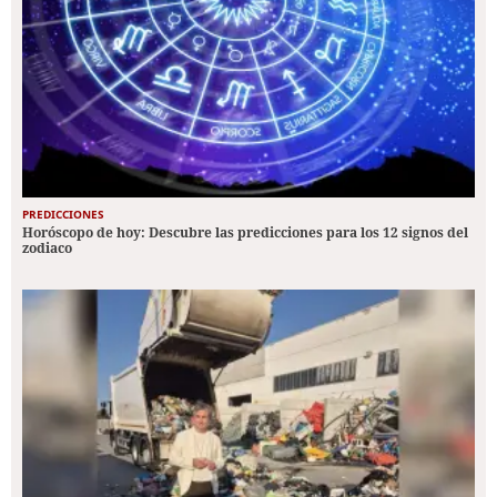
PREDICCIONES
Horóscopo de hoy: Descubre las predicciones para los 12 signos del
zodiaco