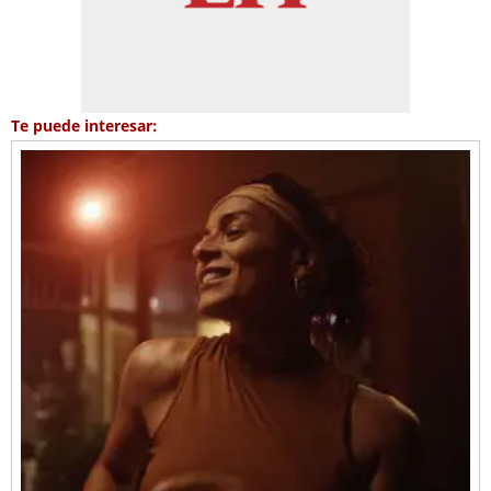
Te puede interesar: