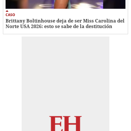
CASO
Brittany Boltinhouse deja de ser Miss Carolina del
Norte USA 2026: esto se sabe de la destitución