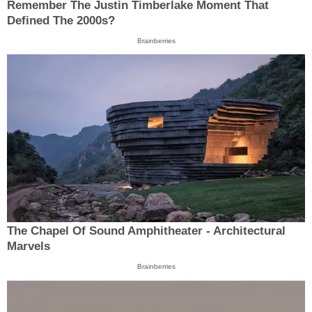
Remember The Justin Timberlake Moment That
Defined The 2000s?
Brainberries
The Chapel Of Sound Amphitheater - Architectural
Marvels
Brainberries