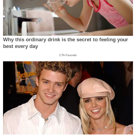
Why this ordinary drink is the secret to feeling your
best every day
CTA Favorite