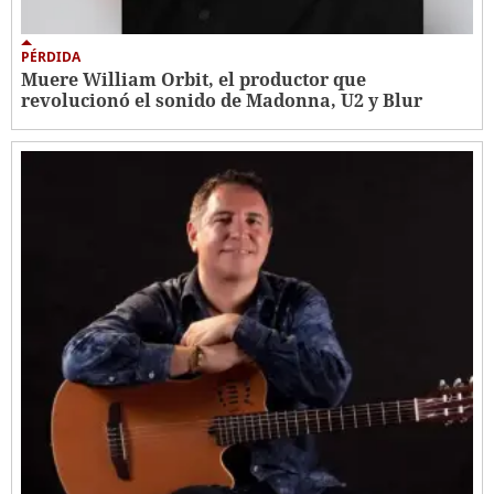
PÉRDIDA
Muere William Orbit, el productor que
revolucionó el sonido de Madonna, U2 y Blur