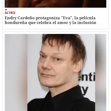
ACTRIZ
Endry Cardeño protagoniza "Eva", la película
hondureña que celebra el amor y la inclusión