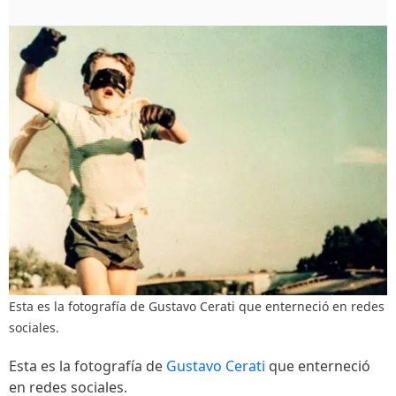
Esta es la fotografía de Gustavo Cerati que enterneció en redes
sociales.
Esta es la fotografía de
Gustavo Cerati
que enterneció
en redes sociales.