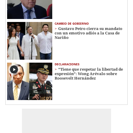
CAMBIO DE GOBIERNO
Gustavo Petro cierra su mandato
con un emotivo adiós a la Casa de
Nariño
DECLARACIONES
"Tiene que respetar la libertad de
expresión": Wong Arévalo sobre
Roosevelt Hernández