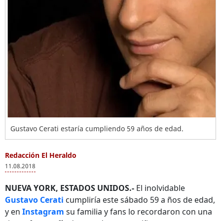
Gustavo Cerati estaría cumpliendo 59 años de edad.
Redacción El Heraldo
11.08.2018
NUEVA YORK, ESTADOS UNIDOS.-
El inolvidable
Gustavo Cerati
cumpliría este sábado 59 a
ños de edad,
y en
Instagram
su familia y fans lo recordaron con una