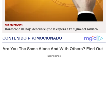
PREDICCIONES
Horóscopo de hoy: descubre qué le espera a tu signo del zodiaco
CONTENIDO PROMOCIONADO
Are You The Same Alone And With Others? Find Out
Brainberries