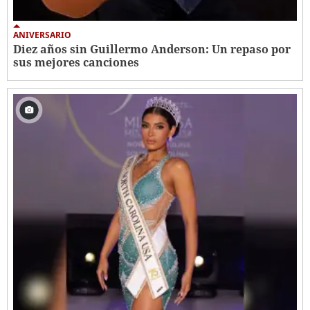
ANIVERSARIO
Diez años sin Guillermo Anderson: Un repaso por
sus mejores canciones