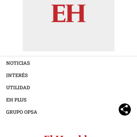
NOTICIAS
INTERÉS
UTILIDAD
EH PLUS
GRUPO OPSA