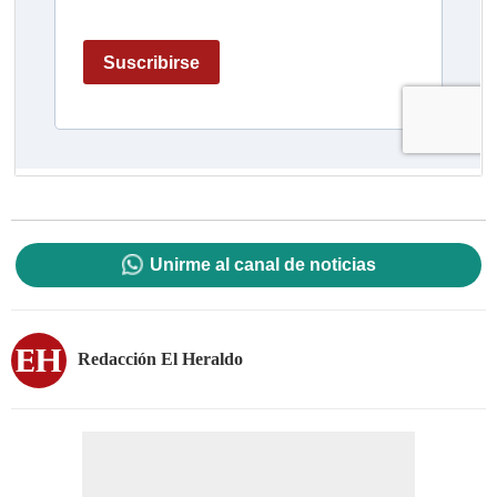
Unirme al canal de noticias
Redacción El Heraldo