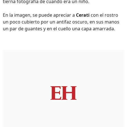
tierna fotografía de cuando era un ni
ño.
En la imagen, se puede apreciar a
Cerati
con el rostro
un poco cubierto por un antifaz oscuro, en sus manos
un par de guantes y en el cuello una capa amarrada.