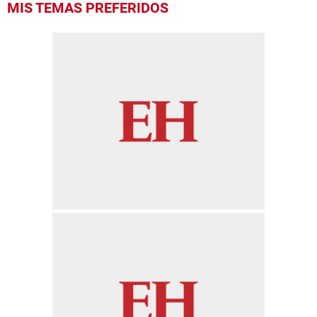
MIS TEMAS PREFERIDOS