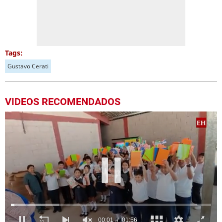
Tags:
Gustavo Cerati
VIDEOS RECOMENDADOS