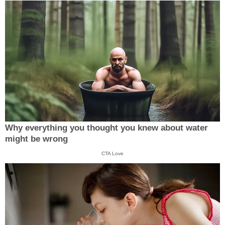
Why everything you thought you knew about water
might be wrong
CTA Love