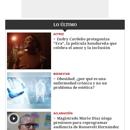
LO ÚLTIMO
ACTRIZ
Endry Cardeño protagoniza
"Eva", la película hondureña que
celebra el amor y la inclusión
BIENESTAR
Obesidad: ¿por qué es una
enfermedad crónica y no un
problema de estética?
ACLARACIÓN
Magistrado Mario Díaz niega
presiones para reprogramar
audiencia de Roosevelt Hernández