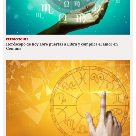
PREDICCIONES
Horóscopo de hoy abre puertas a Libra y complica el amor en
Géminis