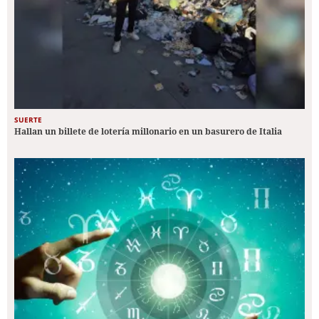
SUERTE
Hallan un billete de lotería millonario en un basurero de Italia