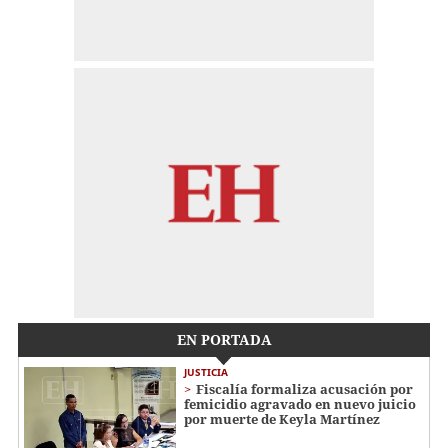
EN PORTADA
JUSTICIA
Fiscalía formaliza acusación por
femicidio agravado en nuevo juicio
por muerte de Keyla Martínez