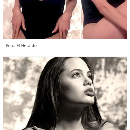
Foto: El Heraldo