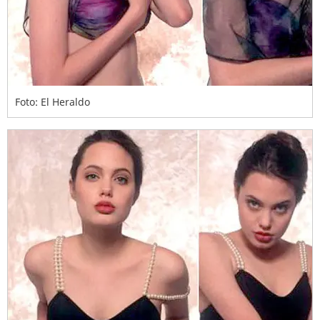
Foto: El Heraldo