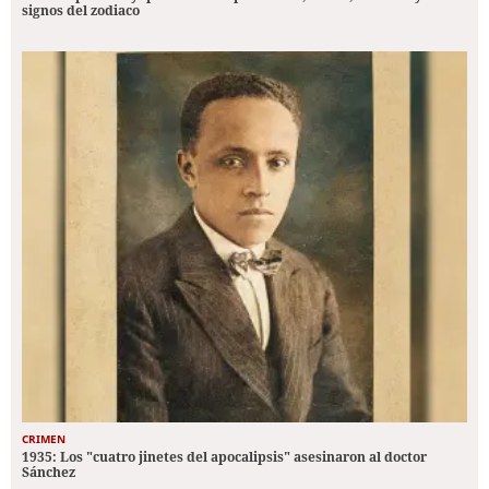
signos del zodiaco
CRIMEN
1935: Los "cuatro jinetes del apocalipsis" asesinaron al doctor
Sánchez