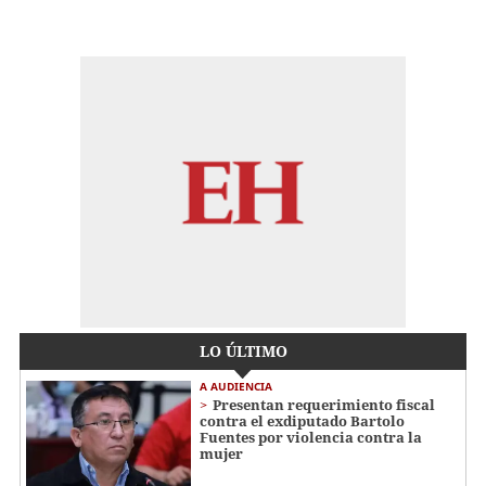
LO ÚLTIMO
A AUDIENCIA
Presentan requerimiento fiscal
contra el exdiputado Bartolo
Fuentes por violencia contra la
mujer