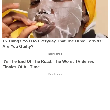
15 Things You Do Everyday That The Bible Forbids:
Are You Guilty?
Brainberries
It's The End Of The Road: The Worst TV Series
Finales Of All Time
Brainberries