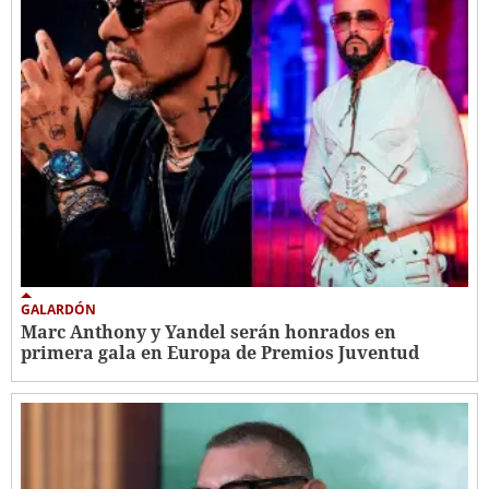
GALARDÓN
Marc Anthony y Yandel serán honrados en
primera gala en Europa de Premios Juventud