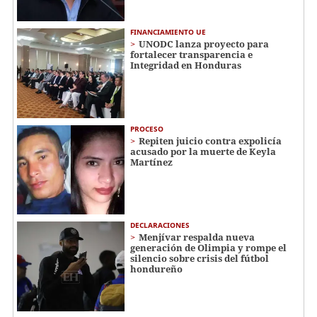
FINANCIAMIENTO UE
UNODC lanza proyecto para
fortalecer transparencia e
Integridad en Honduras
PROCESO
Repiten juicio contra expolicía
acusado por la muerte de Keyla
Martínez
DECLARACIONES
Menjívar respalda nueva
generación de Olimpia y rompe el
silencio sobre crisis del fútbol
hondureño