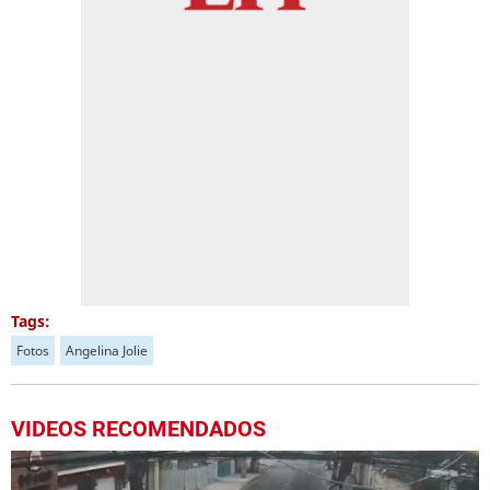
Tags:
Fotos
Angelina Jolie
VIDEOS RECOMENDADOS