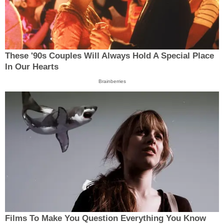
These '90s Couples Will Always Hold A Special Place
In Our Hearts
Brainberries
Films To Make You Question Everything You Know