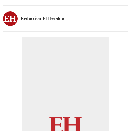
Redacción El Heraldo