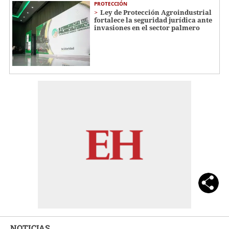
PROTECCIÓN
Ley de Protección Agroindustrial
fortalece la seguridad jurídica ante
invasiones en el sector palmero
NOTICIAS