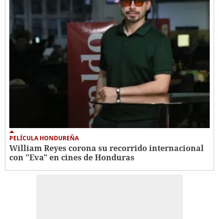
PELÍCULA HONDUREÑA
William Reyes corona su recorrido internacional
con "Eva" en cines de Honduras