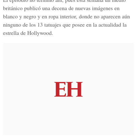
británico publicó una decena de nuevas imágenes en
blanco y negro y en ropa interior, donde no aparecen aún
ninguno de los 13 tatuajes que posee en la actualidad la
estrella de Hollywood.