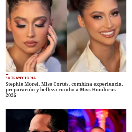
SU TRAYECTORIA
Stephie Morel, Miss Cortés, combina experiencia,
preparación y belleza rumbo a Miss Honduras
2026