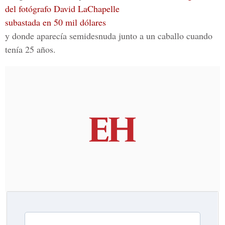
del fotógrafo David LaChapelle
subastada en 50 mil dólares
y donde aparecía semidesnuda junto a un caballo cuando
tenía 25 años.