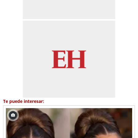
Te puede interesar: