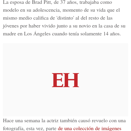
La esposa de Brad Pitt, de 37 años, trabajaba como
modelo en su adolescencia, momento de su vida que el
mismo medio califica de 'distinto' al del resto de las
jóvenes por haber vivido junto a su novio en la casa de su
madre en Los Ángeles cuando tenía solamente 14 años.
Hace una semana la actriz también causó revuelo con una
fotografía, esta vez, parte
de una colección de imágenes