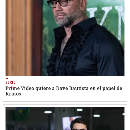
SERIE
Prime Video quiere a Dave Bautista en el papel de
Kratos