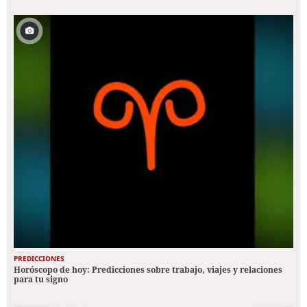
PREDICCIONES
Horóscopo de hoy: Predicciones sobre trabajo, viajes y relaciones
para tu signo