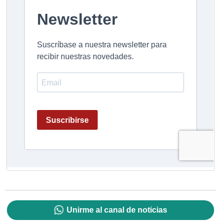
Unirme al canal de noticias