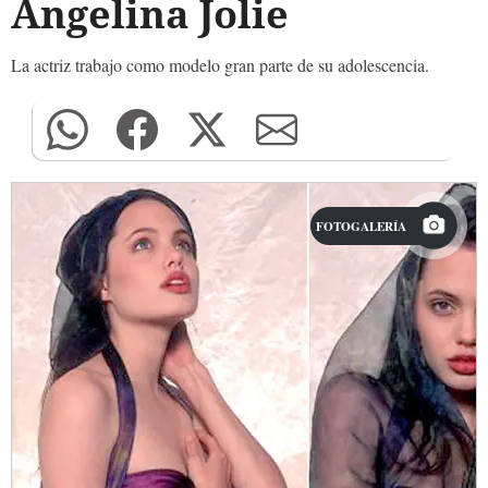
Angelina Jolie
La actriz trabajo como modelo gran parte de su adolescencia.
FOTOGALERÍA