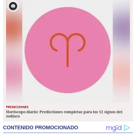
PREDICCIONES
Horóscopo diario: Predicciones completas para los 12 signos del
zodiaco
CONTENIDO PROMOCIONADO