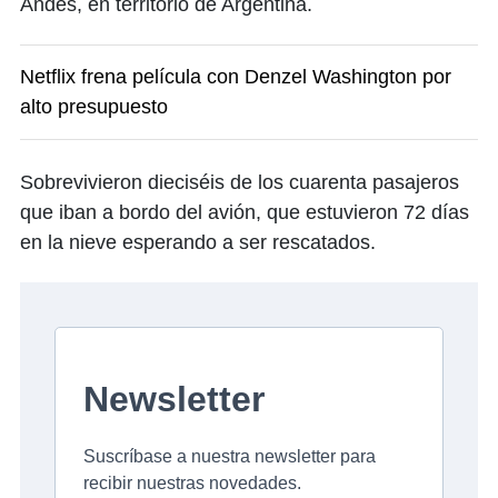
Andes, en territorio de Argentina.
Netflix frena película con Denzel Washington por
alto presupuesto
Sobrevivieron dieciséis de los cuarenta pasajeros
que iban a bordo del avión, que estuvieron 72 días
en la nieve esperando a ser rescatados.