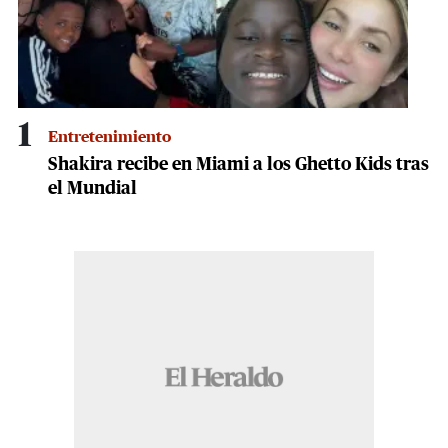
1
Entretenimiento
Shakira recibe en Miami a los Ghetto Kids tras
el Mundial