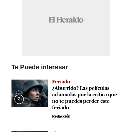
Te Puede interesar
Feriado
¿Aburrido? Las películas
aclamadas por la crítica que
no te puedes perder este
feriado
Redacción