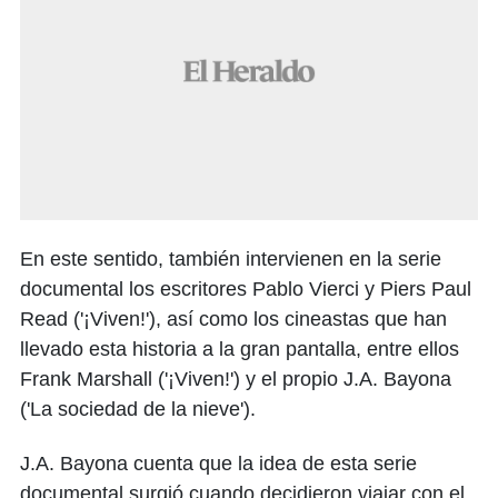
En este sentido, también intervienen en la serie
documental los escritores Pablo Vierci y Piers Paul
Read ('¡Viven!'), así como los cineastas que han
llevado esta historia a la gran pantalla, entre ellos
Frank Marshall ('¡Viven!') y el propio J.A. Bayona
('La sociedad de la nieve').
J.A. Bayona cuenta que la idea de esta serie
documental surgió cuando decidieron viajar con el