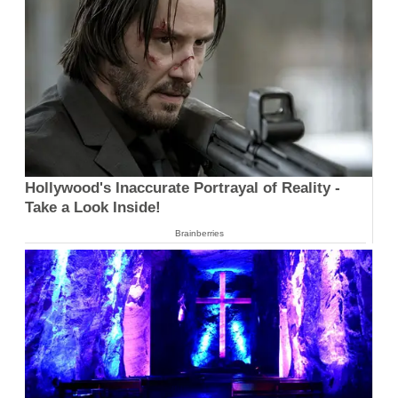
Hollywood's Inaccurate Portrayal of Reality -
Take a Look Inside!
Brainberries