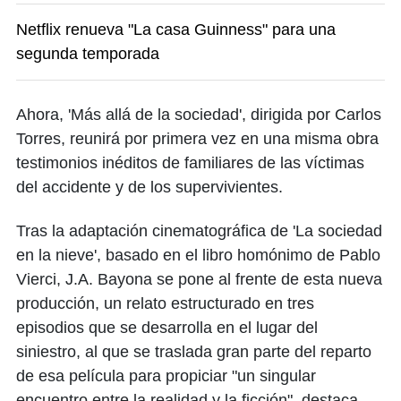
Netflix renueva "La casa Guinness" para una
segunda temporada
Ahora, 'Más allá de la sociedad', dirigida por Carlos
Torres, reunirá por primera vez en una misma obra
testimonios inéditos de familiares de las víctimas
del accidente y de los supervivientes.
Tras la adaptación cinematográfica de 'La sociedad
en la nieve', basado en el libro homónimo de Pablo
Vierci, J.A. Bayona se pone al frente de esta nueva
producción, un relato estructurado en tres
episodios que se desarrolla en el lugar del
siniestro, al que se traslada gran parte del reparto
de esa película para propiciar "un singular
encuentro entre la realidad y la ficción", destaca