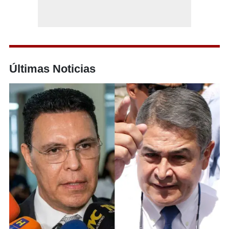
Últimas Noticias