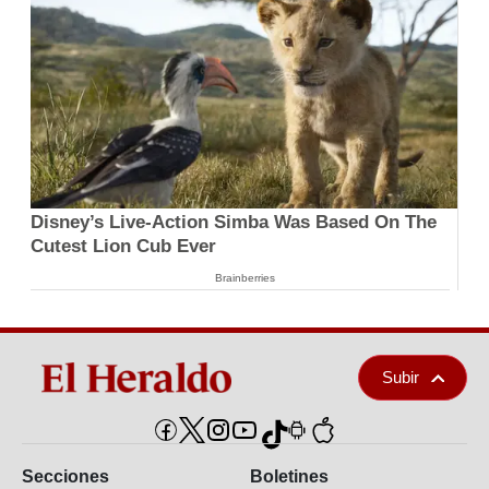
Disney’s Live-Action Simba Was Based On The
Cutest Lion Cub Ever
Brainberries
Subir
Secciones
Boletines