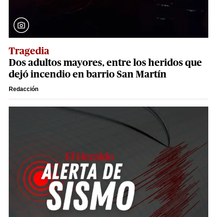
Tragedia
Dos adultos mayores, entre los heridos que
dejó incendio en barrio San Martín
Redacción