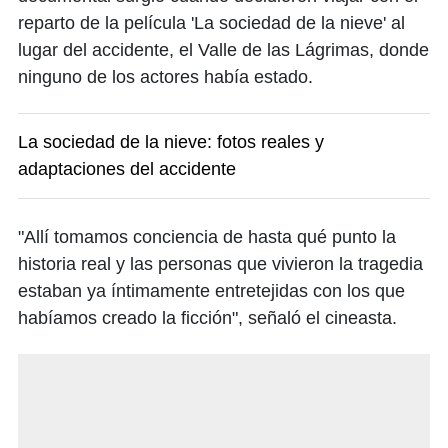
reparto de la película 'La sociedad de la nieve' al
lugar del accidente, el Valle de las Lágrimas, donde
ninguno de los actores había estado.
La sociedad de la nieve: fotos reales y
adaptaciones del accidente
"Allí tomamos conciencia de hasta qué punto la
historia real y las personas que vivieron la tragedia
estaban ya íntimamente entretejidas con los que
habíamos creado la ficción", señaló el cineasta.