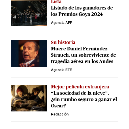
Lista
Listado de los ganadores de
los Premios Goya 2024
Agencia AFP
Su historia
Muere Daniel Fernández
Strauch, un sobreviviente de
tragedia aérea en los Andes
Agencia EFE
Mejor película extranjera
“La sociedad de la nieve”,
¿sin rumbo seguro a ganar el
Oscar?
Redacción