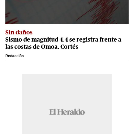
Sin daños
Sismo de magnitud 4.4 se registra frente a
las costas de Omoa, Cortés
Redacción