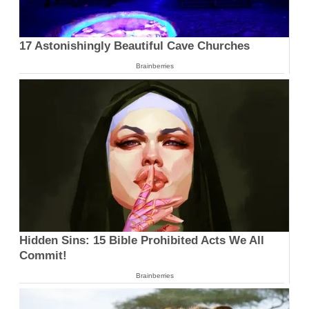
17 Astonishingly Beautiful Cave Churches
Brainberries
Hidden Sins: 15 Bible Prohibited Acts We All
Commit!
Brainberries