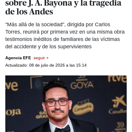
sobre J. A. Bayona y la tragedia
de los Andes
"Más allá de la sociedad", dirigida por Carlos
Torres, reunirá por primera vez en una misma obra
testimonios inéditos de familiares de las víctimas
del accidente y de los supervivientes
Agencia EFE
seguir +
Actualizado: 08 de julio de 2026 a las 15:14