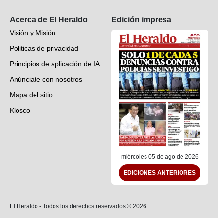
Suscripción
Acerca de El Heraldo
Edición impresa
Visión y Misión
Politicas de privacidad
Principios de aplicación de IA
Anúnciate con nosotros
Mapa del sitio
Kiosco
Preguntas frecuentes
Contáctenos
miércoles 05 de ago de 2026
EDICIONES ANTERIORES
El Heraldo - Todos los derechos reservados ©
2026