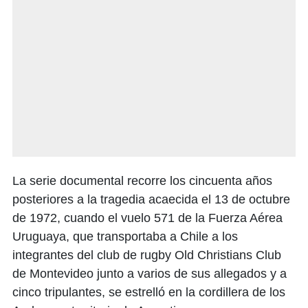
La serie documental recorre los cincuenta años
posteriores a la tragedia acaecida el 13 de octubre
de 1972, cuando el vuelo 571 de la Fuerza Aérea
Uruguaya, que transportaba a Chile a los
integrantes del club de rugby Old Christians Club
de Montevideo junto a varios de sus allegados y a
cinco tripulantes, se estrelló en la cordillera de los