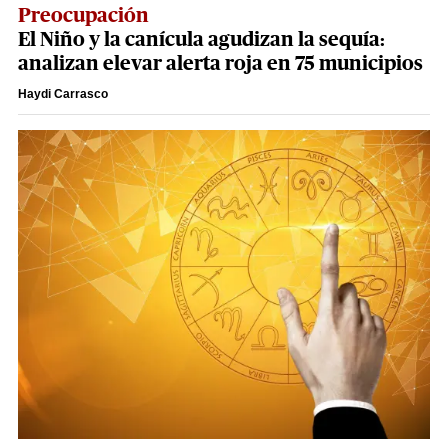
Preocupación
El Niño y la canícula agudizan la sequía:
analizan elevar alerta roja en 75 municipios
Haydi Carrasco