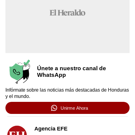
Únete a nuestro canal de
WhatsApp
Infórmate sobre las noticias más destacadas de Honduras
y el mundo.
Unirme Ahora
Agencia EFE