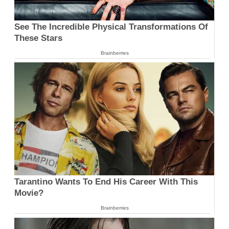
See The Incredible Physical Transformations Of
These Stars
Brainberries
Tarantino Wants To End His Career With This
Movie?
Brainberries