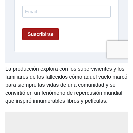
La producción explora con los supervivientes y los
familiares de los fallecidos cómo aquel vuelo marcó
para siempre las vidas de una comunidad y se
convirtió en un fenómeno de repercusión mundial
que inspiró innumerables libros y películas.