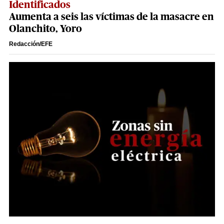
Identificados
Aumenta a seis las víctimas de la masacre en
Olanchito, Yoro
Redacción/EFE