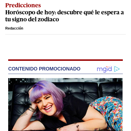
Predicciones
Horóscopo de hoy: descubre qué le espera a
tu signo del zodiaco
Redacción
CONTENIDO PROMOCIONADO