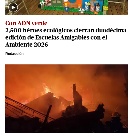
Con ADN verde
2,500 héroes ecológicos cierran duodécima
edición de Escuelas Amigables con el
Ambiente 2026
Redacción