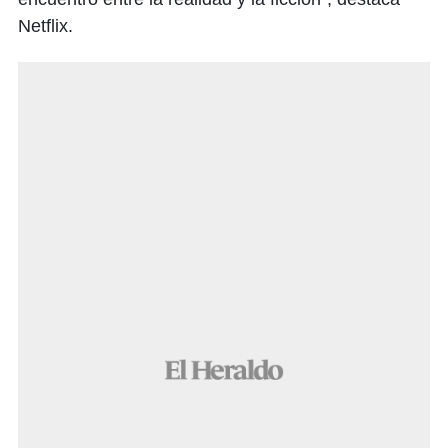
Netflix.