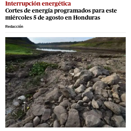
Interrupción energética
Cortes de energía programados para este
miércoles 5 de agosto en Honduras
Redacción