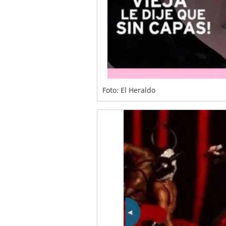
Foto: El Heraldo