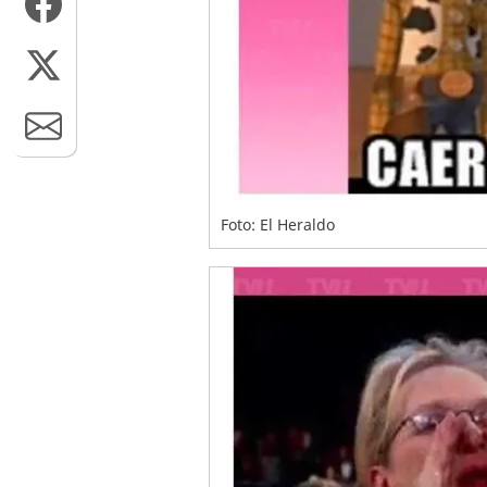
Foto: El Heraldo