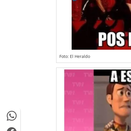
Foto: El Heraldo