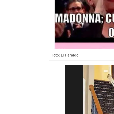
Foto: El Heraldo