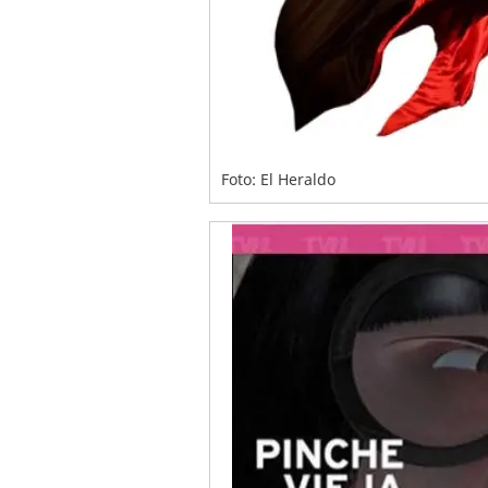
Foto: El Heraldo