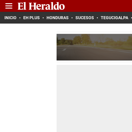
INICIO
EH PLUS
HONDURAS
SUCESOS
TEGUCIGALPA