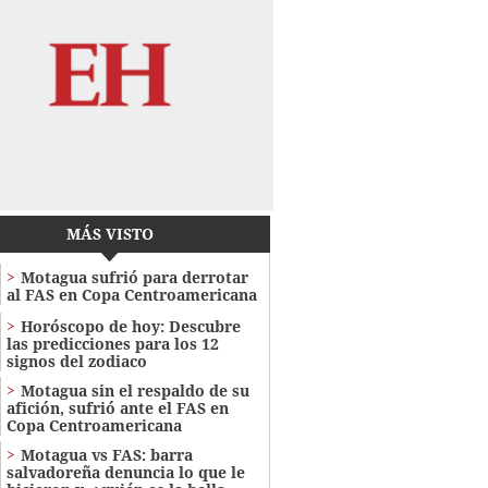
MÁS VISTO
Motagua sufrió para derrotar
al FAS en Copa Centroamericana
Horóscopo de hoy: Descubre
las predicciones para los 12
signos del zodiaco
Motagua sin el respaldo de su
afición, sufrió ante el FAS en
Copa Centroamericana
Motagua vs FAS: barra
salvadoreña denuncia lo que le