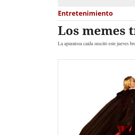
Entretenimiento
Los memes t
La aparatosa caída suscitó este jueves b