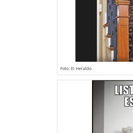
Foto: El Heraldo