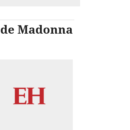
a de Madonna