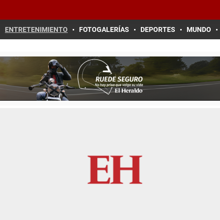
ENTRETENIMIENTO
FOTOGALERÍAS
DEPORTES
MUNDO