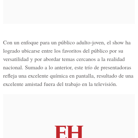
Con un enfoque para un público adulto-joven, el show ha
logrado ubicarse entre los favoritos del público por su
versatilidad y por abordar temas cercanos a la realidad
nacional. Sumado a lo anterior, este trío de presentadoras
refleja una excelente química en pantalla, resultado de una
excelente amistad fuera del trabajo en la televisión.