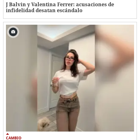
J Balvin y Valentina Ferrer: acusaciones de
infidelidad desatan escándalo
CAMBIO