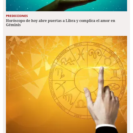
PREDICCIONES
Horóscopo de hoy abre puertas a Libra y complica el amor en
Géminis