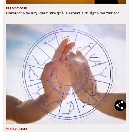
PREDICCIONES
Horóscopo de hoy: descubre qué le espera a tu signo del zodiaco
PREDICCIONES