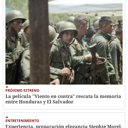
PRÓXIMO ESTRENO
La película "Viento en contra" rescata la memoria
entre Honduras y El Salvador
ENTRETENIMIENTO
Experiencia, preparación elegancia Stephie Morel,