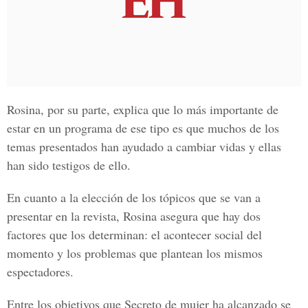
Rosina, por su parte, explica que lo más importante de
estar en un programa de ese tipo es que muchos de los
temas presentados han ayudado a cambiar vidas y ellas
han sido testigos de ello.
En cuanto a la elección de los tópicos que se van a
presentar en la revista, Rosina asegura que hay dos
factores que los determinan: el acontecer social del
momento y los problemas que plantean los mismos
espectadores.
Entre los objetivos que Secreto de mujer ha alcanzado se