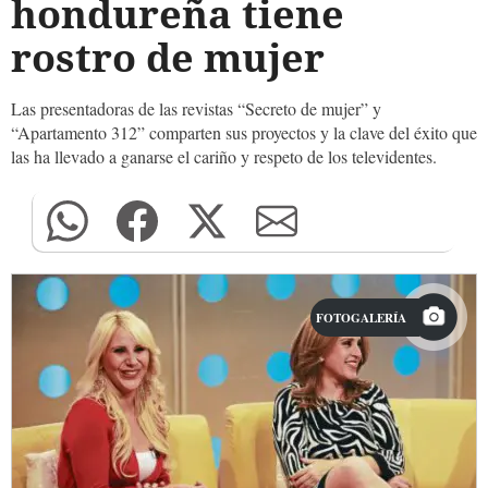
hondureña tiene
rostro de mujer
Las presentadoras de las revistas “Secreto de mujer” y
“Apartamento 312” comparten sus proyectos y la clave del éxito que
las ha llevado a ganarse el cariño y respeto de los televidentes.
FOTOGALERÍA