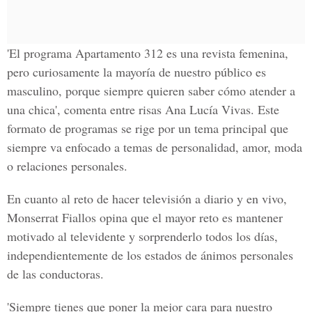
'El programa Apartamento 312 es una revista femenina,
pero curiosamente la mayoría de nuestro público es
masculino, porque siempre quieren saber cómo atender a
una chica', comenta entre risas Ana Lucía Vivas. Este
formato de programas se rige por un tema principal que
siempre va enfocado a temas de personalidad, amor, moda
o relaciones personales.
En cuanto al reto de hacer televisión a diario y en vivo,
Monserrat Fiallos opina que el mayor reto es mantener
motivado al televidente y sorprenderlo todos los días,
independientemente de los estados de ánimos personales
de las conductoras.
'Siempre tienes que poner la mejor cara para nuestro