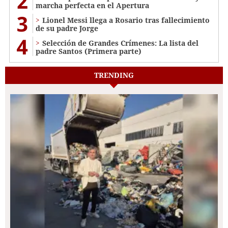
2
marcha perfecta en el Apertura
3
Lionel Messi llega a Rosario tras fallecimiento
de su padre Jorge
4
Selección de Grandes Crímenes: La lista del
padre Santos (Primera parte)
TRENDING