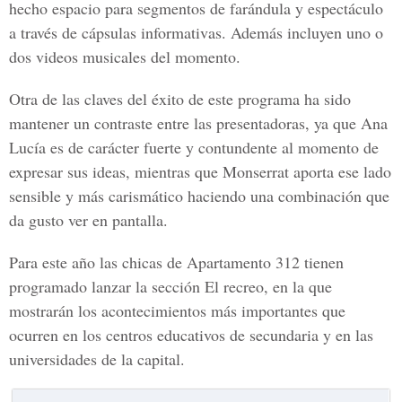
hecho espacio para segmentos de farándula y espectáculo
a través de cápsulas informativas. Además incluyen uno o
dos videos musicales del momento.
Otra de las claves del éxito de este programa ha sido
mantener un contraste entre las presentadoras, ya que Ana
Lucía es de carácter fuerte y contundente al momento de
expresar sus ideas, mientras que Monserrat aporta ese lado
sensible y más carismático haciendo una combinación que
da gusto ver en pantalla.
Para este año las chicas de Apartamento 312 tienen
programado lanzar la sección El recreo, en la que
mostrarán los acontecimientos más importantes que
ocurren en los centros educativos de secundaria y en las
universidades de la capital.