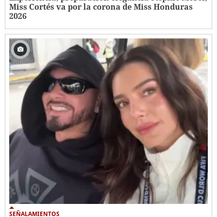
Miss Cortés va por la corona de Miss Honduras
2026
SEÑALAMIENTOS