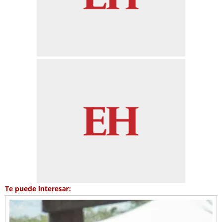
Te puede interesar: