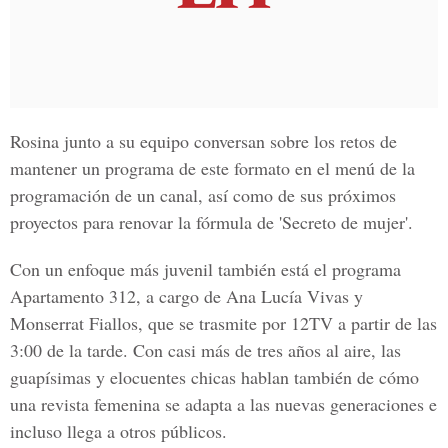
Rosina junto a su equipo conversan sobre los retos de
mantener un programa de este formato en el menú de la
programación de un canal, así como de sus próximos
proyectos para renovar la fórmula de 'Secreto de mujer'.
Con un enfoque más juvenil también está el programa
Apartamento 312, a cargo de Ana Lucía Vivas y
Monserrat Fiallos, que se trasmite por 12TV a partir de las
3:00 de la tarde. Con casi más de tres años al aire, las
guapísimas y elocuentes chicas hablan también de cómo
una revista femenina se adapta a las nuevas generaciones e
incluso llega a otros públicos.