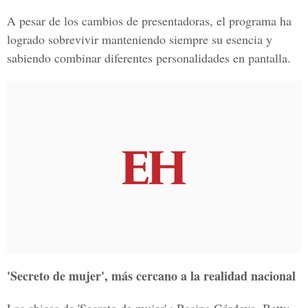
A pesar de los cambios de presentadoras, el programa ha
logrado sobrevivir manteniendo siempre su esencia y
sabiendo combinar diferentes personalidades en pantalla.
'Secreto de mujer', más cercano a la realidad nacional