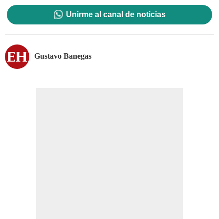
Unirme al canal de noticias
Gustavo Banegas