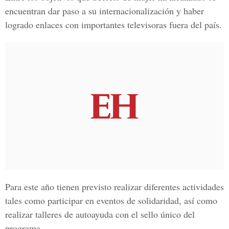
encuentran dar paso a su internacionalización y haber
logrado enlaces con importantes televisoras fuera del país.
Para este año tienen previsto realizar diferentes actividades
tales como participar en eventos de solidaridad, así como
realizar talleres de autoayuda con el sello único del
programa.