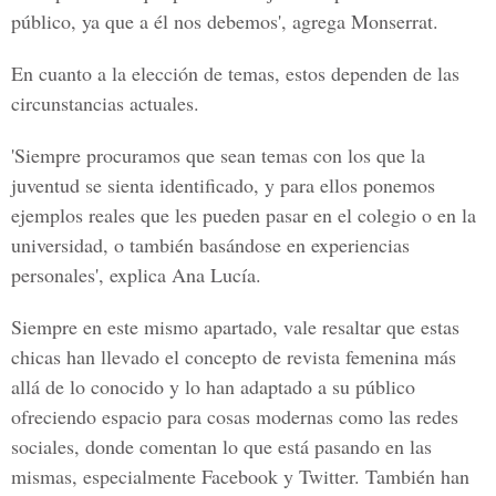
público, ya que a él nos debemos', agrega Monserrat.
En cuanto a la elección de temas, estos dependen de las
circunstancias actuales.
'Siempre procuramos que sean temas con los que la
juventud se sienta identificado, y para ellos ponemos
ejemplos reales que les pueden pasar en el colegio o en la
universidad, o también basándose en experiencias
personales', explica Ana Lucía.
Siempre en este mismo apartado, vale resaltar que estas
chicas han llevado el concepto de revista femenina más
allá de lo conocido y lo han adaptado a su público
ofreciendo espacio para cosas modernas como las redes
sociales, donde comentan lo que está pasando en las
mismas, especialmente Facebook y Twitter. También han