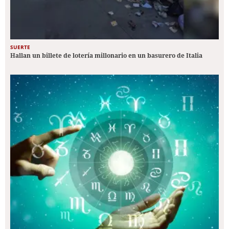
SUERTE
Hallan un billete de lotería millonario en un basurero de Italia