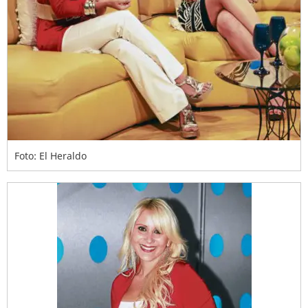
Foto: El Heraldo