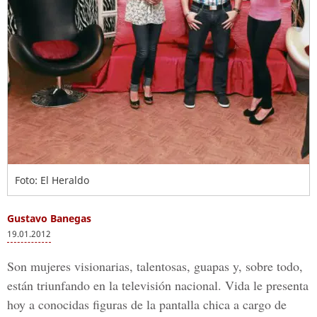
Foto: El Heraldo
Gustavo Banegas
19.01.2012
Son mujeres visionarias, talentosas, guapas y, sobre todo,
están triunfando en la televisión nacional. Vida le presenta
hoy a conocidas figuras de la pantalla chica a cargo de