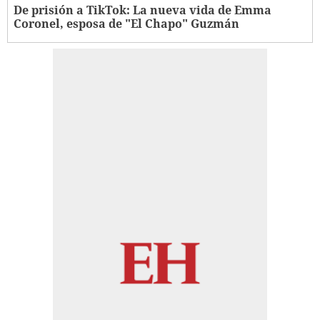
De prisión a TikTok: La nueva vida de Emma
Coronel, esposa de "El Chapo" Guzmán