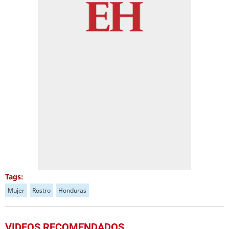
Tags:
Mujer
Rostro
Honduras
VIDEOS RECOMENDADOS