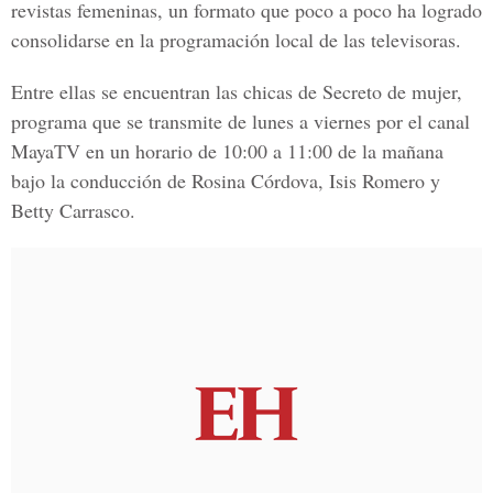
revistas femeninas, un formato que poco a poco ha logrado
consolidarse en la programación local de las televisoras.
Entre ellas se encuentran las chicas de Secreto de mujer,
programa que se transmite de lunes a viernes por el canal
MayaTV en un horario de 10:00 a 11:00 de la mañana
bajo la conducción de Rosina Córdova, Isis Romero y
Betty Carrasco.