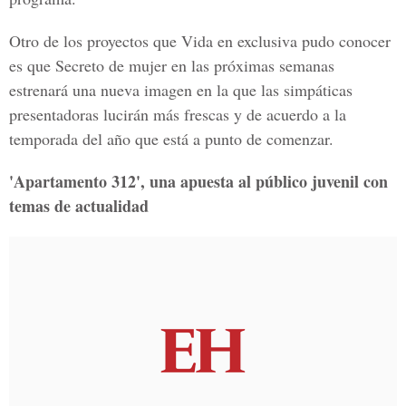
Otro de los proyectos que Vida en exclusiva pudo conocer
es que Secreto de mujer en las próximas semanas
estrenará una nueva imagen en la que las simpáticas
presentadoras lucirán más frescas y de acuerdo a la
temporada del año que está a punto de comenzar.
'Apartamento 312', una apuesta al público juvenil con
temas de actualidad