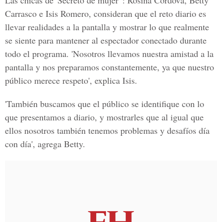
Las chicas de 'Secreto de mujer' : Rosina Córdova, Betty
Carrasco e Isis Romero, consideran que el reto diario es
llevar realidades a la pantalla y mostrar lo que realmente
se siente para mantener al espectador conectado durante
todo el programa. 'Nosotros llevamos nuestra amistad a la
pantalla y nos preparamos constantemente, ya que nuestro
público merece respeto', explica Isis.
'También buscamos que el público se identifique con lo
que presentamos a diario, y mostrarles que al igual que
ellos nosotros también tenemos problemas y desafíos día
con día', agrega Betty.