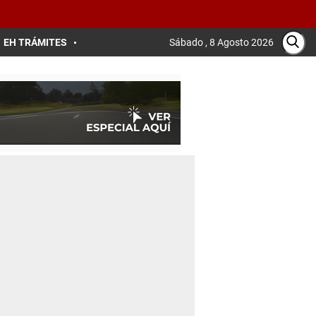
EH TRÁMITES
Sábado , 8 Agosto 2026