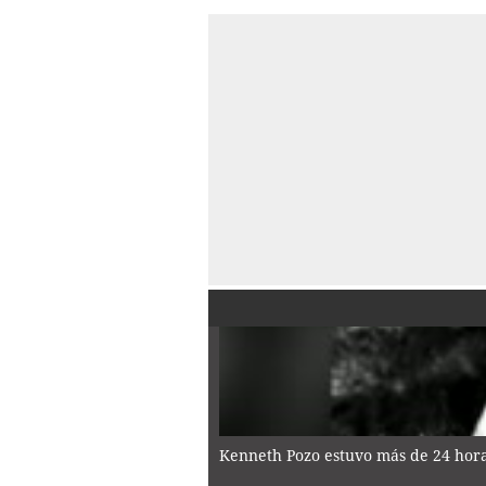
Kenneth Pozo estuvo más de 24 horas