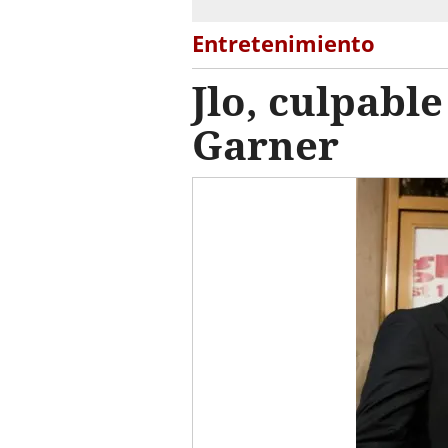
Entretenimiento
Jlo, culpable
Garner