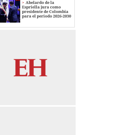
Abelardo de la
Espriella jura como
presidente de Colombia
para el periodo 2026-2030