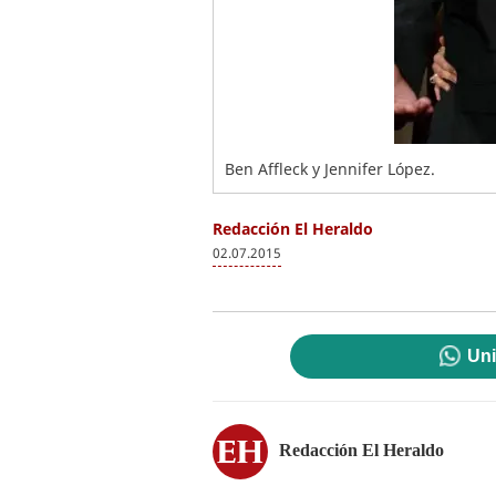
Ben Affleck y Jennifer López.
Redacción El Heraldo
02.07.2015
Uni
Redacción El Heraldo