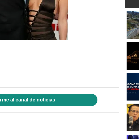
rme al canal de noticias