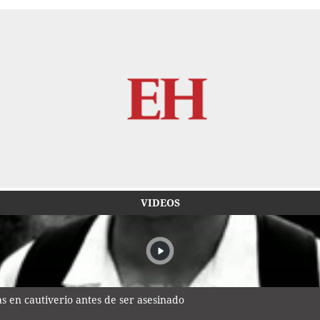
VIDEOS
 en cautiverio antes de ser asesinado