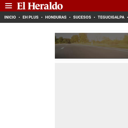
INICIO
EH PLUS
HONDURAS
SUCESOS
TEGUCIGALPA