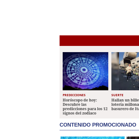
PREDICCIONES
SUERTE
Horóscopo de hoy:
Hallan un bill
Descubre las
lotería millon
predicciones para los 12
basurero de It
signos del zodiaco
CONTENIDO PROMOCIONADO