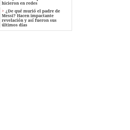
hicieron en redes
¿De qué murió el padre de
Messi? Hacen impactante
revelación y así fueron sus
últimos días