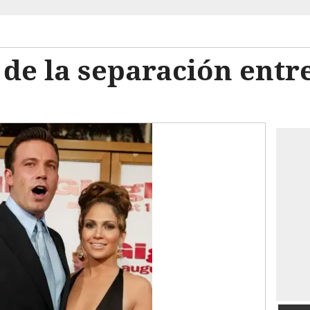
 de la separación entr