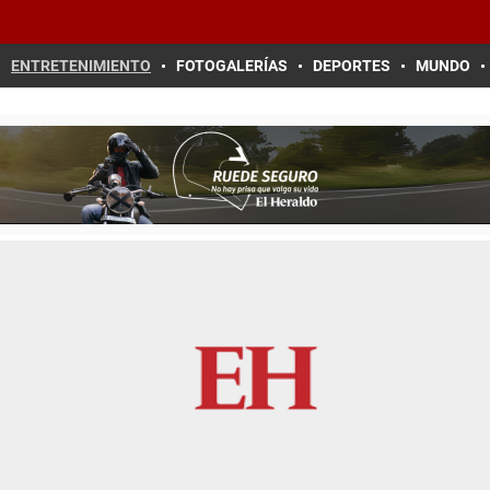
ENTRETENIMIENTO
FOTOGALERÍAS
DEPORTES
MUNDO