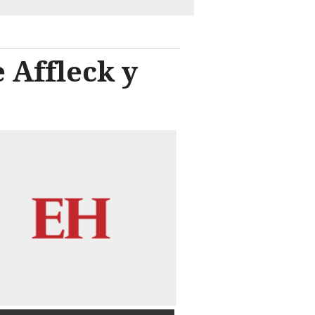
e Affleck y