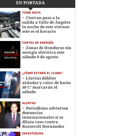
EN PORTADA
TOME NOTA
Cierran paso a la
salida a Valle de Ángeles
la noche de este viernes:
este es el horario
CORTES DE ENERGÍA
Zonas de Honduras sin
energía eléctrica este
sábado 8 de agosto
¿CÓMO ESTARÁ EL CLIMA?
Lluvias débiles
aisladas y calor de hasta
40 C° marcarán el
sábado
ALERTAS
Periodistas advierten
denuncias
internacionales si se
dilata caso contra
Roosevelt Hernández
INVESTIDURA