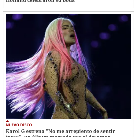
Holland celebraron su boda
NUEVO DISCO
Karol G estrena "No me arrepiento de sentir