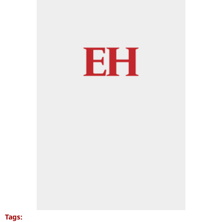
Tags: