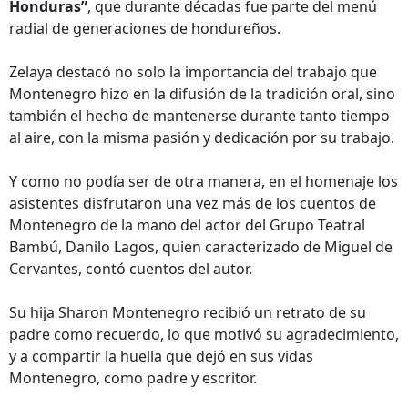
Honduras”
, que durante décadas fue parte del menú
radial de generaciones de hondureños.
Zelaya destacó no solo la importancia del trabajo que
Montenegro hizo en la difusión de la tradición oral, sino
también el hecho de mantenerse durante tanto tiempo
al aire, con la misma pasión y dedicación por su trabajo.
Y como no podía ser de otra manera, en el homenaje los
asistentes disfrutaron una vez más de los cuentos de
Montenegro de la mano del actor del Grupo Teatral
Bambú, Danilo Lagos, quien caracterizado de Miguel de
Cervantes, contó cuentos del autor.
Su hija Sharon Montenegro recibió un retrato de su
padre como recuerdo, lo que motivó su agradecimiento,
y a compartir la huella que dejó en sus vidas
Montenegro, como padre y escritor.