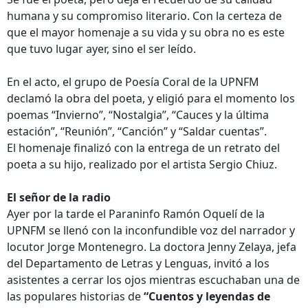
humana y su compromiso literario. Con la certeza de
que el mayor homenaje a su vida y su obra no es este
que tuvo lugar ayer, sino el ser leído.
En el acto, el grupo de Poesía Coral de la UPNFM
declamó la obra del poeta, y eligió para el momento los
poemas “Invierno”, “Nostalgia”, “Cauces y la última
estación”, “Reunión”, “Canción” y “Saldar cuentas”.
El homenaje finalizó con la entrega de un retrato del
poeta a su hijo, realizado por el artista Sergio Chiuz.
El señor de la radio
Ayer por la tarde el Paraninfo Ramón Oquelí de la
UPNFM se llenó con la inconfundible voz del narrador y
locutor Jorge Montenegro. La doctora Jenny Zelaya, jefa
del Departamento de Letras y Lenguas, invitó a los
asistentes a cerrar los ojos mientras escuchaban una de
las populares historias de
“Cuentos y leyendas de