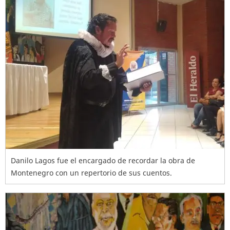
Danilo Lagos fue el encargado de recordar la obra de
Montenegro con un repertorio de sus cuentos.