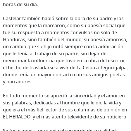
horas de su día.
Castelar también habló sobre la obra de su padre y los
momentos que la marcaron, como su poesía social que
fue su respuesta a momentos convulsos no solo de
Honduras, sino también del mundo; su poesía amorosa,
un cambio que su hijo notó siempre con la admiración
que le tenía al trabajo de su padre, sin dejar de
mencionar la influencia que tuvo en la obra del escritor
el hecho de trasladarse a vivir de La Ceiba a Tegucigalpa,
donde tenía un mayor contacto con sus amigos poetas
y narradores.
En todo momento se apreció la sinceridad y el amor en
sus palabras, dedicadas al hombre que le dio la vida y
que era el más fiel lector de sus columnas de opinión en
EL HERALDO, y el más atento televidente de su noticiero.
Se fue el poeta, pero deja el recuerdo de su calidad