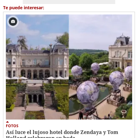
Te puede interesar:
FOTOS
Así luce el lujoso hotel donde Zendaya y Tom