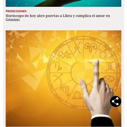
PREDICCIONES
Horóscopo de hoy abre puertas a Libra y complica el amor en
Géminis