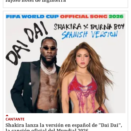
CANTANTE
Shakira lanza la versión en español de "Dai Dai",
la canción oficial del Mundial 2026