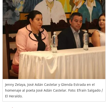
Jenny Zelaya, José Adán Castelar y Glenda Estrada en el
homenaje al poeta José Adán Castelar. Foto: Efraín Salgado /
El Heraldo.