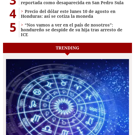
reportada como desaparecida en San Pedro Sula
4
Precio del dólar este lunes 10 de agosto en
Honduras: así se cotiza la moneda
5
“Nos vamos a ver en el país de nosotros”:
hondureño se despide de su hija tras arresto de
ICE
TRENDING