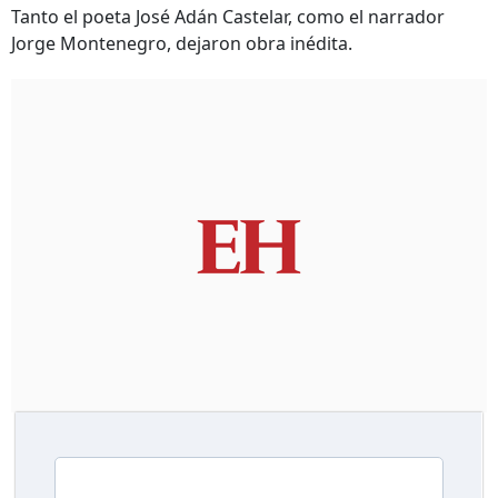
Tanto el poeta José Adán Castelar, como el narrador
Jorge Montenegro, dejaron obra inédita.