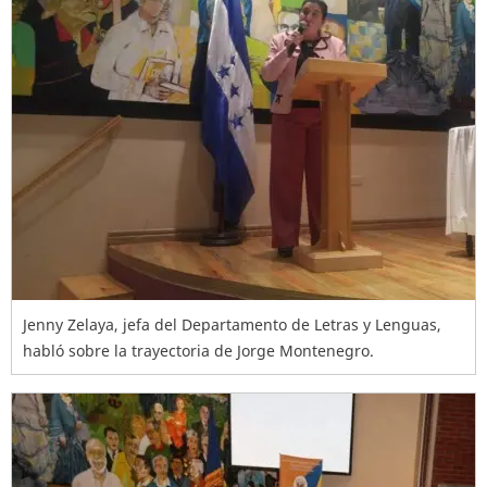
Jenny Zelaya, jefa del Departamento de Letras y Lenguas,
habló sobre la trayectoria de Jorge Montenegro.