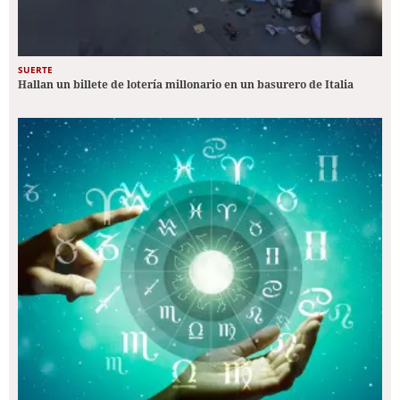
SUERTE
Hallan un billete de lotería millonario en un basurero de Italia