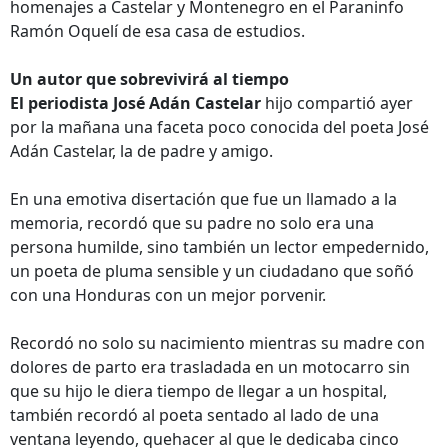
homenajes a Castelar y Montenegro en el Paraninfo
Ramón Oquelí de esa casa de estudios.
Un autor que sobrevivirá al tiempo
El periodista José Adán Castelar
hijo compartió ayer
por la mañana una faceta poco conocida del poeta José
Adán Castelar, la de padre y amigo.
En una emotiva disertación que fue un llamado a la
memoria, recordó que su padre no solo era una
persona humilde, sino también un lector empedernido,
un poeta de pluma sensible y un ciudadano que soñó
con una Honduras con un mejor porvenir.
Recordó no solo su nacimiento mientras su madre con
dolores de parto era trasladada en un motocarro sin
que su hijo le diera tiempo de llegar a un hospital,
también recordó al poeta sentado al lado de una
ventana leyendo, quehacer al que le dedicaba cinco