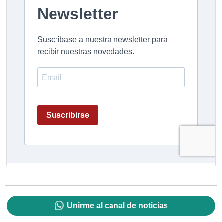
Unirme al canal de noticias