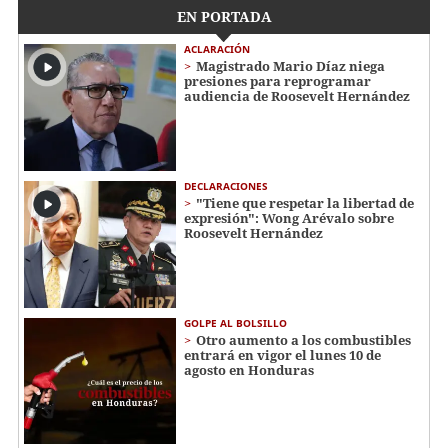
EN PORTADA
ACLARACIÓN
Magistrado Mario Díaz niega
presiones para reprogramar
audiencia de Roosevelt Hernández
DECLARACIONES
"Tiene que respetar la libertad de
expresión": Wong Arévalo sobre
Roosevelt Hernández
GOLPE AL BOLSILLO
Otro aumento a los combustibles
entrará en vigor el lunes 10 de
agosto en Honduras