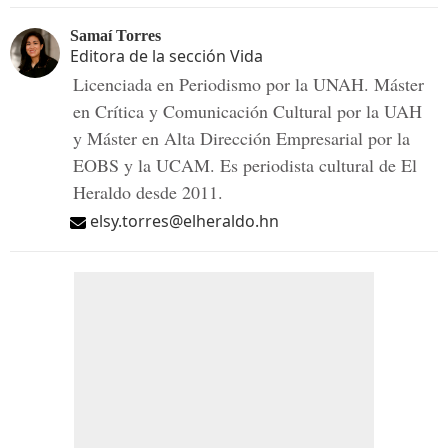
Samaí Torres
Editora de la sección Vida
Licenciada en Periodismo por la UNAH. Máster
en Crítica y Comunicación Cultural por la UAH
y Máster en Alta Dirección Empresarial por la
EOBS y la UCAM. Es periodista cultural de El
Heraldo desde 2011.
elsy.torres@elheraldo.hn