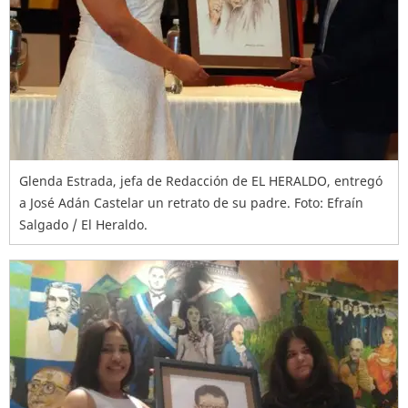
Glenda Estrada, jefa de Redacción de EL HERALDO, entregó
a José Adán Castelar un retrato de su padre. Foto: Efraín
Salgado / El Heraldo.