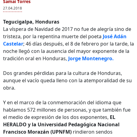
Samaí Torres
27.04.2018
Tegucigalpa, Honduras
La víspera de Navidad de 2017 no fue de alegría sino de
tristeza, por la repentina muerte del poeta
José Adán
Castelar
; 46 días después, el 8 de febrero por la tarde, la
noche llegó con la ausencia del mayor exponente de la
tradición oral en Honduras,
Jorge Montenegro.
Dos grandes pérdidas para la cultura de Honduras,
aunque el vacío queda lleno con la atemporalidad de su
obra.
Y en el marco de la conmemoración del idioma que
hablamos 572 millones de personas, y que también fue
el medio de expresión de los dos exponentes,
EL
HERALDO y la Universidad Pedagógica Nacional
Francisco Morazán (UPNFM)
rindieron sendos