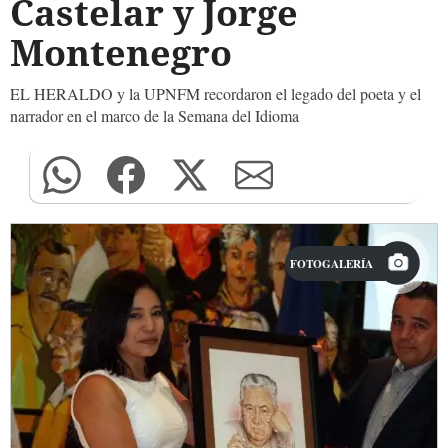
Castelar y Jorge
Montenegro
EL HERALDO y la UPNFM recordaron el legado del poeta y el
narrador en el marco de la Semana del Idioma
FOTOGALERÍA