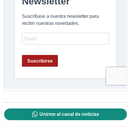
Unirme al canal de noticias