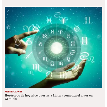
PREDICCIONES
Horóscopo de hoy abre puertas a Libra y complica el amor en
Géminis