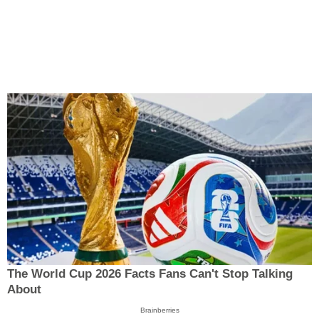
The World Cup 2026 Facts Fans Can't Stop Talking
About
Brainberries