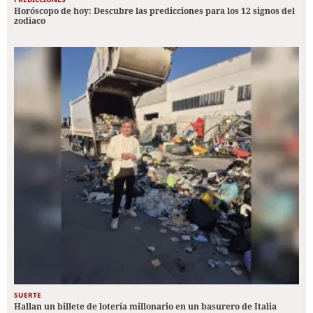
Horóscopo de hoy: Descubre las predicciones para los 12 signos del
zodiaco
SUERTE
Hallan un billete de lotería millonario en un basurero de Italia