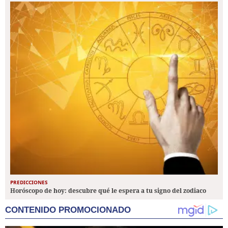
PREDICCIONES
Horóscopo de hoy: descubre qué le espera a tu signo del zodiaco
CONTENIDO PROMOCIONADO