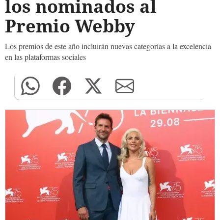
los nominados al
Premio Webby
Los premios de este año incluirán nuevas categorías a la excelencia
en las plataformas sociales