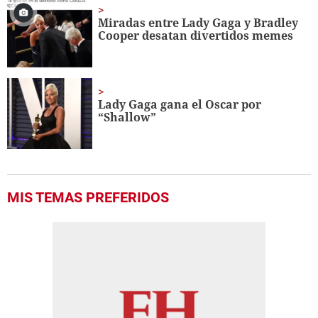
Miradas entre Lady Gaga y Bradley
Cooper desatan divertidos memes
Lady Gaga gana el Oscar por
“Shallow”
MIS TEMAS PREFERIDOS