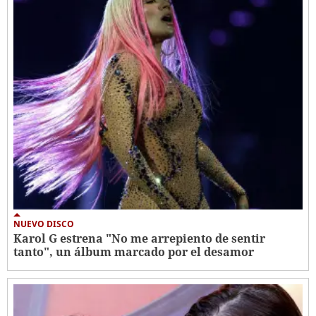
NUEVO DISCO
Karol G estrena "No me arrepiento de sentir
tanto", un álbum marcado por el desamor