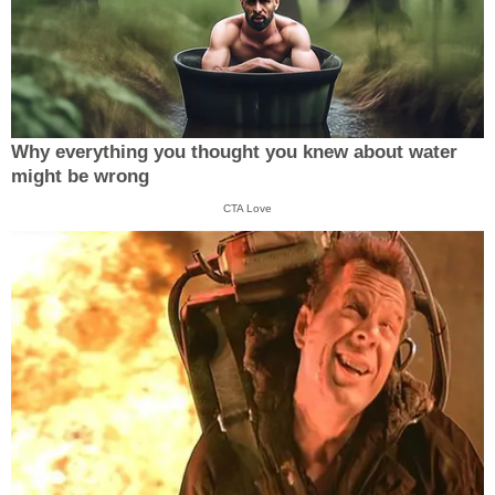
Why everything you thought you knew about water
might be wrong
CTA Love