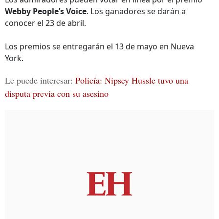
Webby People’s Voice
. Los ganadores se darán a
conocer el 23 de abril.
Los premios se entregarán el 13 de mayo en Nueva
York.
Le puede interesar:
Policía: Nipsey Hussle tuvo una
disputa previa con su asesino