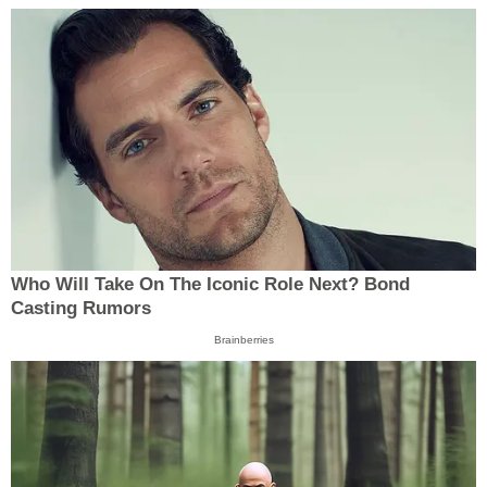
Who Will Take On The Iconic Role Next? Bond
Casting Rumors
Brainberries