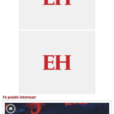
Te puede interesar: