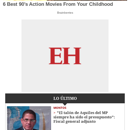
6 Best 90’s Action Movies From Your Childhood
Brainberries
LO ÚLTIMO
MONTOS
"El talón de Aquiles del MP
siempre ha sido el presupuesto":
Fiscal general adjunto