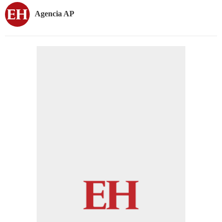
Agencia AP