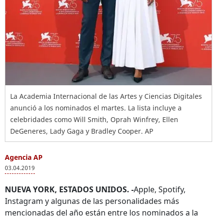
La Academia Internacional de las Artes y Ciencias Digitales
anunció a los nominados el martes. La lista incluye a
celebridades como Will Smith, Oprah Winfrey, Ellen
DeGeneres, Lady Gaga y Bradley Cooper. AP
Agencia AP
03.04.2019
NUEVA YORK, ESTADOS UNIDOS. -
Apple, Spotify,
Instagram y algunas de las personalidades más
mencionadas del año están entre los nominados a la