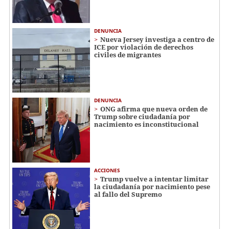
DENUNCIA
Nueva Jersey investiga a centro de
ICE por violación de derechos
civiles de migrantes
DENUNCIA
ONG afirma que nueva orden de
Trump sobre ciudadanía por
nacimiento es inconstitucional
ACCIONES
Trump vuelve a intentar limitar
la ciudadanía por nacimiento pese
al fallo del Supremo