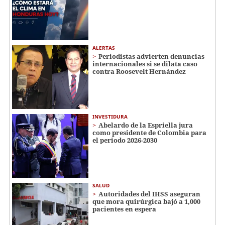
ALERTAS
Periodistas advierten denuncias
internacionales si se dilata caso
contra Roosevelt Hernández
INVESTIDURA
Abelardo de la Espriella jura
como presidente de Colombia para
el periodo 2026-2030
SALUD
Autoridades del IHSS aseguran
que mora quirúrgica bajó a 1,000
pacientes en espera