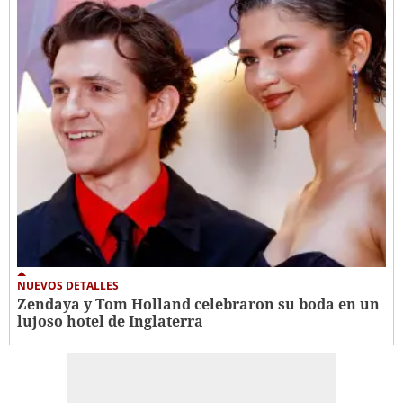
NUEVOS DETALLES
Zendaya y Tom Holland celebraron su boda en un
lujoso hotel de Inglaterra