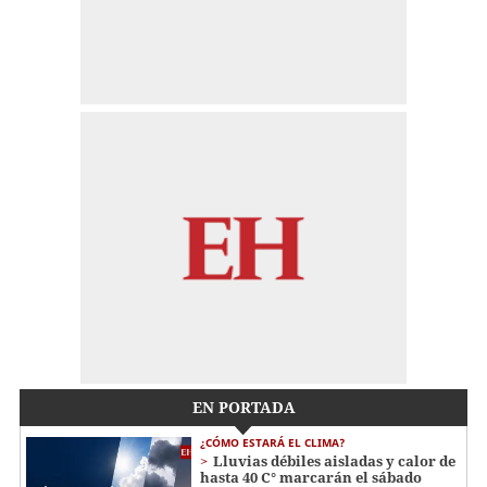
EN PORTADA
¿CÓMO ESTARÁ EL CLIMA?
Lluvias débiles aisladas y calor de
hasta 40 C° marcarán el sábado