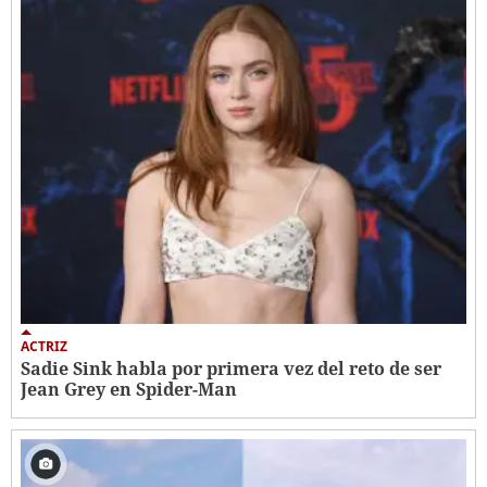
ACTRIZ
Sadie Sink habla por primera vez del reto de ser
Jean Grey en Spider-Man