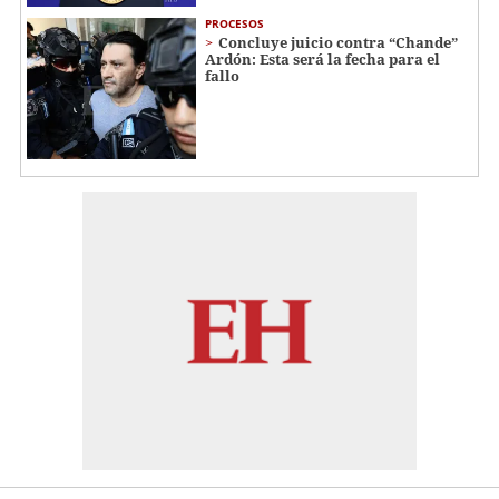
PROCESOS
Concluye juicio contra “Chande”
Ardón: Esta será la fecha para el
fallo