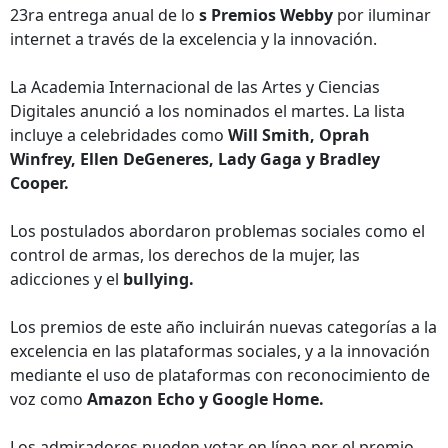
23ra entrega anual de lo
s Premios Webby
por iluminar
internet a través de la excelencia y la innovación.
La Academia Internacional de las Artes y Ciencias
Digitales anunció a los nominados el martes. La lista
incluye a celebridades como
Will Smith, Oprah
Winfrey, Ellen DeGeneres, Lady Gaga y Bradley
Cooper.
Los postulados abordaron problemas sociales como el
control de armas, los derechos de la mujer, las
adicciones y el
bullying.
Los premios de este año incluirán nuevas categorías a la
excelencia en las plataformas sociales, y a la innovación
mediante el uso de plataformas con reconocimiento de
voz como
Amazon Echo y Google Home.
Los admiradores pueden votar en línea por el premio