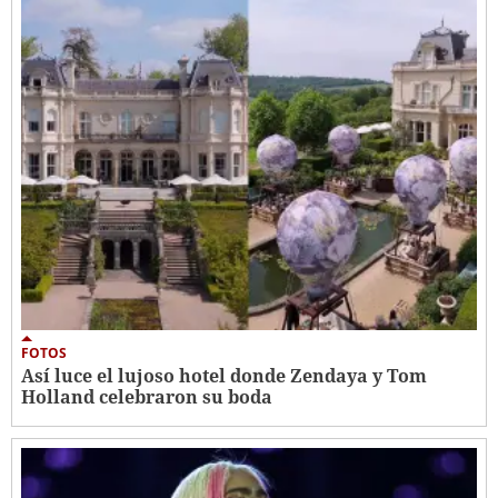
FOTOS
Así luce el lujoso hotel donde Zendaya y Tom
Holland celebraron su boda