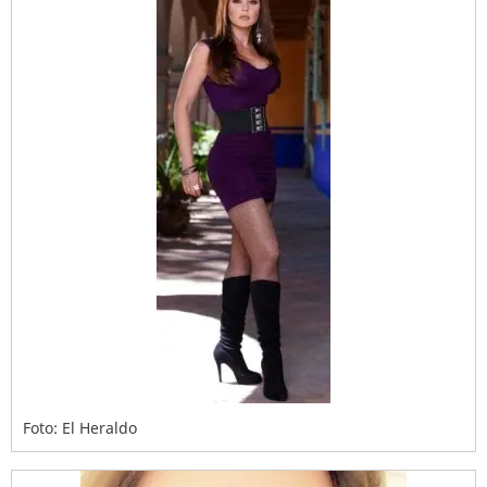
Foto: El Heraldo