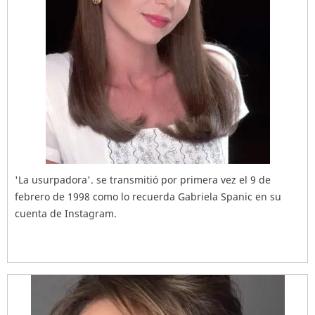
'La usurpadora'. se transmitió por primera vez el 9 de
febrero de 1998 como lo recuerda Gabriela Spanic en su
cuenta de Instagram.