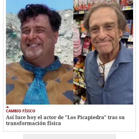
CAMBIO FÍSICO
Así luce hoy el actor de "Los Picapiedra" tras su
transformación física