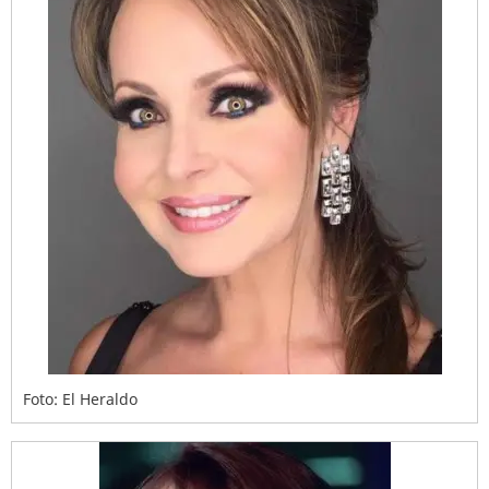
Foto: El Heraldo