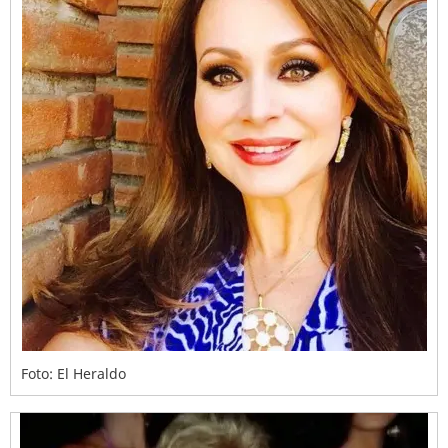
Foto: El Heraldo