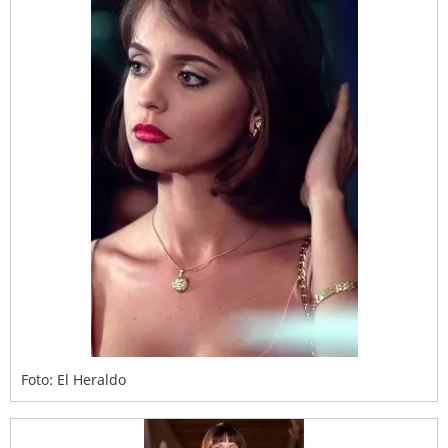
Foto: El Heraldo