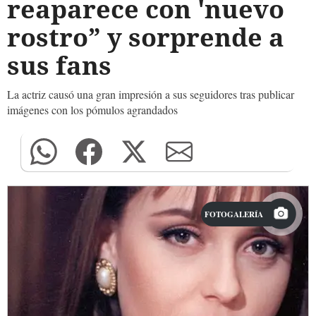
reaparece con 'nuevo
rostro” y sorprende a
sus fans
La actriz causó una gran impresión a sus seguidores tras publicar
imágenes con los pómulos agrandados
FOTOGALERÍA