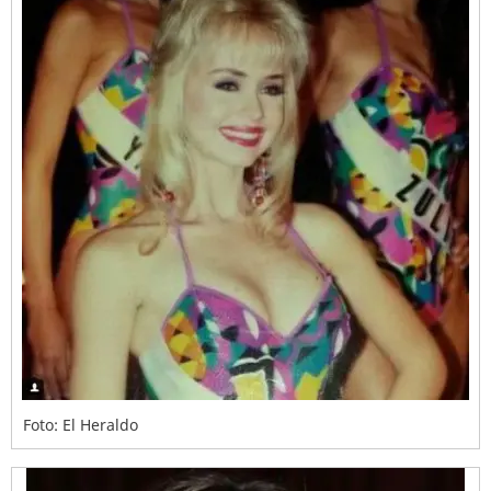
Foto: El Heraldo