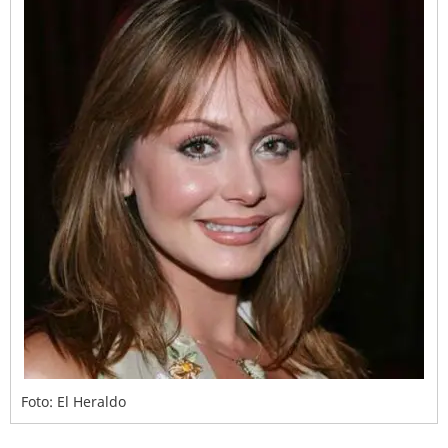
Foto: El Heraldo