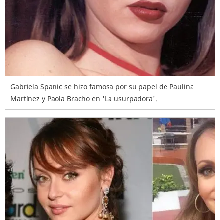
Gabriela Spanic se hizo famosa por su papel de Paulina
Martínez y Paola Bracho en 'La usurpadora'.