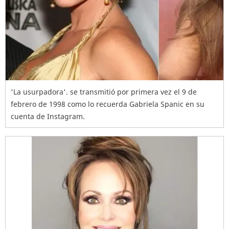
'La usurpadora'. se transmitió por primera vez el 9 de
febrero de 1998 como lo recuerda Gabriela Spanic en su
cuenta de Instagram.