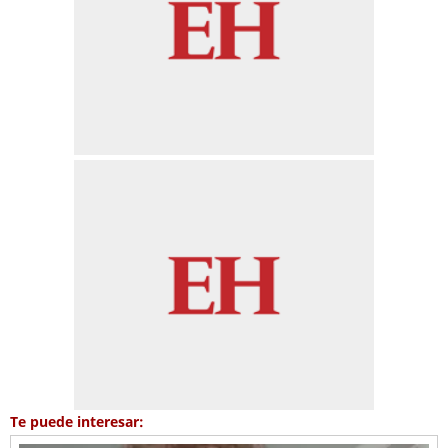
Te puede interesar: