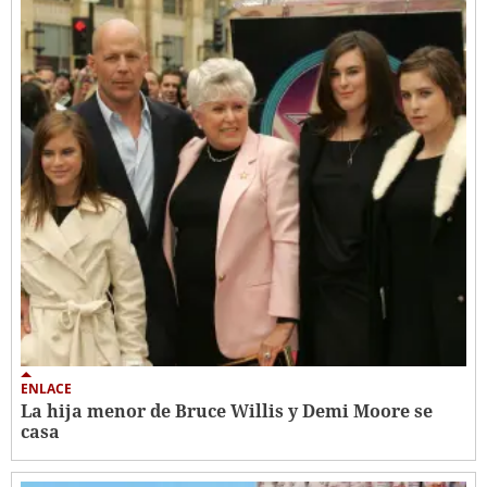
ENLACE
La hija menor de Bruce Willis y Demi Moore se
casa