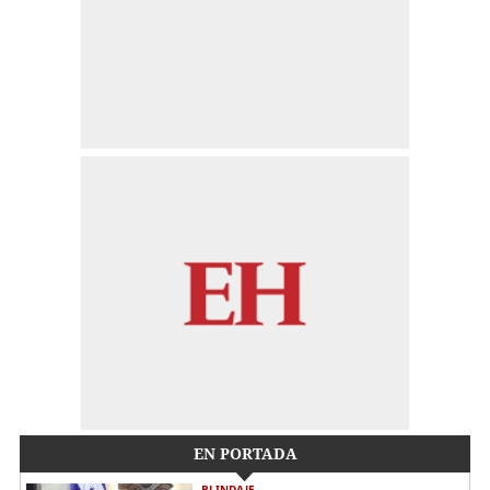
EN PORTADA
BLINDAJE