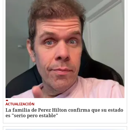
ACTUALIZACIÓN
La familia de Perez Hilton confirma que su estado
es "serio pero estable"