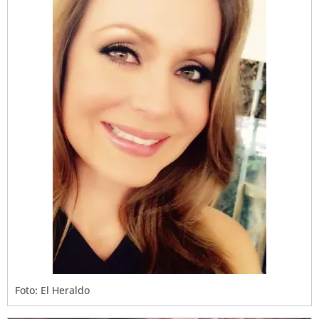
Foto: El Heraldo