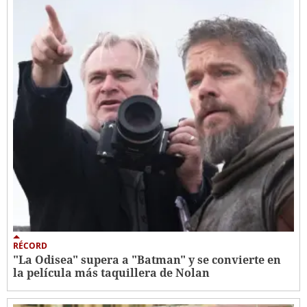
RÉCORD
"La Odisea" supera a "Batman" y se convierte en
la película más taquillera de Nolan