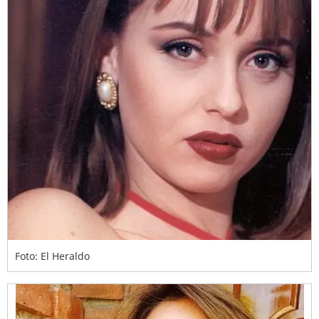
Foto: El Heraldo