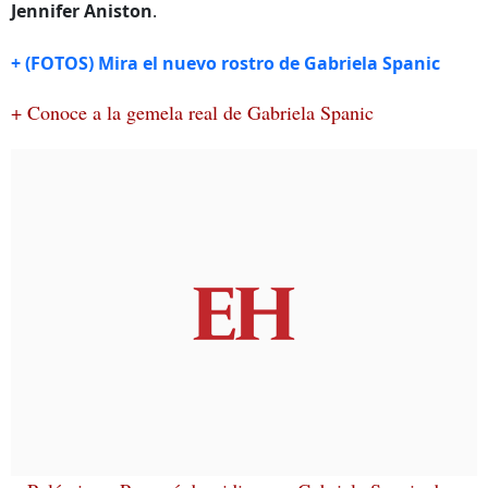
Jennifer Aniston
.
+ (FOTOS) Mira el nuevo rostro de Gabriela Spanic
+ Conoce a la gemela real de Gabriela Spanic