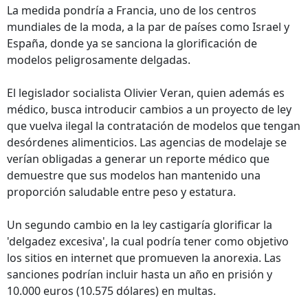
La medida pondría a Francia, uno de los centros
mundiales de la moda, a la par de países como Israel y
España, donde ya se sanciona la glorificación de
modelos peligrosamente delgadas.
El legislador socialista Olivier Veran, quien además es
médico, busca introducir cambios a un proyecto de ley
que vuelva ilegal la contratación de modelos que tengan
desórdenes alimenticios. Las agencias de modelaje se
verían obligadas a generar un reporte médico que
demuestre que sus modelos han mantenido una
proporción saludable entre peso y estatura.
Un segundo cambio en la ley castigaría glorificar la
'delgadez excesiva', la cual podría tener como objetivo
los sitios en internet que promueven la anorexia. Las
sanciones podrían incluir hasta un año en prisión y
10.000 euros (10.575 dólares) en multas.