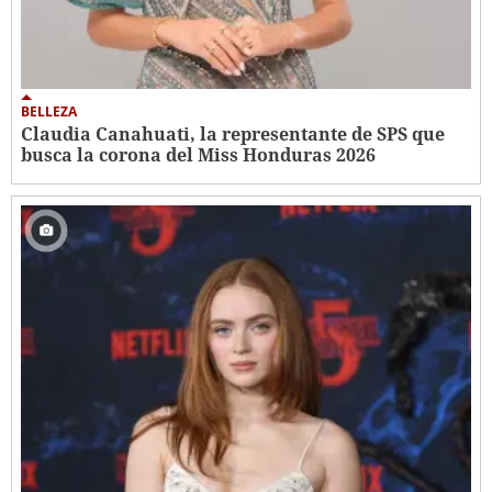
BELLEZA
Claudia Canahuati, la representante de SPS que
busca la corona del Miss Honduras 2026