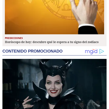
PREDICCIONES
Horóscopo de hoy: descubre qué le espera a tu signo del zodiaco
CONTENIDO PROMOCIONADO