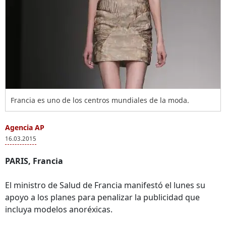
Francia es uno de los centros mundiales de la moda.
Agencia AP
16.03.2015
PARIS, Francia
El ministro de Salud de Francia manifestó el lunes su
apoyo a los planes para penalizar la publicidad que
incluya modelos anoréxicas.