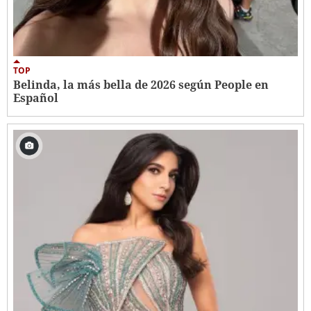
TOP
Belinda, la más bella de 2026 según People en
Español