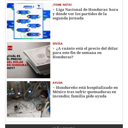
¡TOME NOTA!
Liga Nacional de Honduras: hora
y dónde ver los partidos de la
segunda jornada
DIVISA
¿A cuánto está el precio del dólar
para este fin de semana en
Honduras?
AYUDA
Hondureño está hospitalizado en
México tras sufrir quemaduras en
incendio; familia pide ayuda