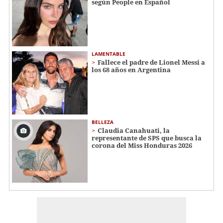
según People en Español
LAMENTABLE
Fallece el padre de Lionel Messi a
los 68 años en Argentina
BELLEZA
Claudia Canahuati, la
representante de SPS que busca la
corona del Miss Honduras 2026