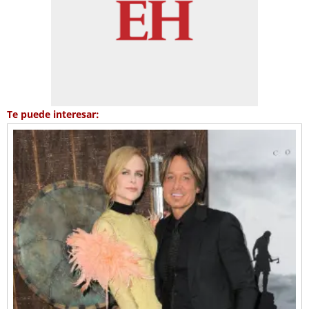
Te puede interesar: