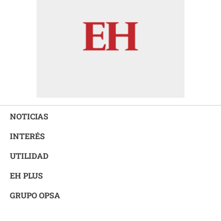
NOTICIAS
INTERÉS
UTILIDAD
EH PLUS
GRUPO OPSA