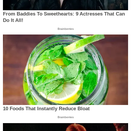
From Baddies To Sweethearts: 9 Actresses That Can
Do It All!
Brainberries
10 Foods That Instantly Reduce Bloat
Brainberries