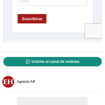
Unirme al canal de noticias
Agencia AP