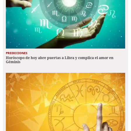
PREDICCIONES
Horóscopo de hoy abre puertas a Libra y complica el amor en
Géminis