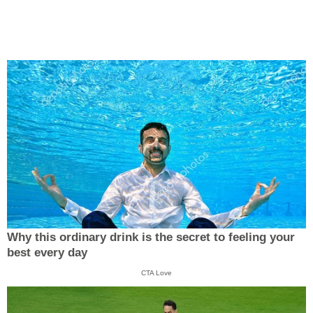
Why this ordinary drink is the secret to feeling your
best every day
CTA Love