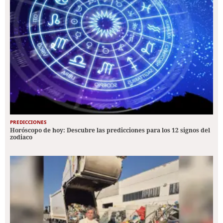
PREDICCIONES
Horóscopo de hoy: Descubre las predicciones para los 12 signos del
zodiaco