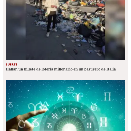
SUERTE
Hallan un billete de lotería millonario en un basurero de Italia