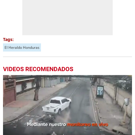
Tags:
El Heraldo Honduras
VIDEOS RECOMENDADOS