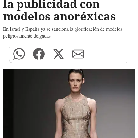
la publicidad con
modelos anoréxicas
En Israel y España ya se sanciona la glorificación de modelos
peligrosamente delgadas.