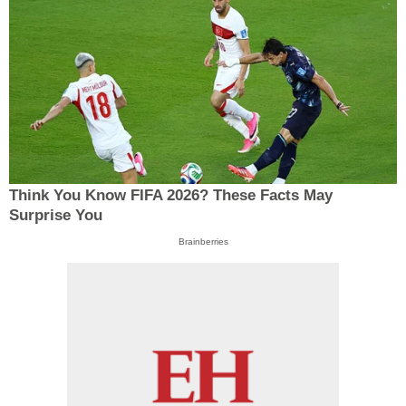
Think You Know FIFA 2026? These Facts May
Surprise You
Brainberries