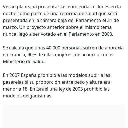
Veran planeaba presentar las enmiendas el lunes en la
noche como parte de una reforma de salud que será
presentada en la cámara baja del Parlamento el 31 de
marzo. Un proyecto anterior sobre el mismo tema
nunca llegó a ser votado en el Parlamento en 2008.
Se calcula que unas 40,000 personas sufren de anorexia
en Francia, 90% de ellas mujeres, de acuerdo con el
Ministerio de Salud.
En 2007 España prohibió a las modelos subir a las
pasarelas si su proporción entre peso y altura era
menor a 18. En Israel una ley de 2003 prohibió las
modelos delgadísimas.