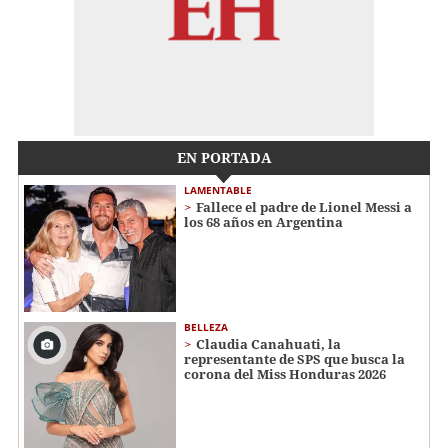
EN PORTADA
LAMENTABLE
Fallece el padre de Lionel Messi a
los 68 años en Argentina
BELLEZA
Claudia Canahuati, la
representante de SPS que busca la
corona del Miss Honduras 2026