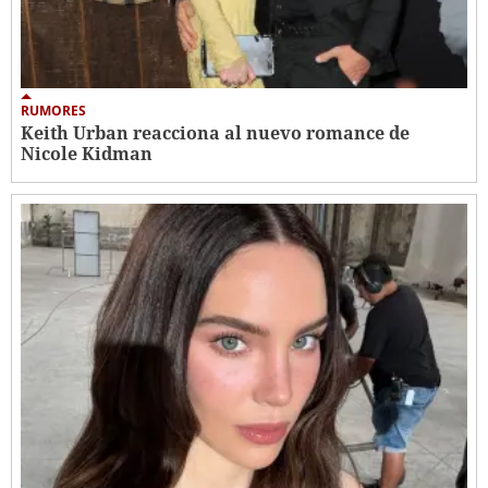
RUMORES
Keith Urban reacciona al nuevo romance de
Nicole Kidman