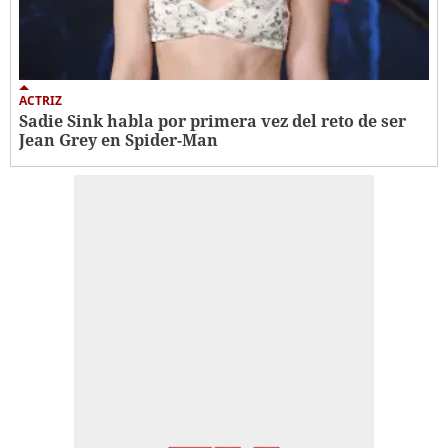
ACTRIZ
Sadie Sink habla por primera vez del reto de ser
Jean Grey en Spider-Man