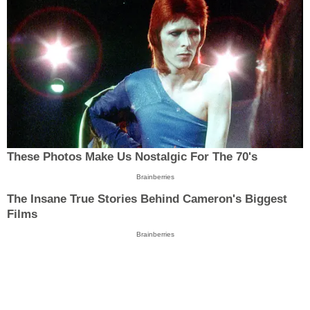
These Photos Make Us Nostalgic For The 70's
Brainberries
The Insane True Stories Behind Cameron's Biggest
Films
Brainberries