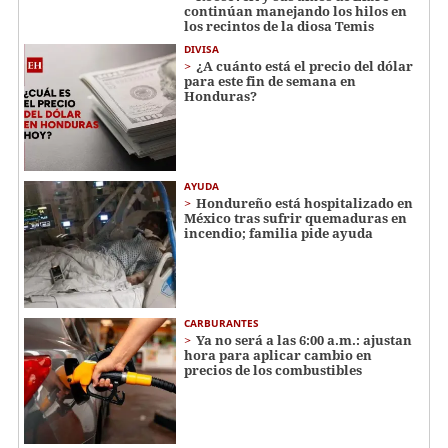
continúan manejando los hilos en
los recintos de la diosa Temis
DIVISA
¿A cuánto está el precio del dólar
para este fin de semana en
Honduras?
AYUDA
Hondureño está hospitalizado en
México tras sufrir quemaduras en
incendio; familia pide ayuda
CARBURANTES
Ya no será a las 6:00 a.m.: ajustan
hora para aplicar cambio en
precios de los combustibles