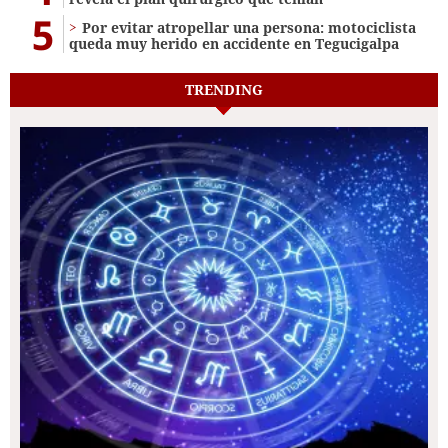
5
Por evitar atropellar una persona: motociclista
queda muy herido en accidente en Tegucigalpa
TRENDING