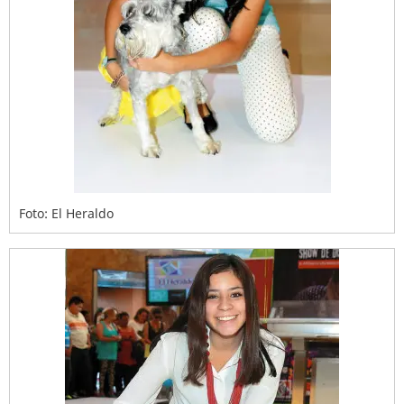
Foto: El Heraldo