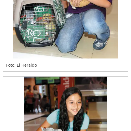
Foto: El Heraldo