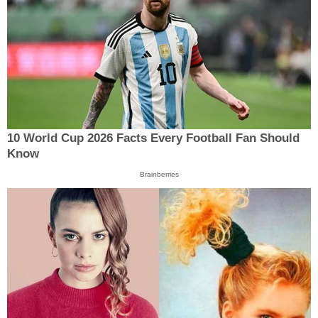
10 World Cup 2026 Facts Every Football Fan Should
Know
Brainberries