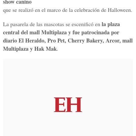
show canino
que se realizó en el marco de la celebración de Halloween.
la plaza
La pasarela de las mascotas se escenificó en
central del mall Multiplaza y fue patrocinada por
diario El Heraldo, Pro Pet, Cherry Bakery, Arcor, mall
Multiplaza y Hak Mak
.