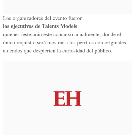
Los organizadores del evento fueron
los ejecutivos de Talents Models
quienes festejarán este concurso anualmente, donde el
único requisito será mostrar a los perritos con originales
atuendos que despierten la curiosidad del público.