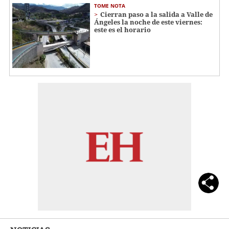
TOME NOTA
Cierran paso a la salida a Valle de
Ángeles la noche de este viernes:
este es el horario