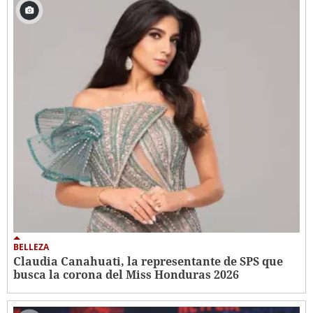
BELLEZA
Claudia Canahuati, la representante de SPS que
busca la corona del Miss Honduras 2026