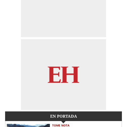
EN PORTADA
TOME NOTA