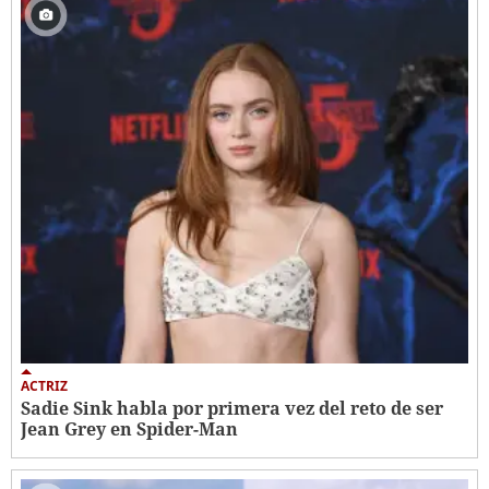
ACTRIZ
Sadie Sink habla por primera vez del reto de ser
Jean Grey en Spider-Man