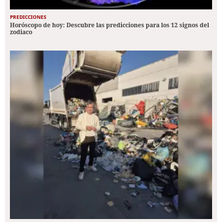
PREDICCIONES
Horóscopo de hoy: Descubre las predicciones para los 12 signos del
zodiaco