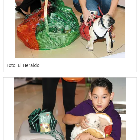
Foto: El Heraldo