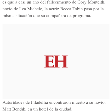
es que a casi un año del fallecimiento de Cory Monteith,
novio de Lea Michele, la actriz Becca Tobin pasa por la
misma situación que su compañera de programa.
Autoridades de Filadelfia encontraron muerto a su novio,
Matt Bendik, en un hotel de la ciudad.