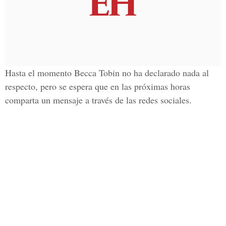
Hasta el momento Becca Tobin no ha declarado nada al
respecto, pero se espera que en las próximas horas
comparta un mensaje a través de las redes sociales.