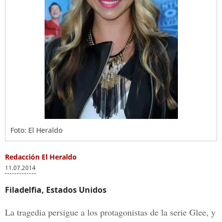
Foto: El Heraldo
Redacción El Heraldo
11.07.2014
Filadelfia, Estados Unidos
La tragedia persigue a los protagonistas de la serie Glee, y