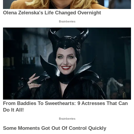
Olena Zelenska's Life Changed Overnight
Brainberries
From Baddies To Sweethearts: 9 Actresses That Can
Do It All!
Brainberries
Some Moments Got Out Of Control Quickly