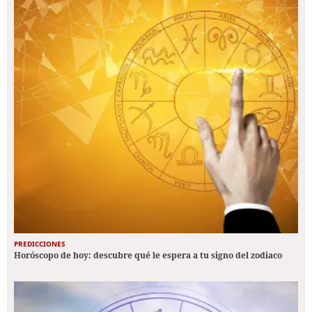
PREDICCIONES
Horóscopo de hoy: descubre qué le espera a tu signo del zodiaco