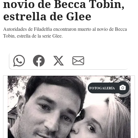
novio de Becca Tobin,
estrella de Glee
Autoridades de Filadelfia encontraron muerto al novio de Becca
Tobin, estrella de la serie Glee.
FOTOGALERÍA