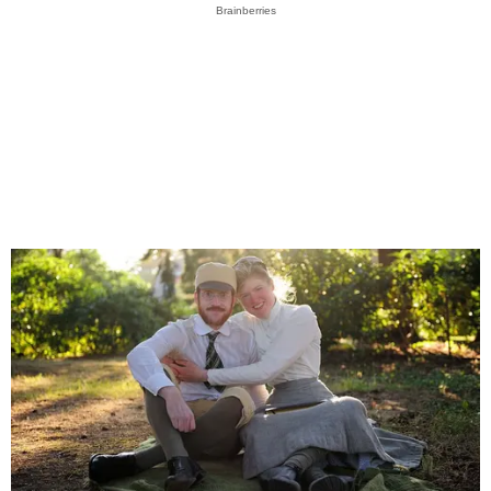
Brainberries