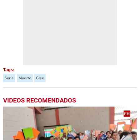
Tags:
Serie
Muerto
Glee
VIDEOS RECOMENDADOS