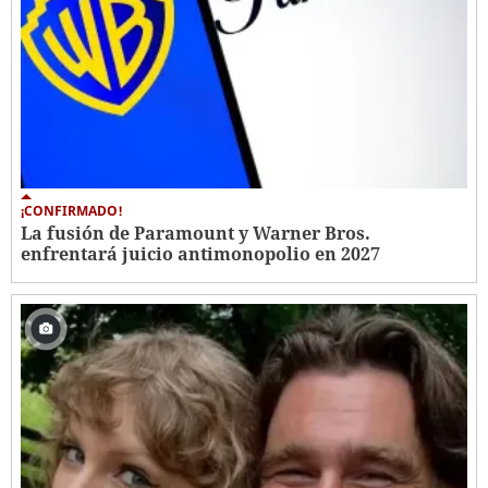
¡CONFIRMADO!
La fusión de Paramount y Warner Bros.
enfrentará juicio antimonopolio en 2027