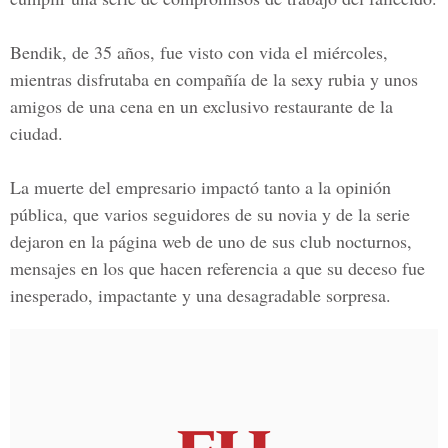
Bendik, de 35 años, fue visto con vida el miércoles,
mientras disfrutaba en compañía de la sexy rubia y unos
amigos de una cena en un exclusivo restaurante de la
ciudad.
La muerte del empresario impactó tanto a la opinión
pública, que varios seguidores de su novia y de la serie
dejaron en la página web de uno de sus club nocturnos,
mensajes en los que hacen referencia a que su deceso fue
inesperado, impactante y una desagradable sorpresa.