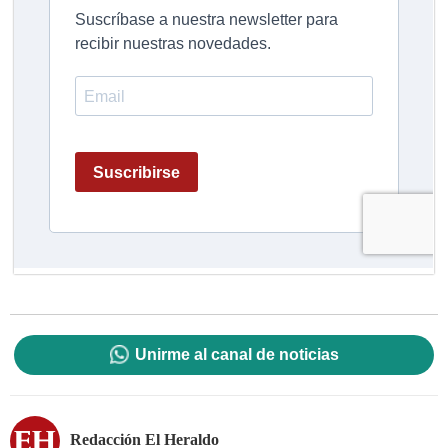
Unirme al canal de noticias
Redacción El Heraldo