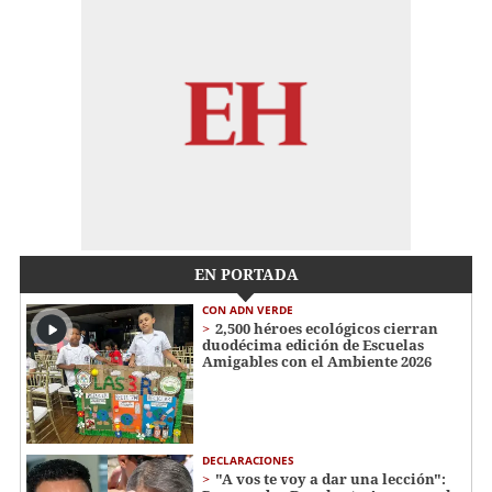
EN PORTADA
CON ADN VERDE
2,500 héroes ecológicos cierran
duodécima edición de Escuelas
Amigables con el Ambiente 2026
DECLARACIONES
"A vos te voy a dar una lección":