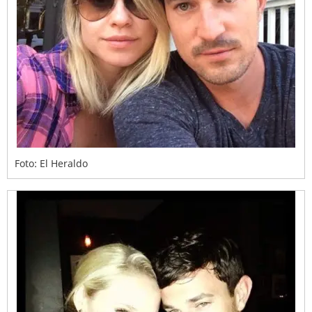
Foto: El Heraldo