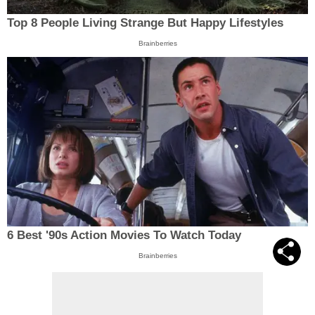
Top 8 People Living Strange But Happy Lifestyles
Brainberries
6 Best '90s Action Movies To Watch Today
Brainberries