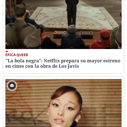
ÉPICA QUEER
"La bola negra": Netflix prepara su mayor estreno
en cines con la obra de Los Javis