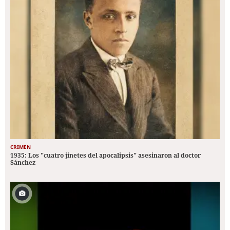
CRIMEN
1935: Los "cuatro jinetes del apocalipsis" asesinaron al doctor
Sánchez