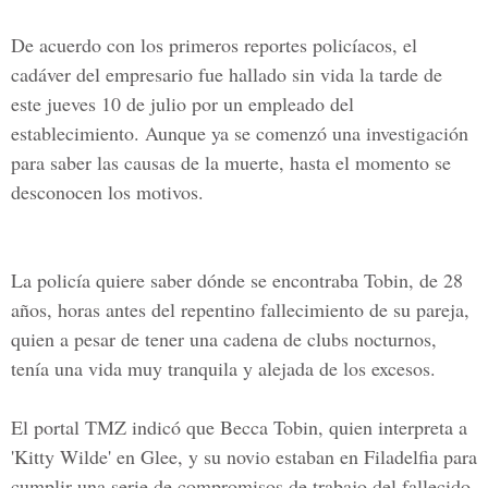
De acuerdo con los primeros reportes policíacos, el
cadáver del empresario fue hallado sin vida la tarde de
este jueves 10 de julio por un empleado del
establecimiento. Aunque ya se comenzó una investigación
para saber las causas de la muerte, hasta el momento se
desconocen los motivos.
La policía quiere saber dónde se encontraba Tobin, de 28
años, horas antes del repentino fallecimiento de su pareja,
quien a pesar de tener una cadena de clubs nocturnos,
tenía una vida muy tranquila y alejada de los excesos.
El portal TMZ indicó que Becca Tobin, quien interpreta a
'Kitty Wilde' en Glee, y su novio estaban en Filadelfia para
cumplir una serie de compromisos de trabajo del fallecido.