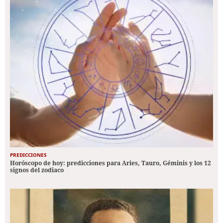
PREDICCIONES
Horóscopo de hoy: predicciones para Aries, Tauro, Géminis y los 12
signos del zodiaco