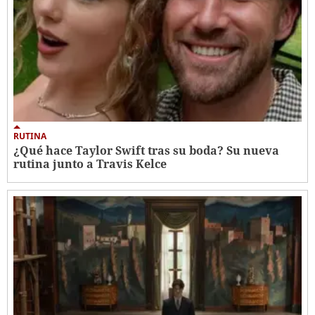
RUTINA
¿Qué hace Taylor Swift tras su boda? Su nueva
rutina junto a Travis Kelce