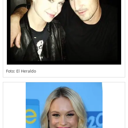
Foto: El Heraldo