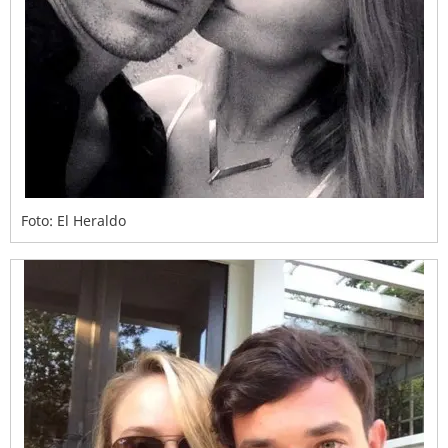
Foto: El Heraldo