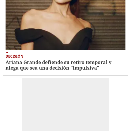
DECISIÓN
Ariana Grande defiende su retiro temporal y
niega que sea una decisión "impulsiva"