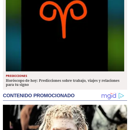
PREDICCIONES
Horóscopo de hoy: Predicciones sobre trabajo, viajes y relaciones
para tu signo
CONTENIDO PROMOCIONADO