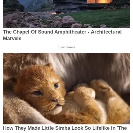
The Chapel Of Sound Amphitheater - Architectural
Marvels
Brainberries
How They Made Little Simba Look So Lifelike in 'The