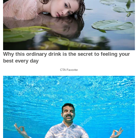
Why this ordinary drink is the secret to feeling your
best every day
CTA Favorite