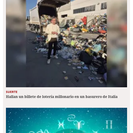
SUERTE
Hallan un billete de lotería millonario en un basurero de Italia