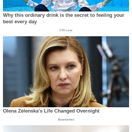
Why this ordinary drink is the secret to feeling your
best every day
CTA Love
Olena Zelenska's Life Changed Overnight
Brainberries