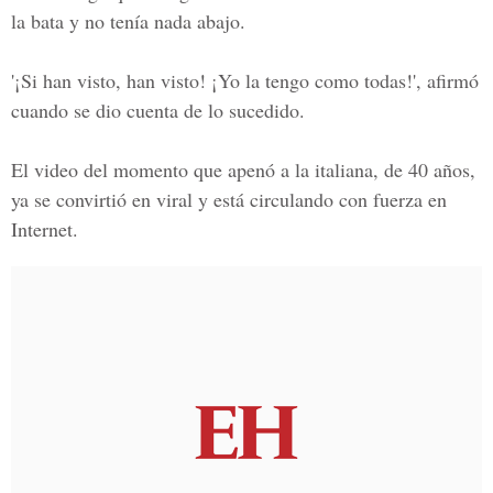
la bata y no tenía nada abajo.
'¡Si han visto, han visto! ¡Yo la tengo como todas!', afirmó
cuando se dio cuenta de lo sucedido.
El video del momento que apenó a la italiana, de 40 años,
ya se convirtió en viral y está circulando con fuerza en
Internet.