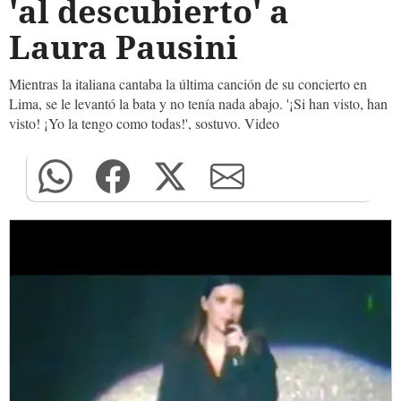
'al descubierto' a
Laura Pausini
Mientras la italiana cantaba la última canción de su concierto en
Lima, se le levantó la bata y no tenía nada abajo. '¡Si han visto, han
visto! ¡Yo la tengo como todas!', sostuvo. Video