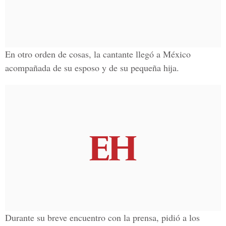
En otro orden de cosas, la cantante llegó a México
acompañada de su esposo y de su pequeña hija.
Durante su breve encuentro con la prensa, pidió a los