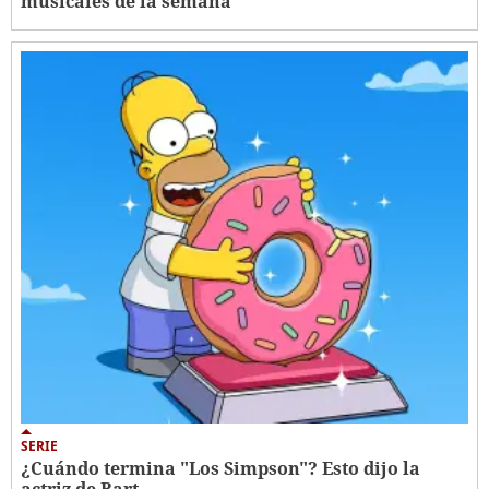
musicales de la semana
SERIE
¿Cuándo termina "Los Simpson"? Esto dijo la