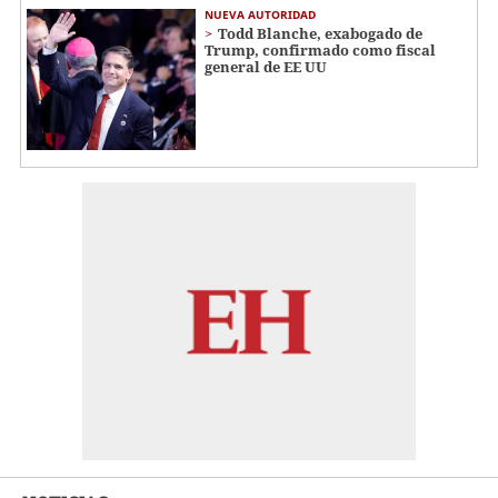
NUEVA AUTORIDAD
Todd Blanche, exabogado de
Trump, confirmado como fiscal
general de EE UU