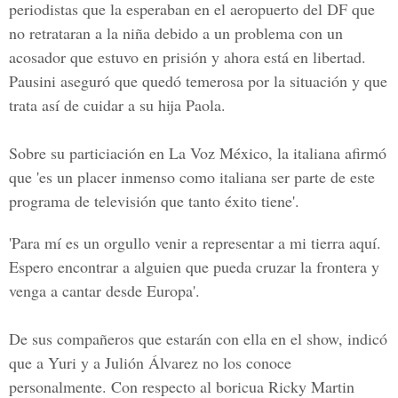
periodistas que la esperaban en el aeropuerto del DF que
no retrataran a la niña debido a un problema con un
acosador que estuvo en prisión y ahora está en libertad.
Pausini aseguró que quedó temerosa por la situación y que
trata así de cuidar a su hija Paola.
Sobre su particiación en La Voz México, la italiana afirmó
que 'es un placer inmenso como italiana ser parte de este
programa de televisión que tanto éxito tiene'.
'Para mí es un orgullo venir a representar a mi tierra aquí.
Espero encontrar a alguien que pueda cruzar la frontera y
venga a cantar desde Europa'.
De sus compañeros que estarán con ella en el show, indicó
que a Yuri y a Julión Álvarez no los conoce
personalmente. Con respecto al boricua Ricky Martin