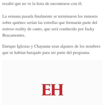
resaltó que no ve la hora de encontrarse con él.
La semana pasada finalmente se terminaron los rumores
sobre quiénes serían las estrellas que formarán parte del
exitoso reality de canto, que será conducido por Jacky
Bracamontes.
Enrique Iglesias y Chayanne eran algunos de los nombres
que se habían barajado para ser parte del programa.