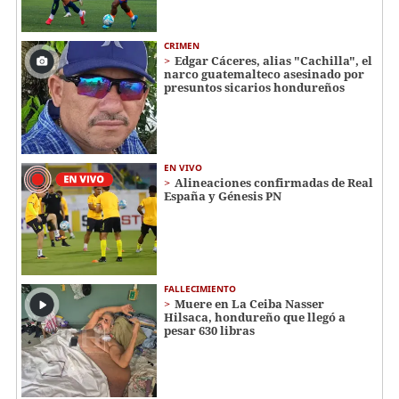
CRIMEN
Edgar Cáceres, alias "Cachilla", el
narco guatemalteco asesinado por
presuntos sicarios hondureños
EN VIVO
Alineaciones confirmadas de Real
España y Génesis PN
FALLECIMIENTO
Muere en La Ceiba Nasser
Hilsaca, hondureño que llegó a
pesar 630 libras