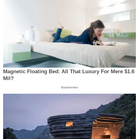
Magnetic Floating Bed: All That Luxury For Mere $1.6
Mil?
Brainberries