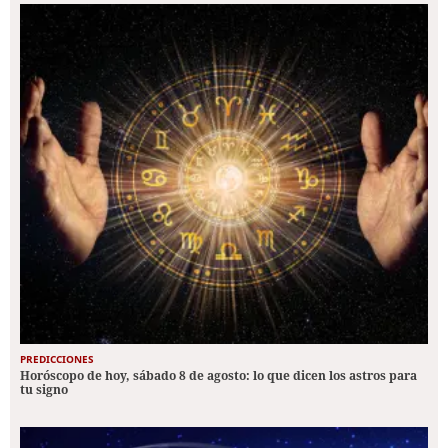
PREDICCIONES
Horóscopo de hoy, sábado 8 de agosto: lo que dicen los astros para
tu signo