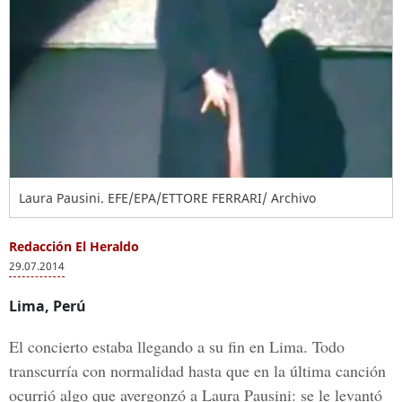
Laura Pausini. EFE/EPA/ETTORE FERRARI/ Archivo
Redacción El Heraldo
29.07.2014
Lima, Perú
El concierto estaba llegando a su fin en Lima. Todo
transcurría con normalidad hasta que en la última canción
ocurrió algo que avergonzó a Laura Pausini: se le levantó