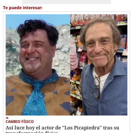
Te puede interesar:
CAMBIO FÍSICO
Así luce hoy el actor de "Los Picapiedra" tras su