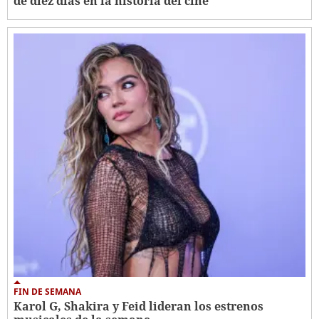
de diez días en la historia del cine
FIN DE SEMANA
Karol G, Shakira y Feid lideran los estrenos