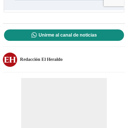
Unirme al canal de noticias
Redacción El Heraldo