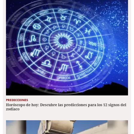
PREDICCIONES
Horóscopo de hoy: Descubre las predicciones para los 12 signos del
zodiaco