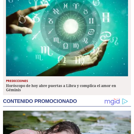
PREDICCIONES
Horóscopo de hoy abre puertas a Libra y complica el amor en
Géminis
CONTENIDO PROMOCIONADO