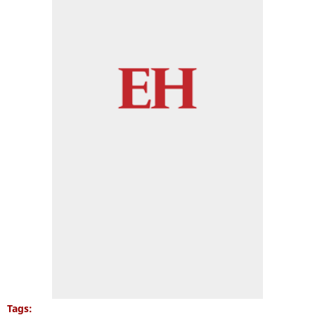
Tags: