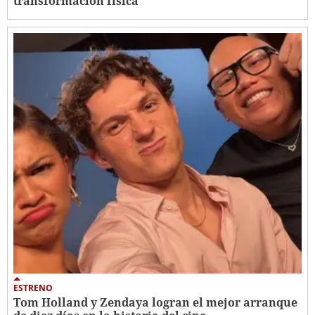
transformación física
ESTRENO
Tom Holland y Zendaya logran el mejor arranque