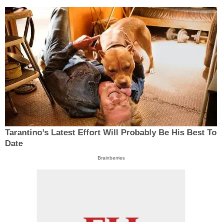
Tarantino’s Latest Effort Will Probably Be His Best To
Date
Brainberries