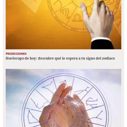
PREDICCIONES
Horóscopo de hoy: descubre qué le espera a tu signo del zodiaco