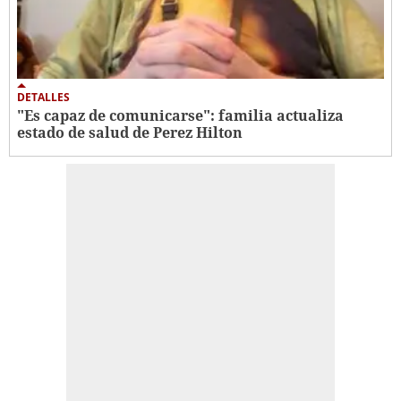
DETALLES
"Es capaz de comunicarse": familia actualiza
estado de salud de Perez Hilton