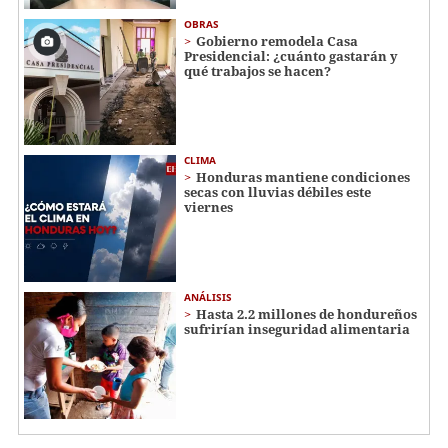
OBRAS
Gobierno remodela Casa
Presidencial: ¿cuánto gastarán y
qué trabajos se hacen?
CLIMA
Honduras mantiene condiciones
secas con lluvias débiles este
viernes
ANÁLISIS
Hasta 2.2 millones de hondureños
sufrirían inseguridad alimentaria