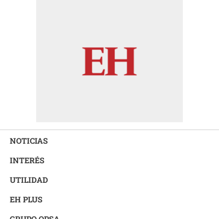
NOTICIAS
INTERÉS
UTILIDAD
EH PLUS
GRUPO OPSA