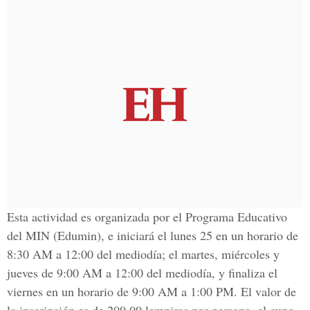
Esta actividad es organizada por el Programa Educativo
del MIN (Edumin), e iniciará el lunes 25 en un horario de
8:30 AM a 12:00 del mediodía; el martes, miércoles y
jueves de 9:00 AM a 12:00 del mediodía, y finaliza el
viernes en un horario de 9:00 AM a 1:00 PM. El valor de