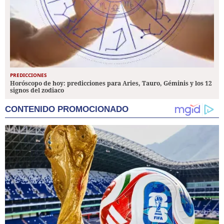
PREDICCIONES
Horóscopo de hoy: predicciones para Aries, Tauro, Géminis y los 12
signos del zodiaco
CONTENIDO PROMOCIONADO