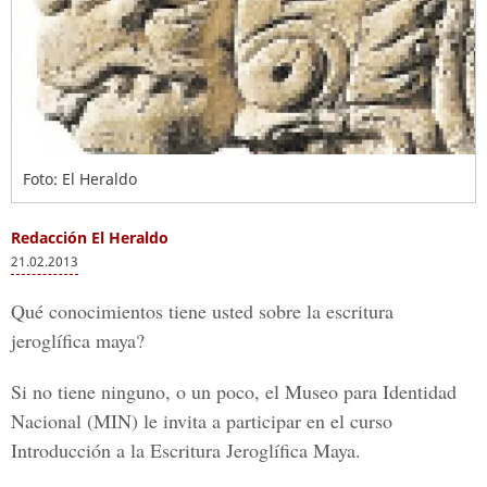
Foto: El Heraldo
Redacción El Heraldo
21.02.2013
Qué conocimientos tiene usted sobre la escritura
jeroglífica maya?
Si no tiene ninguno, o un poco, el Museo para Identidad
Nacional (MIN) le invita a participar en el curso
Introducción a la Escritura Jeroglífica Maya.