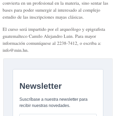
convierta en un profesional en la materia, sino sentar las
bases para poder sumergir al interesado al complejo
estudio de las inscripciones mayas clásicas.
El curso será impartido por el arqueólogo y epigrafista
guatemalteco Camilo Alejandro Luin. Para mayor
información comuníquese al 2238-7412, o escriba a:
info@min.hn.