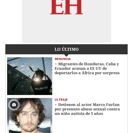
LO ÚLTIMO
DENUNCIA
Migrantes de Honduras, Cuba y
Ecuador acusan a EE UU de
deportarlos a África por sorpresa
ULTRAJE
Detienen al actor Marco Furlan
por presunto abuso sexual contra
un niño autista de 5 años