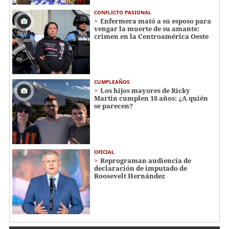
CONFLICTO PASIONAL
Enfermera mató a su esposo para
vengar la muerte de su amante:
crimen en la Centroamérica Oeste
CUMPLEAÑOS
Los hijos mayores de Ricky
Martin cumplen 18 años: ¿A quién
se parecen?
OFICIAL
Reprograman audiencia de
declaración de imputado de
Roosevelt Hernández