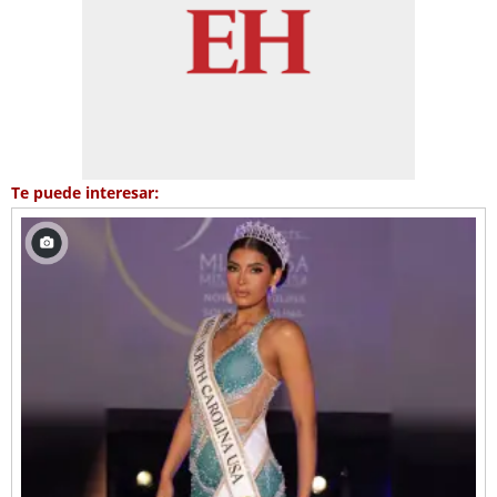
Te puede interesar: