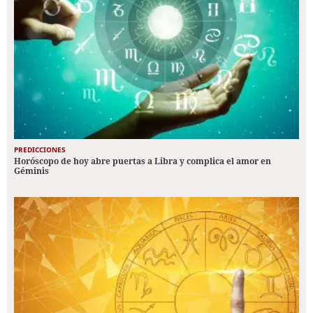
PREDICCIONES
Horóscopo de hoy abre puertas a Libra y complica el amor en
Géminis