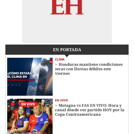
EN PORTADA
CLIMA
Honduras mantiene condiciones
secas con lluvias débiles este
viernes
EN VIVO
Motagua vs FAS EN VIVO: Hora y
canal dónde ver partido HOY por la
Copa Centroamericana