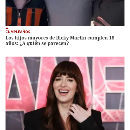
CUMPLEAÑOS
Los hijos mayores de Ricky Martin cumplen 18
años: ¿A quién se parecen?