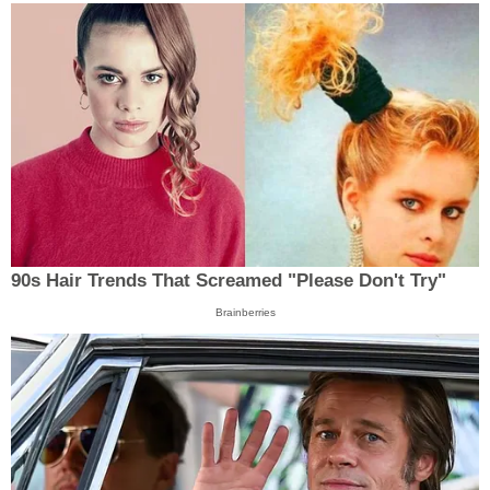
90s Hair Trends That Screamed "Please Don't Try"
Brainberries