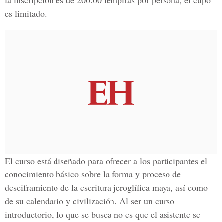
la inscripción es de 200.00 lempiras por persona, el cupo
es limitado.
El curso está diseñado para ofrecer a los participantes el
conocimiento básico sobre la forma y proceso de
desciframiento de la escritura jeroglífica maya, así como
de su calendario y civilización. Al ser un curso
introductorio, lo que se busca no es que el asistente se