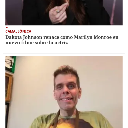
CAMALEÓNICA
Dakota Johnson renace como Marilyn Monroe en
nuevo filme sobre la actriz