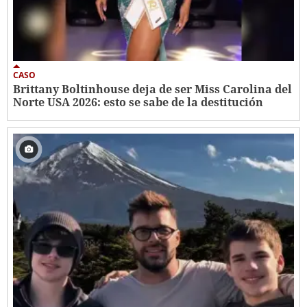
CASO
Brittany Boltinhouse deja de ser Miss Carolina del
Norte USA 2026: esto se sabe de la destitución