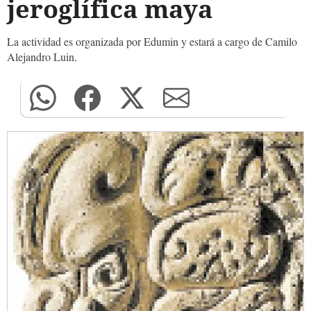
jeroglífica maya
La actividad es organizada por Edumin y estará a cargo de Camilo
Alejandro Luin.