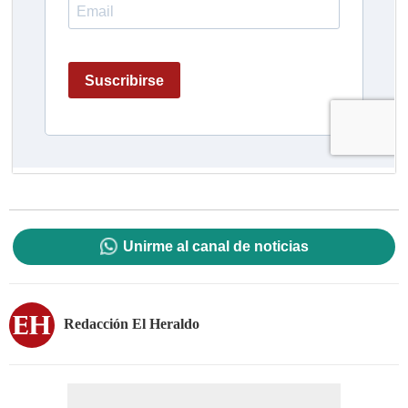
Unirme al canal de noticias
Redacción El Heraldo