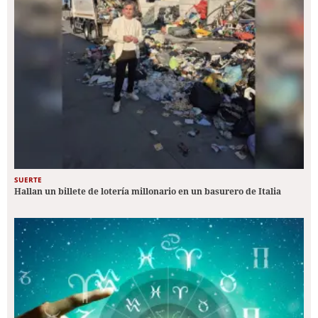
SUERTE
Hallan un billete de lotería millonario en un basurero de Italia