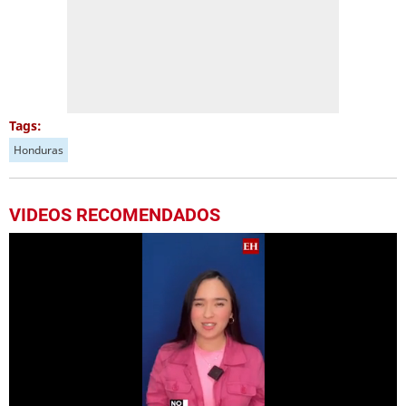
Tags:
Honduras
VIDEOS RECOMENDADOS