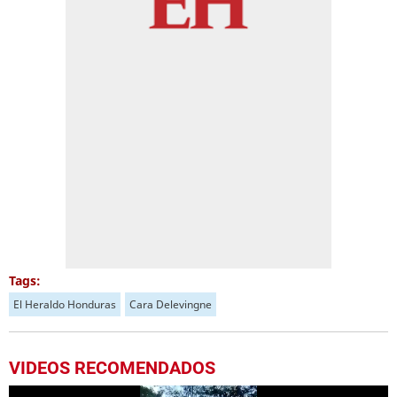
Tags:
El Heraldo Honduras
Cara Delevingne
VIDEOS RECOMENDADOS