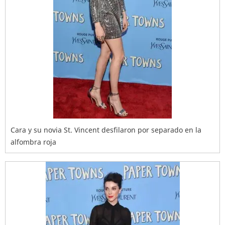
Cara y su novia St. Vincent desfilaron por separado en la
alfombra roja