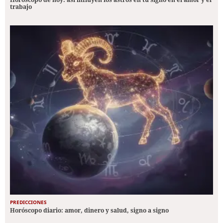
trabajo
PREDICCIONES
Horóscopo diario: amor, dinero y salud, signo a signo