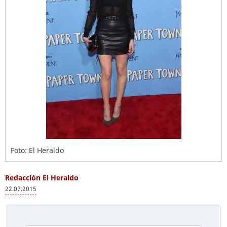
Foto: El Heraldo
Redacción El Heraldo
22.07.2015