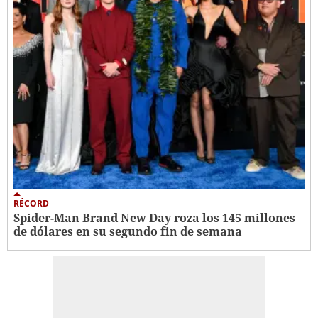
RÉCORD
Spider-Man Brand New Day roza los 145 millones
de dólares en su segundo fin de semana