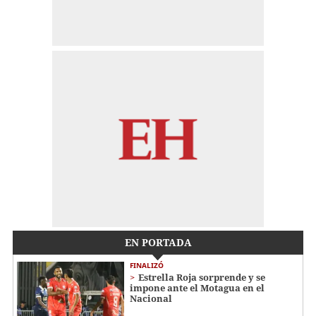
EN PORTADA
FINALIZÓ
Estrella Roja sorprende y se
impone ante el Motagua en el
Nacional