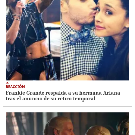
REACCIÓN
Frankie Grande respalda a su hermana Ariana
tras el anuncio de su retiro temporal