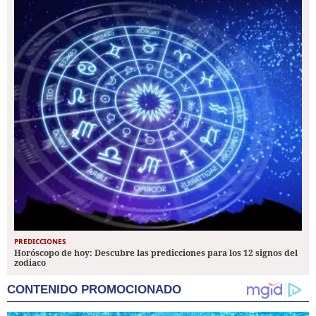
PREDICCIONES
Horóscopo de hoy: Descubre las predicciones para los 12 signos del
zodiaco
CONTENIDO PROMOCIONADO