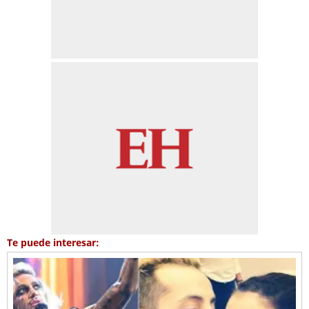
Te puede interesar: