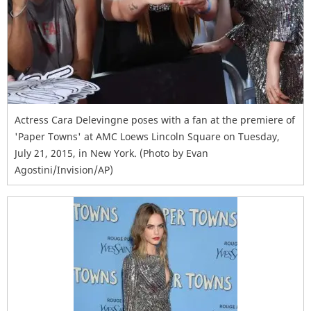
Actress Cara Delevingne poses with a fan at the premiere of
'Paper Towns' at AMC Loews Lincoln Square on Tuesday,
July 21, 2015, in New York. (Photo by Evan
Agostini/Invision/AP)