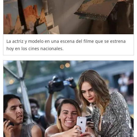
La actriz y modelo en una escena del filme que se estrena
hoy en los cines nacionales.