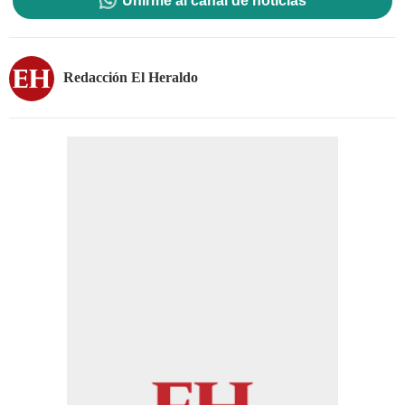
Unirme al canal de noticias
Redacción El Heraldo