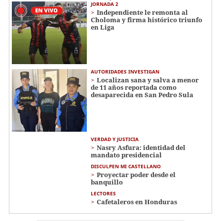
JORNADA 2
Independiente le remonta al
Choloma y firma histórico triunfo
en Liga
AUTORIDADES INVESTIGAN
Localizan sana y salva a menor
de 11 años reportada como
desaparecida en San Pedro Sula
VERDAD Y JUSTICIA
Nasry Asfura: identidad del
mandato presidencial
DISCULPEN MI CASTELLANO
Proyectar poder desde el
banquillo
LECTORES
Cafetaleros en Honduras