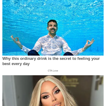
Why this ordinary drink is the secret to feeling your
best every day
CTA Love