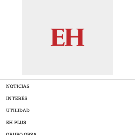
NOTICIAS
INTERÉS
UTILIDAD
EH PLUS
GRUPO OPSA