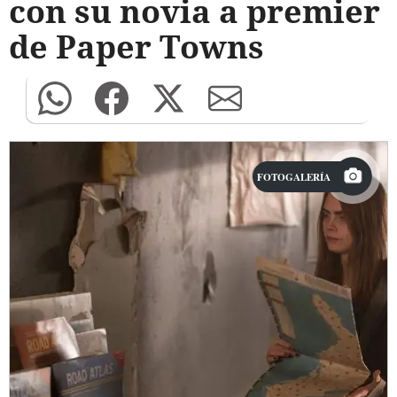
con su novia a premier
de Paper Towns
FOTOGALERÍA