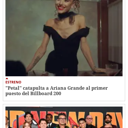
ESTRENO
"Petal" catapulta a Ariana Grande al primer
puesto del Billboard 200