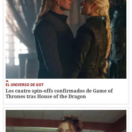
EL UNIVERSO DE GOT
Los cuatro spin-offs confirmados de Game of
Thrones tras House of the Dragon