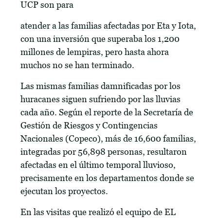
UCP son para
atender a las familias afectadas por Eta y Iota,
con una inversión que superaba los 1,200
millones de lempiras, pero hasta ahora
muchos no se han terminado.
Las mismas familias damnificadas por los
huracanes siguen sufriendo por las lluvias
cada año. Según el reporte de la Secretaría de
Gestión de Riesgos y Contingencias
Nacionales (Copeco), más de 16,600 familias,
integradas por 56,898 personas, resultaron
afectadas en el último temporal lluvioso,
precisamente en los departamentos donde se
ejecutan los proyectos.
En las visitas que realizó el equipo de EL