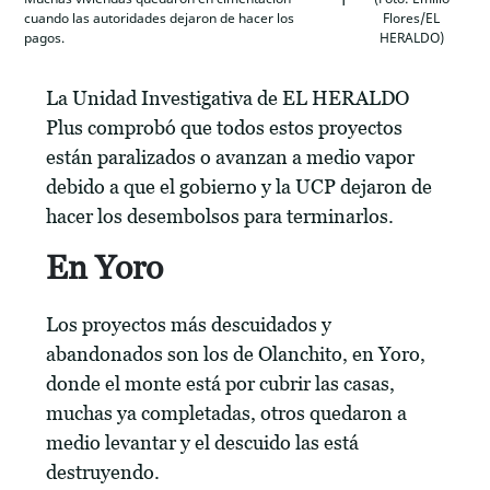
cuando las autoridades dejaron de hacer los
Flores/EL
pagos.
HERALDO)
La Unidad Investigativa de EL HERALDO
Plus comprobó que todos estos proyectos
están paralizados o avanzan a medio vapor
debido a que el gobierno y la UCP dejaron de
hacer los desembolsos para terminarlos.
En Yoro
Los proyectos más descuidados y
abandonados son los de Olanchito, en Yoro,
donde el monte está por cubrir las casas,
muchas ya completadas, otros quedaron a
medio levantar y el descuido las está
destruyendo.