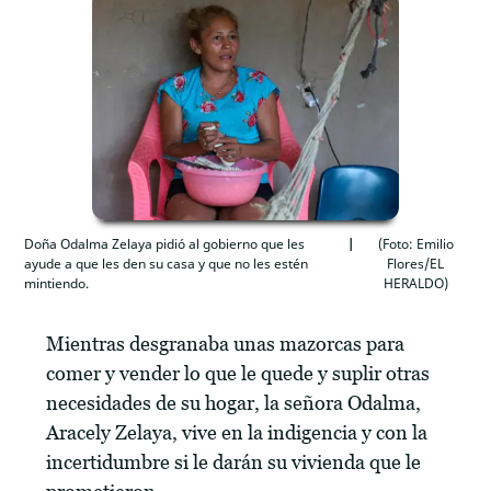
Doña Odalma Zelaya pidió al gobierno que les
(Foto: Emilio
ayude a que les den su casa y que no les estén
Flores/EL
mintiendo.
HERALDO)
Mientras desgranaba unas mazorcas para
comer y vender lo que le quede y suplir otras
necesidades de su hogar, la señora Odalma,
Aracely Zelaya, vive en la indigencia y con la
incertidumbre si le darán su vivienda que le