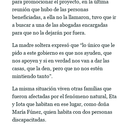
para promocionar el proyecto, en la última
reunión que hubo de las personas
beneficiadas, a ella no la llamaron, tuvo que ir
a buscar a una de las abogadas encargadas
para que no la dejarán por fuera.
La madre soltera expresó que “lo único que le
pido a este gobierno es que nos ayuden, que
nos apoyen y si en verdad nos van a dar las
casas, que la den, pero que no nos estén
mintiendo tanto”.
La misma situación viven otras familias que
fueron afectadas por el fenómeno natural, Eta
y Iota que habitan en ese lugar, como doña
María Fúnez, quien habita con dos personas
discapacitadas.