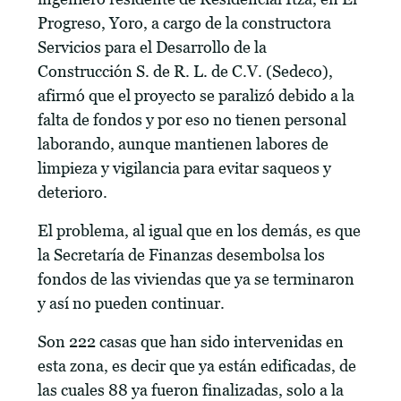
Progreso, Yoro, a cargo de la constructora
Servicios para el Desarrollo de la
Construcción S. de R. L. de C.V. (Sedeco),
afirmó que el proyecto se paralizó debido a la
falta de fondos y por eso no tienen personal
laborando, aunque mantienen labores de
limpieza y vigilancia para evitar saqueos y
deterioro.
El problema, al igual que en los demás, es que
la Secretaría de Finanzas desembolsa los
fondos de las viviendas que ya se terminaron
y así no pueden continuar.
Son 222 casas que han sido intervenidas en
esta zona, es decir que ya están edificadas, de
las cuales 88 ya fueron finalizadas, solo a la