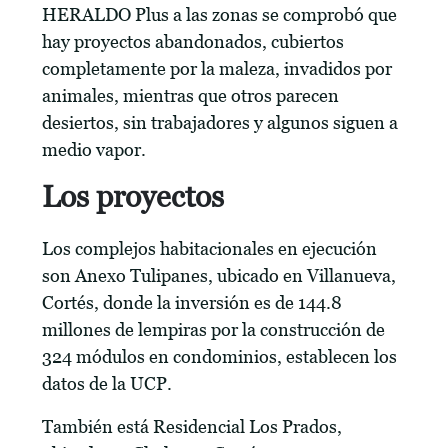
HERALDO Plus a las zonas se comprobó que
hay proyectos abandonados, cubiertos
completamente por la maleza, invadidos por
animales, mientras que otros parecen
desiertos, sin trabajadores y algunos siguen a
medio vapor.
Los proyectos
Los complejos habitacionales en ejecución
son Anexo Tulipanes, ubicado en Villanueva,
Cortés, donde la inversión es de 144.8
millones de lempiras por la construcción de
324 módulos en condominios, establecen los
datos de la UCP.
También está Residencial Los Prados,