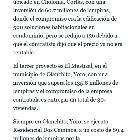
ubicado en Choloma, Cortés, con una
inversión de 60.7 millones de lempiras,
donde el compromiso era la edificación de
500 soluciones habitacionales en
condominio, pero se redujo a 136 debido a
que el contratista dijo que el precio ya no era
rentable.
El tercer proyecto es El Mestizal, en el
municipio de Olanchito, Yoro, con una
inversión que supera los 135.8 millones de
lempiras y el compromiso de la empresa
contratada es entregar un total de 304
viviendas.
Siempre en Olanchito, Yoro, se ejecuta
Residencial Dos Caminos, a un costo de 89.4
millones de lempiras por la