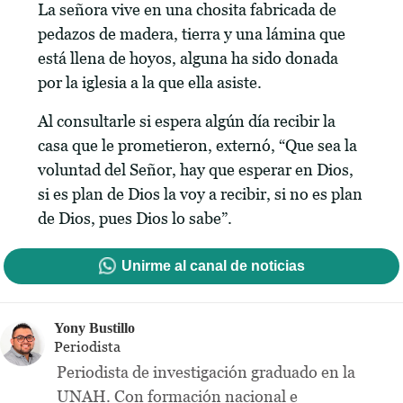
La señora vive en una chosita fabricada de
pedazos de madera, tierra y una lámina que
está llena de hoyos, alguna ha sido donada
por la iglesia a la que ella asiste.
Al consultarle si espera algún día recibir la
casa que le prometieron, externó, “Que sea la
voluntad del Señor, hay que esperar en Dios,
si es plan de Dios la voy a recibir, si no es plan
de Dios, pues Dios lo sabe”.
Unirme al canal de noticias
Yony Bustillo
Periodista
Periodista de investigación graduado en la
UNAH. Con formación nacional e