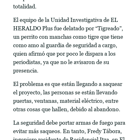
totalidad.
El equipo de la Unidad Investigativa de EL
HERALDO Plus fue delatado por “Tigreado”,
un perrito con manchas como tigre que tiene
como amo al guardia de seguridad a cargo,
quien afirmó que por poco le dispara a los
periodistas, ya que no le avisaron de su
presencia.
El problema es que están llegando a saquear
el proyecto, las personas se están llevando
puertas, ventanas, material eléctrico, entre
otras cosas que hallen, debido al abandono.
La seguridad debe portar armas de fuego para
evitar más saqueos. En tanto, Fredy Tábora,
ingeniero residente de Residencial Itza, en El