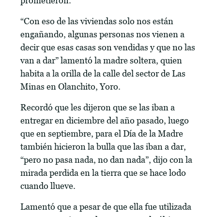
prometieron.
“Con eso de las viviendas solo nos están
engañando, algunas personas nos vienen a
decir que esas casas son vendidas y que no las
van a dar” lamentó la madre soltera, quien
habita a la orilla de la calle del sector de Las
Minas en Olanchito, Yoro.
Recordó que les dijeron que se las iban a
entregar en diciembre del año pasado, luego
que en septiembre, para el Día de la Madre
también hicieron la bulla que las iban a dar,
“pero no pasa nada, no dan nada”, dijo con la
mirada perdida en la tierra que se hace lodo
cuando llueve.
Lamentó que a pesar de que ella fue utilizada