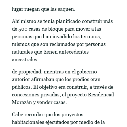
lugar ruegan que las saquen.
Ahí mismo se tenía planificado construir más
de 500 casas de bloque para mover a las
personas que han invadido los terrenos,
mismos que son reclamados por personas
naturales que tienen antecedentes
ancestrales
de propiedad, mientras en el gobierno
anterior afirmaban que los predios eran
públicos. El objetivo era construir, a través de
concesiones privadas, el proyecto Residencial
Morazán y vender casas.
Cabe recordar que los proyectos
habitacionales ejecutados por medio de la