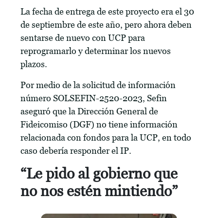
La fecha de entrega de este proyecto era el 30
de septiembre de este año, pero ahora deben
sentarse de nuevo con UCP para
reprogramarlo y determinar los nuevos
plazos.
Por medio de la solicitud de información
número SOLSEFIN-2520-2023, Sefin
aseguró que la Dirección General de
Fideicomiso (DGF) no tiene información
relacionada con fondos para la UCP, en todo
caso debería responder el IP.
“Le pido al gobierno que
no nos estén mintiendo”