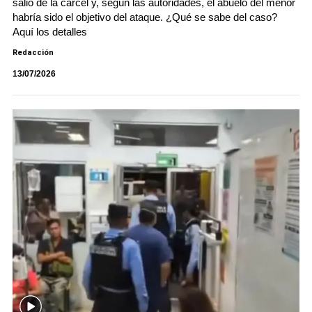
salió de la cárcel y, según las autoridades, el abuelo del menor
habría sido el objetivo del ataque. ¿Qué se sabe del caso?
Aquí los detalles
Redacción
13/07/2026