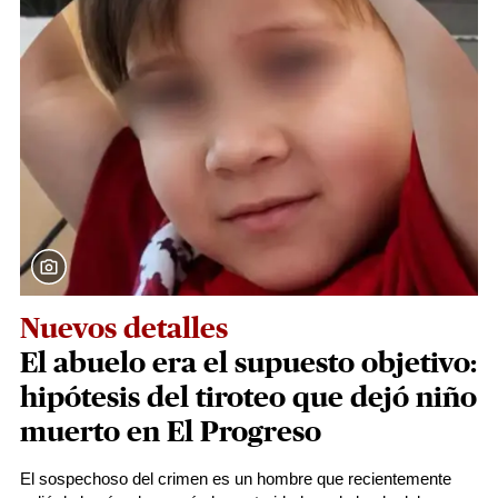
Nuevos detalles
El abuelo era el supuesto objetivo:
hipótesis del tiroteo que dejó niño
muerto en El Progreso
El sospechoso del crimen es un hombre que recientemente