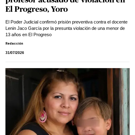
profesor acusado de violación en
El Progreso, Yoro
El Poder Judicial confirmó prisión preventiva contra el docente
Lenin Jaco García por la presunta violación de una menor de
13 años en El Progreso
Redacción
31/07/2026