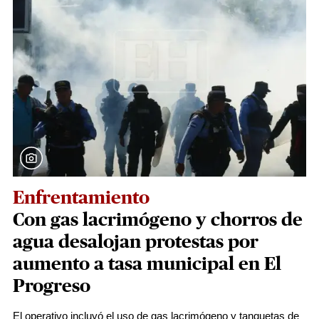
Enfrentamiento
Con gas lacrimógeno y chorros de
agua desalojan protestas por
aumento a tasa municipal en El
Progreso
El operativo incluyó el uso de gas lacrimógeno y tanquetas de