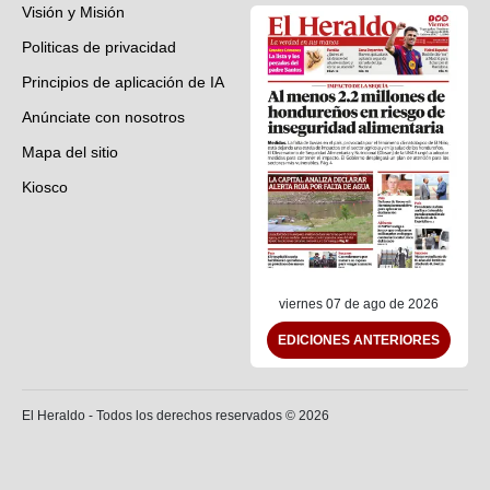
Visión y Misión
Politicas de privacidad
Principios de aplicación de IA
Anúnciate con nosotros
Mapa del sitio
Kiosco
Preguntas frecuentes
Contáctenos
viernes 07 de ago de 2026
EDICIONES ANTERIORES
El Heraldo - Todos los derechos reservados ©
2026