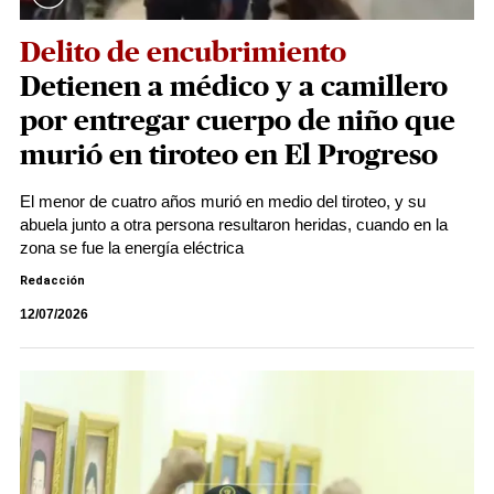
Delito de encubrimiento
Detienen a médico y a camillero
por entregar cuerpo de niño que
murió en tiroteo en El Progreso
El menor de cuatro años murió en medio del tiroteo, y su
abuela junto a otra persona resultaron heridas, cuando en la
zona se fue la energía eléctrica
Redacción
12/07/2026