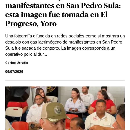
manifestantes en San Pedro Sula:
esta imagen fue tomada en El
Progreso, Yoro
Una fotografía difundida en redes sociales como si mostrara un
desalojo con gas lacrimógeno de manifestantes en San Pedro
Sula fue sacada de contexto. La imagen corresponde a un
operativo policial dur...
Carlos Urrutia
06/07/2026