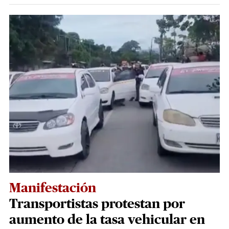
Manifestación
Transportistas protestan por
aumento de la tasa vehicular en