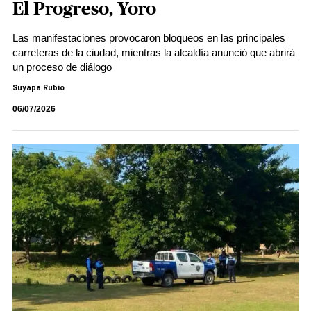
El Progreso, Yoro
Las manifestaciones provocaron bloqueos en las principales
carreteras de la ciudad, mientras la alcaldía anunció que abrirá
un proceso de diálogo
Suyapa Rubio
06/07/2026