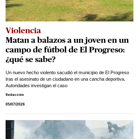
Violencia
Matan a balazos a un joven en un
campo de fútbol de El Progreso:
¿qué se sabe?
Un nuevo hecho violento sacudió el municipio de El Progreso
tras el asesinato de un ciudadano en una cancha deportiva.
Autoridades investigan el caso
Redacción
05/07/2026