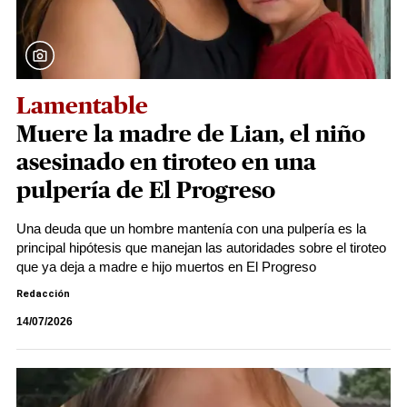
Lamentable
Muere la madre de Lian, el niño
asesinado en tiroteo en una
pulpería de El Progreso
Una deuda que un hombre mantenía con una pulpería es la
principal hipótesis que manejan las autoridades sobre el tiroteo
que ya deja a madre e hijo muertos en El Progreso
Redacción
14/07/2026