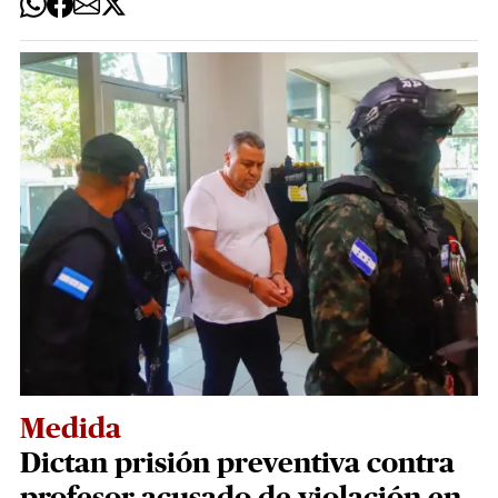
Medida
Dictan prisión preventiva contra