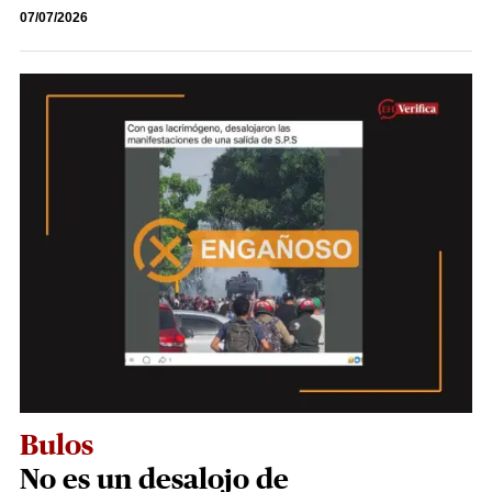
07/07/2026
Bulos
No es un desalojo de