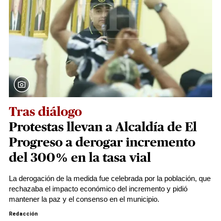
Tras diálogo
Protestas llevan a Alcaldía de El
Progreso a derogar incremento
del 300% en la tasa vial
La derogación de la medida fue celebrada por la población, que
rechazaba el impacto económico del incremento y pidió
mantener la paz y el consenso en el municipio.
Redacción