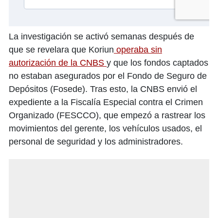
La investigación se activó semanas después de
que se revelara que Koriun
operaba sin
autorización de la CNBS
y que los fondos captados
no estaban asegurados por el Fondo de Seguro de
Depósitos (Fosede). Tras esto, la CNBS envió el
expediente a la Fiscalía Especial contra el Crimen
Organizado (FESCCO), que empezó a rastrear los
movimientos del gerente, los vehículos usados, el
personal de seguridad y los administradores.