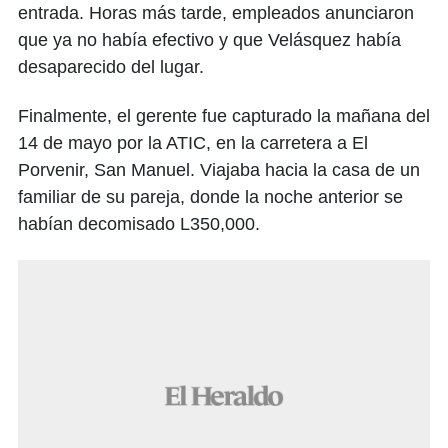
entrada. Horas más tarde, empleados anunciaron
que ya no había efectivo y que Velásquez había
desaparecido del lugar.
Finalmente, el gerente fue capturado la mañana del
14 de mayo por la ATIC, en la carretera a El
Porvenir, San Manuel. Viajaba hacia la casa de un
familiar de su pareja, donde la noche anterior se
habían decomisado L350,000.