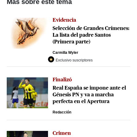
Más sobre este tema
Evidencia
Selección de Grandes Crímenes:
La lista del padre Santos
(Primera parte)
Carmilla Wyler
Exclusivo suscriptores
Finalizó
Real España se impone ante el
Génesis PN y va a marcha
perfecta en el Apertura
Redacción
Crimen