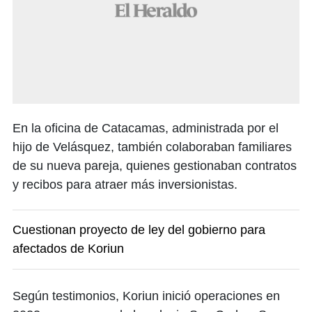
En la oficina de Catacamas, administrada por el
hijo de Velásquez, también colaboraban familiares
de su nueva pareja, quienes gestionaban contratos
y recibos para atraer más inversionistas.
Cuestionan proyecto de ley del gobierno para
afectados de Koriun
Según testimonios, Koriun inició operaciones en