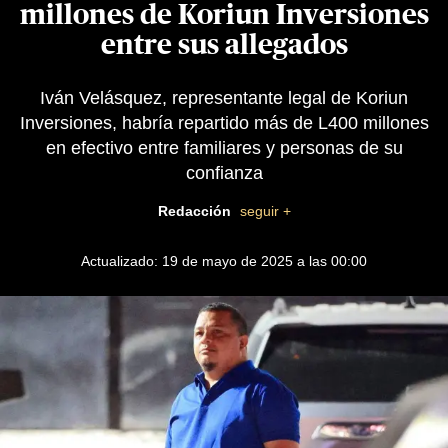
millones de Koriun Inversiones
entre sus allegados
Iván Velásquez, representante legal de Koriun
Inversiones, habría repartido más de L400 millones
en efectivo entre familiares y personas de su
confianza
Redacción
seguir +
Actualizado: 19 de mayo de 2025 a las 00:00