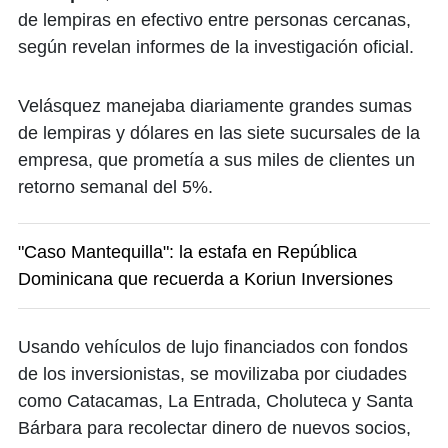
de lempiras en efectivo entre personas cercanas,
según revelan informes de la investigación oficial.
Velásquez manejaba diariamente grandes sumas
de lempiras y dólares en las siete sucursales de la
empresa, que prometía a sus miles de clientes un
retorno semanal del 5%.
"Caso Mantequilla": la estafa en República
Dominicana que recuerda a Koriun Inversiones
Usando vehículos de lujo financiados con fondos
de los inversionistas, se movilizaba por ciudades
como Catacamas, La Entrada, Choluteca y Santa
Bárbara para recolectar dinero de nuevos socios,