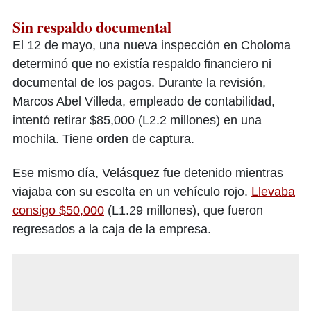
Sin respaldo documental
El 12 de mayo, una nueva inspección en Choloma
determinó que no existía respaldo financiero ni
documental de los pagos. Durante la revisión,
Marcos Abel Villeda, empleado de contabilidad,
intentó retirar $85,000 (L2.2 millones) en una
mochila. Tiene orden de captura.
Ese mismo día, Velásquez fue detenido mientras
viajaba con su escolta en un vehículo rojo.
Llevaba
consigo $50,000
(L1.29 millones), que fueron
regresados a la caja de la empresa.