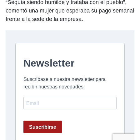
“Seguía siendo humilde y trataba con el pueblo”,
comentó una mujer que esperaba su pago semanal
frente a la sede de la empresa.