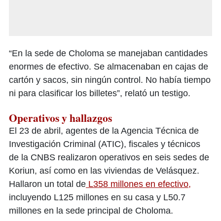
“En la sede de Choloma se manejaban cantidades
enormes de efectivo. Se almacenaban en cajas de
cartón y sacos, sin ningún control. No había tiempo
ni para clasificar los billetes”, relató un testigo.
Operativos y hallazgos
El 23 de abril, agentes de la Agencia Técnica de
Investigación Criminal (ATIC), fiscales y técnicos
de la CNBS realizaron operativos en seis sedes de
Koriun, así como en las viviendas de Velásquez.
Hallaron un total de
L358 millones en efectivo,
incluyendo L125 millones en su casa y L50.7
millones en la sede principal de Choloma.