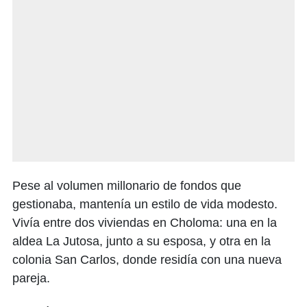
Pese al volumen millonario de fondos que
gestionaba, mantenía un estilo de vida modesto.
Vivía entre dos viviendas en Choloma: una en la
aldea La Jutosa, junto a su esposa, y otra en la
colonia San Carlos, donde residía con una nueva
pareja.