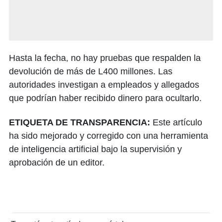
Hasta la fecha, no hay pruebas que respalden la
devolución de más de L400 millones. Las
autoridades investigan a empleados y allegados
que podrían haber recibido dinero para ocultarlo.
ETIQUETA DE TRANSPARENCIA:
Este artículo
ha sido mejorado y corregido con una herramienta
de inteligencia artificial bajo la supervisión y
aprobación de un editor.