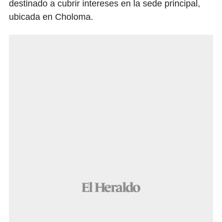
destinado a cubrir intereses en la sede principal,
ubicada en Choloma.