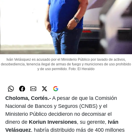
Iván Velásquez es acusado por el Ministerio Público por lavado de activos,
desobediencia, tenencia ilegal de armas de fuego y municiones de uso prohibido
y de uso permitido.
Foto: El Heraldo
Choloma, Cortés.-
A pesar de que la Comisión
Nacional de Bancos y Seguros (CNBS) y el
Ministerio Público decidieron no decomisar el
dinero de
Koriun Inversiones
, su gerente,
Iván
Velásquez
, habría distribuido más de 400 millones