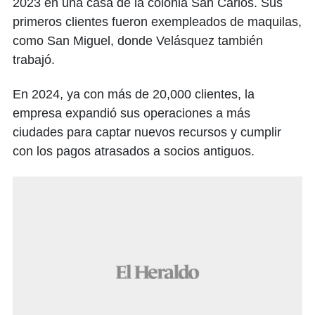
2023 en una casa de la colonia San Carlos. Sus
primeros clientes fueron exempleados de maquilas,
como San Miguel, donde Velásquez también
trabajó.
En 2024, ya con más de 20,000 clientes, la
empresa expandió sus operaciones a más
ciudades para captar nuevos recursos y cumplir
con los pagos atrasados a socios antiguos.