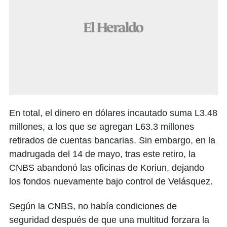
En total, el dinero en dólares incautado suma L3.48
millones, a los que se agregan L63.3 millones
retirados de cuentas bancarias. Sin embargo, en la
madrugada del 14 de mayo, tras este retiro, la
CNBS abandonó las oficinas de Koriun, dejando
los fondos nuevamente bajo control de Velásquez.
Según la CNBS, no había condiciones de
seguridad después de que una multitud forzara la