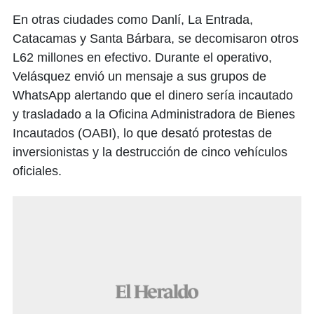
En otras ciudades como Danlí, La Entrada,
Catacamas y Santa Bárbara, se decomisaron otros
L62 millones en efectivo. Durante el operativo,
Velásquez envió un mensaje a sus grupos de
WhatsApp alertando que el dinero sería incautado
y trasladado a la Oficina Administradora de Bienes
Incautados (OABI), lo que desató protestas de
inversionistas y la destrucción de cinco vehículos
oficiales.