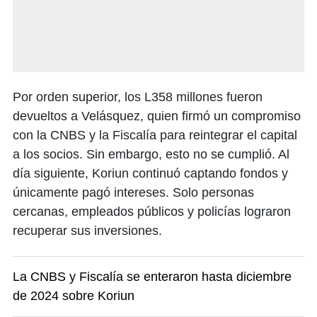
Por orden superior, los L358 millones fueron
devueltos a Velásquez, quien firmó un compromiso
con la CNBS y la Fiscalía para reintegrar el capital
a los socios. Sin embargo, esto no se cumplió. Al
día siguiente, Koriun continuó captando fondos y
únicamente pagó intereses. Solo personas
cercanas, empleados públicos y policías lograron
recuperar sus inversiones.
La CNBS y Fiscalía se enteraron hasta diciembre
de 2024 sobre Koriun