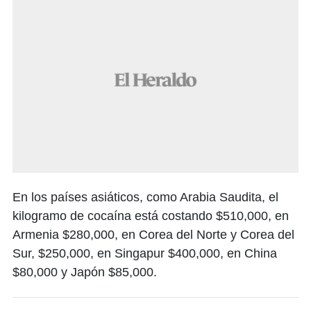
En los países asiáticos, como Arabia Saudita, el
kilogramo de cocaína está costando $510,000, en
Armenia $280,000, en Corea del Norte y Corea del
Sur, $250,000, en Singapur $400,000, en China
$80,000 y Japón $85,000.