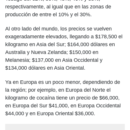
respectivamente, al igual que en las zonas de
producción de entre el 10% y el 30%.
Al otro lado del mundo, los precios se vuelven
exageradamente elevados, llegando a $178,500 el
kilogramo en Asia del Sur; $164,000 dólares en
Australia y Nueva Zelanda; $150,000 en
Melanesia; $137,000 en Asia Occidental y
$134,000 dólares en Asia Oriental.
Ya en Europa es un poco menor, dependiendo de
la región; por ejemplo, en Europa del Norte el
kilogramo de cocaína tiene un precio de $66,000,
en Europa del Sur $41,000, en Europa Occidental
$44,000 y en Europa Oriental $36,000.