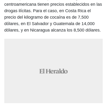
centroamericana tienen precios establecidos en las
drogas ilícitas. Para el caso, en Costa Rica el
precio del kilogramo de cocaína es de 7,500
dólares, en El Salvador y Guatemala de 14,000
dólares, y en Nicaragua alcanza los 8,500 dólares.