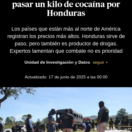
pasar un kilo de cocaína por
Honduras
Los países que están más al norte de América
registran los precios más altos. Honduras sirve de
paso, pero también es productor de drogas.
Expertos lamentan que combate no es prioridad
Unidad de Investigación y Datos
seguir +
Actualizado: 17 de junio de 2025 a las 00:00