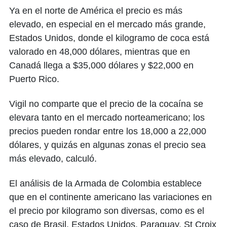
Ya en el norte de América el precio es más
elevado, en especial en el mercado más grande,
Estados Unidos, donde el kilogramo de coca está
valorado en 48,000 dólares, mientras que en
Canadá llega a $35,000 dólares y $22,000 en
Puerto Rico.
Vigil no comparte que el precio de la cocaína se
elevara tanto en el mercado norteamericano; los
precios pueden rondar entre los 18,000 a 22,000
dólares, y quizás en algunas zonas el precio sea
más elevado, calculó.
El análisis de la Armada de Colombia establece
que en el continente americano las variaciones en
el precio por kilogramo son diversas, como es el
caso de Brasil, Estados Unidos, Paraguay, St Croix