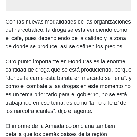
Con las nuevas modalidades de las organizaciones
del narcotráfico, la droga se está vendiendo como
el café, pues dependiendo de la calidad y la zona
de donde se produce, así se definen los precios.
Otro punto importante en Honduras es la enorme
cantidad de droga que se está produciendo, porque
“donde la carne está barata en mercado se llena”, y
como el combate a las drogas en este momento no
es un tema prioritario para el gobierno, no se está
trabajando en ese tema, es como 'la hora feliz' de
los narcotraficantes”, dijo el agente.
El informe de la Armada colombiana también
detalla que los demás países de la región