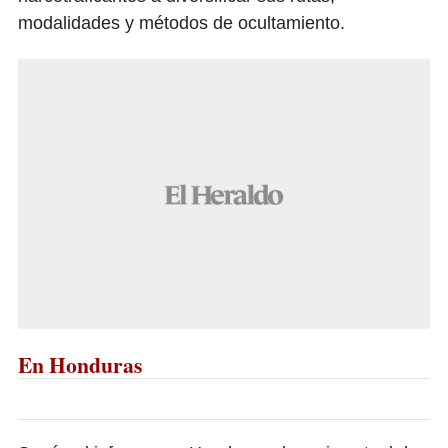
modalidades y métodos de ocultamiento.
En Honduras