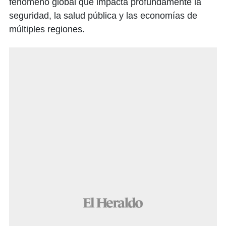
fenómeno global que impacta profundamente la
seguridad, la salud pública y las economías de
múltiples regiones.