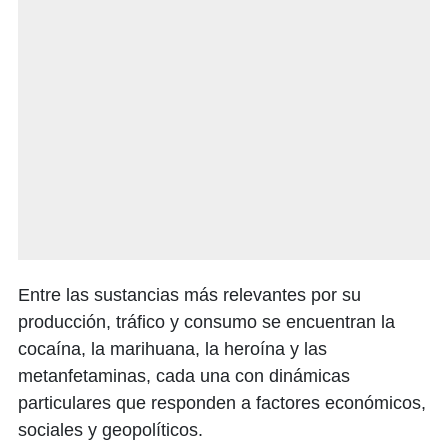
Entre las sustancias más relevantes por su
producción, tráfico y consumo se encuentran la
cocaína, la marihuana, la heroína y las
metanfetaminas, cada una con dinámicas
particulares que responden a factores económicos,
sociales y geopolíticos.