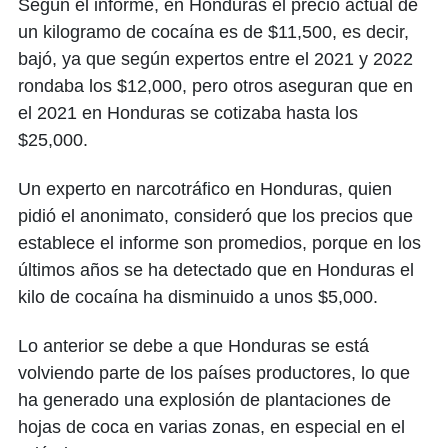
Según el informe, en Honduras el precio actual de
un kilogramo de cocaína es de $11,500, es decir,
bajó, ya que según expertos entre el 2021 y 2022
rondaba los $12,000, pero otros aseguran que en
el 2021 en Honduras se cotizaba hasta los
$25,000.
Un experto en narcotráfico en Honduras, quien
pidió el anonimato, consideró que los precios que
establece el informe son promedios, porque en los
últimos años se ha detectado que en Honduras el
kilo de cocaína ha disminuido a unos $5,000.
Lo anterior se debe a que Honduras se está
volviendo parte de los países productores, lo que
ha generado una explosión de plantaciones de
hojas de coca en varias zonas, en especial en el