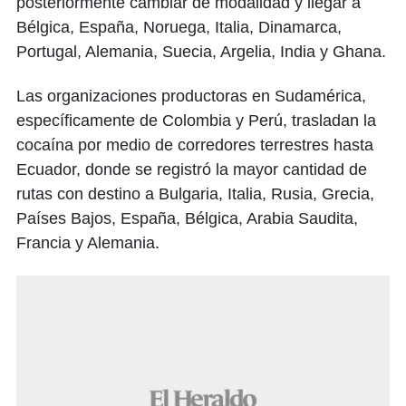
posteriormente cambiar de modalidad y llegar a
Bélgica, España, Noruega, Italia, Dinamarca,
Portugal, Alemania, Suecia, Argelia, India y Ghana.
Las organizaciones productoras en Sudamérica,
específicamente de Colombia y Perú, trasladan la
cocaína por medio de corredores terrestres hasta
Ecuador, donde se registró la mayor cantidad de
rutas con destino a Bulgaria, Italia, Rusia, Grecia,
Países Bajos, España, Bélgica, Arabia Saudita,
Francia y Alemania.