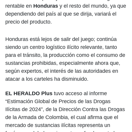
rentable en
Honduras
y el resto del mundo, ya que
dependiendo del país al que se dirija, variará el
precio del producto.
Honduras está lejos de salir del juego; continúa
siendo un centro logístico ilícito relevante, tanto
para el tránsito, la producción como el consumo de
sustancias prohibidas, especialmente ahora que,
según expertos, el interés de las autoridades en
atacar a los carteles ha disminuido.
EL HERALDO Plus
tuvo acceso al informe
“Estimación Global de Precios de las Drogas
Ilícitas de 2024”, de la Dirección Contra las Drogas
de la Armada de Colombia, el cual afirma que el
mercado de sustancias ilícitas representa un