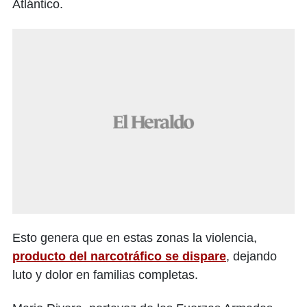
Atlántico.
Esto genera que en estas zonas la violencia,
producto del narcotráfico se dispare
, dejando
luto y dolor en familias completas.