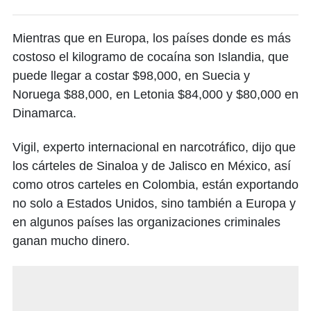
Mientras que en Europa, los países donde es más
costoso el kilogramo de cocaína son Islandia, que
puede llegar a costar $98,000, en Suecia y
Noruega $88,000, en Letonia $84,000 y $80,000 en
Dinamarca.
Vigil, experto internacional en narcotráfico, dijo que
los cárteles de Sinaloa y de Jalisco en México, así
como otros carteles en Colombia, están exportando
no solo a Estados Unidos, sino también a Europa y
en algunos países las organizaciones criminales
ganan mucho dinero.