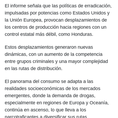
El informe señala que las políticas de erradicación,
impulsadas por potencias como Estados Unidos y
la Unión Europea, provocan desplazamientos de
los centros de producción hacia regiones con un
control estatal más débil, como Honduras.
Estos desplazamientos generaron nuevas
dinámicas, con un aumento de la competencia
entre grupos criminales y una mayor complejidad
en las rutas de distribución.
El panorama del consumo se adapta a las
realidades socioeconómicas de los mercados
emergentes, donde la demanda de drogas,
especialmente en regiones de Europa y Oceanía,
continúa en ascenso, lo que lleva a los
narcotraficantes a diversificar sus rutas,