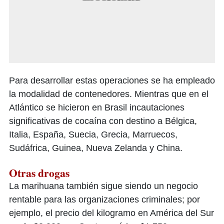
Para desarrollar estas operaciones se ha empleado
la modalidad de contenedores. Mientras que en el
Atlántico se hicieron en Brasil incautaciones
significativas de cocaína con destino a Bélgica,
Italia, España, Suecia, Grecia, Marruecos,
Sudáfrica, Guinea, Nueva Zelanda y China.
Otras drogas
La marihuana también sigue siendo un negocio
rentable para las organizaciones criminales; por
ejemplo, el precio del kilogramo en América del Sur