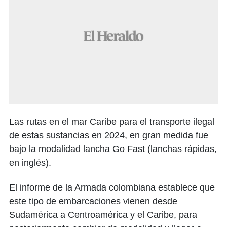
Las rutas en el mar Caribe para el transporte ilegal
de estas sustancias en 2024, en gran medida fue
bajo la modalidad lancha Go Fast (lanchas rápidas,
en inglés).
El informe de la Armada colombiana establece que
este tipo de embarcaciones vienen desde
Sudamérica a Centroamérica y el Caribe, para