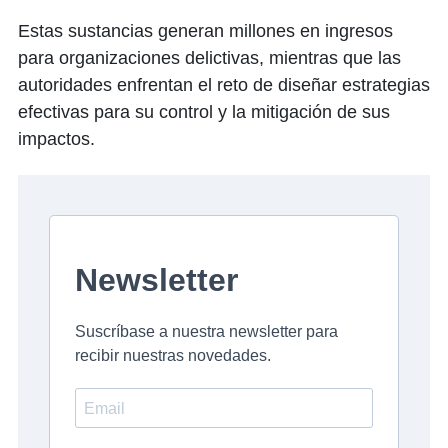
Estas sustancias generan millones en ingresos
para organizaciones delictivas, mientras que las
autoridades enfrentan el reto de diseñar estrategias
efectivas para su control y la mitigación de sus
impactos.