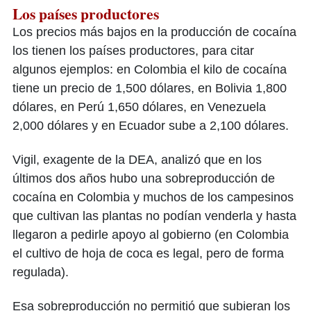
Los países productores
Los precios más bajos en la producción de cocaína
los tienen los países productores, para citar
algunos ejemplos: en Colombia el kilo de cocaína
tiene un precio de 1,500 dólares, en Bolivia 1,800
dólares, en Perú 1,650 dólares, en Venezuela
2,000 dólares y en Ecuador sube a 2,100 dólares.
Vigil, exagente de la DEA, analizó que en los
últimos dos años hubo una sobreproducción de
cocaína en Colombia y muchos de los campesinos
que cultivan las plantas no podían venderla y hasta
llegaron a pedirle apoyo al gobierno (en Colombia
el cultivo de hoja de coca es legal, pero de forma
regulada).
Esa sobreproducción no permitió que subieran los