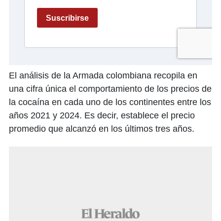
El análisis de la Armada colombiana recopila en
una cifra única el comportamiento de los precios de
la cocaína en cada uno de los continentes entre los
años 2021 y 2024. Es decir, establece el precio
promedio que alcanzó en los últimos tres años.