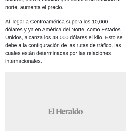
norte, aumenta el precio.
Al llegar a Centroamérica supera los 10,000
dólares y ya en América del Norte, como Estados
Unidos, alcanza los 48,000 dólares el kilo. Esto se
debe a la configuración de las rutas de tráfico, las
cuales están determinadas por las relaciones
internacionales.