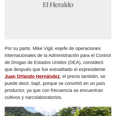
Por su parte, Mike Vigil, exjefe de operaciones
internacionales de la Administración para el Control
de Drogas de Estados Unidos (DEA), consideró
que después que fue extraditado el expresidente
Juan Orlando Hernández
, el precio también, se
puede decir, bajó, porque se convirtió en un país
productor, ya que con frecuencia se encuentran
cultivos y narcolaboratorios.