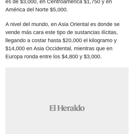
es de $3,000, en Centroamérica $1,750 y en
América del Norte $5,000.
A nivel del mundo, en Asia Oriental es donde se
vende más cara este tipo de sustancias ilícitas,
llegando a costar hasta $20,000 el kilogramo y
$14,000 en Asia Occidental, mientras que en
Europa ronda entre los $4,800 y $3,000.