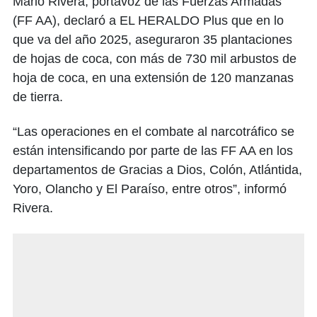
Mario Rivera, portavoz de las Fuerzas Armadas
(FF AA), declaró a EL HERALDO Plus que en lo
que va del año 2025, aseguraron 35 plantaciones
de hojas de coca, con más de 730 mil arbustos de
hoja de coca, en una extensión de 120 manzanas
de tierra.
“Las operaciones en el combate al narcotráfico se
están intensificando por parte de las FF AA en los
departamentos de Gracias a Dios, Colón, Atlántida,
Yoro, Olancho y El Paraíso, entre otros”, informó
Rivera.