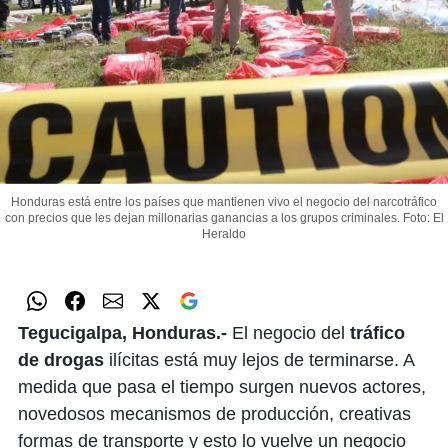
Honduras está entre los países que mantienen vivo el negocio del narcotráfico
con precios que les dejan millonarias ganancias a los grupos criminales.
Foto: El
Heraldo
Tegucigalpa, Honduras.-
El negocio del
tráfico
de drogas
ilícitas está muy lejos de terminarse. A
medida que pasa el tiempo surgen nuevos actores,
novedosos mecanismos de producción, creativas
formas de transporte y esto lo vuelve un negocio