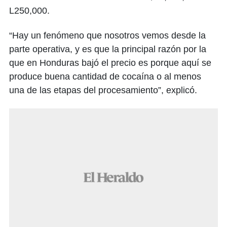
L250,000.
“Hay un fenómeno que nosotros vemos desde la
parte operativa, y es que la principal razón por la
que en Honduras bajó el precio es porque aquí se
produce buena cantidad de cocaína o al menos
una de las etapas del procesamiento”, explicó.