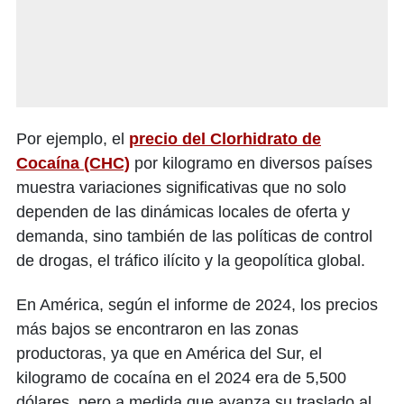
Por ejemplo, el
precio del Clorhidrato de
Cocaína (CHC)
por kilogramo en diversos países
muestra variaciones significativas que no solo
dependen de las dinámicas locales de oferta y
demanda, sino también de las políticas de control
de drogas, el tráfico ilícito y la geopolítica global.
En América, según el informe de 2024, los precios
más bajos se encontraron en las zonas
productoras, ya que en América del Sur, el
kilogramo de cocaína en el 2024 era de 5,500
dólares, pero a medida que avanza su traslado al