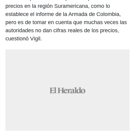
precios en la región Suramericana, como lo
establece el informe de la Armada de Colombia,
pero es de tomar en cuenta que muchas veces las
autoridades no dan cifras reales de los precios,
cuestionó Vigil.