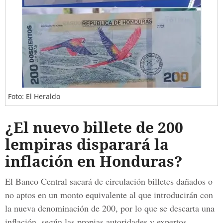
Foto: El Heraldo
¿El nuevo billete de 200
lempiras disparará la
inflación en Honduras?
El Banco Central sacará de circulación billetes dañados o
no aptos en un monto equivalente al que introducirán con
la nueva denominación de 200, por lo que se descarta una
inflación, según las propias autoridades y expertos