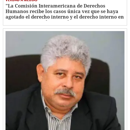
"La Comisión Interamericana de Derechos
Humanos recibe los casos única vez que se haya
agotado el derecho interno y el derecho interno en
estos casos no se ha agotado"