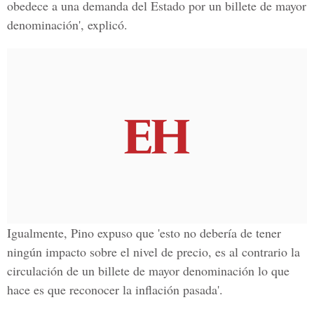
obedece a una demanda del Estado por un billete de mayor
denominación', explicó.
Igualmente, Pino expuso que 'esto no debería de tener
ningún impacto sobre el nivel de precio, es al contrario la
circulación de un billete de mayor denominación lo que
hace es que reconocer la inflación pasada'.