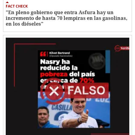
FACT CHECK
"En pleno gobierno que entra Asfura hay un
incremento de hasta 70 lempiras en las gasolinas,
en los diéseles"