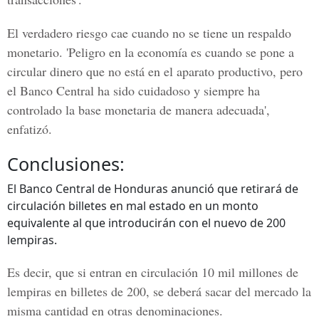
El verdadero riesgo cae cuando no se tiene un respaldo
monetario. 'Peligro en la economía es cuando se pone a
circular dinero que no está en el aparato productivo, pero
el Banco Central ha sido cuidadoso y siempre ha
controlado la base monetaria de manera adecuada',
enfatizó.
Conclusiones:
El Banco Central de Honduras anunció que retirará de
circulación billetes en mal estado en un monto
equivalente al que introducirán con el nuevo de 200
lempiras.
Es decir, que
si entran en circulación 10 mil millones de
lempiras en billetes de 200
, se deberá sacar del mercado la
misma cantidad en otras denominaciones.