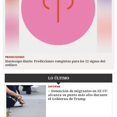
PREDICCIONES
Horóscopo diario: Predicciones completas para los 12 signos del
zodiaco
LO ÚLTIMO
INFORME
Detención de migrantes en EE UU
alcanza su punto más alto durante
el Gobierno de Trump