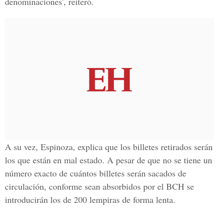
denominaciones', reiteró.
A su vez, Espinoza, explica que los billetes retirados serán
los que están en mal estado. A pesar de que no se tiene un
número exacto de cuántos billetes serán sacados de
circulación, conforme sean absorbidos por el BCH
se
introducirán los de 200 lempiras de forma lenta
.