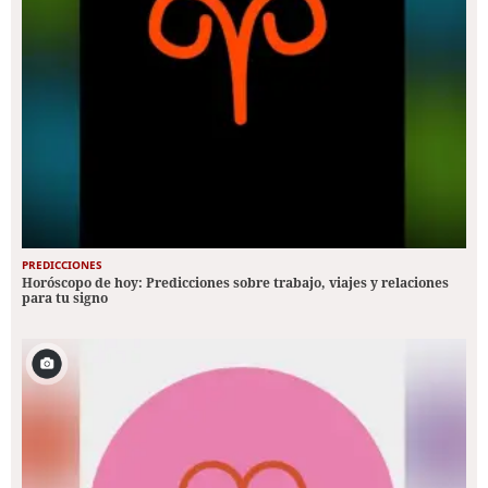
PREDICCIONES
Horóscopo de hoy: Predicciones sobre trabajo, viajes y relaciones
para tu signo