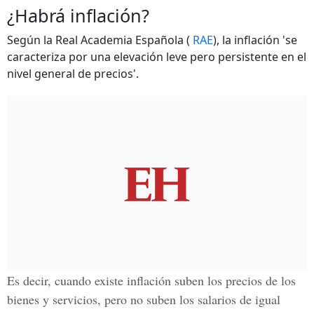
¿Habrá inflación?
Según la Real Academia Española (
RAE
), la inflación 'se
caracteriza por una elevación leve pero persistente en el
nivel general de precios'.
Es decir, cuando existe inflación suben los precios de los
bienes y servicios, pero no suben los salarios de igual