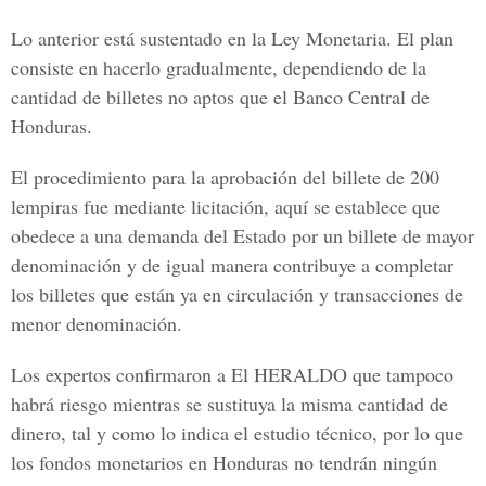
Lo anterior está sustentado en la Ley Monetaria. El plan
consiste en hacerlo gradualmente, dependiendo de la
cantidad de billetes no aptos que el Banco Central de
Honduras.
El procedimiento para la aprobación del billete de 200
lempiras fue mediante licitación, aquí se establece que
obedece a una demanda del Estado por un billete de mayor
denominación y de igual manera contribuye a completar
los billetes que están ya en circulación y transacciones de
menor denominación.
Los expertos confirmaron a
El HERALDO
que tampoco
habrá riesgo mientras se sustituya la misma cantidad de
dinero, tal y como lo indica el estudio técnico, por lo que
los fondos monetarios en Honduras no tendrán ningún