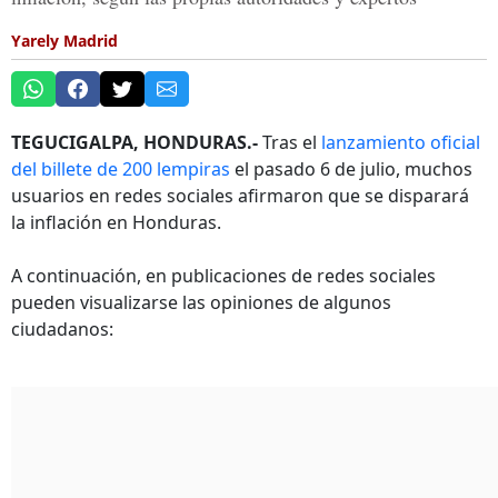
Yarely Madrid
TEGUCIGALPA, HONDURAS.-
Tras el
lanzamiento oficial
del billete de 200 lempiras
el pasado 6 de julio, muchos
usuarios en redes sociales afirmaron que se disparará
la inflación en Honduras.
A continuación, en publicaciones de redes sociales
pueden visualizarse las opiniones de algunos
ciudadanos: