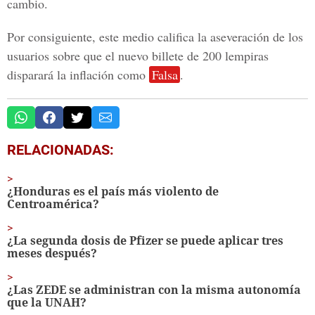
cambio.
Por consiguiente, este medio califica la aseveración de los
usuarios sobre que el nuevo billete de 200 lempiras
disparará la inflación como
Falsa
.
RELACIONADAS:
¿Honduras es el país más violento de
Centroamérica?
¿La segunda dosis de Pfizer se puede aplicar tres
meses después?
¿Las ZEDE se administran con la misma autonomía
que la UNAH?