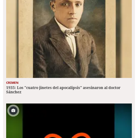
CRIMEN
1935: Los "cuatro jinetes del apocalipsis" asesinaron al doctor
Sánchez