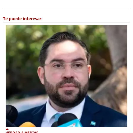
Te puede interesar:
VERDAD A MEDIAS