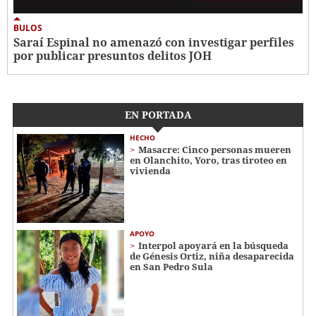
BULOS
Saraí Espinal no amenazó con investigar perfiles
por publicar presuntos delitos JOH
EN PORTADA
HECHO
Masacre: Cinco personas mueren
en Olanchito, Yoro, tras tiroteo en
vivienda
APOYO
Interpol apoyará en la búsqueda
de Génesis Ortiz, niña desaparecida
en San Pedro Sula