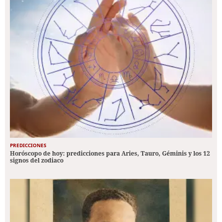
PREDICCIONES
Horóscopo de hoy: predicciones para Aries, Tauro, Géminis y los 12
signos del zodiaco