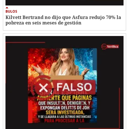
BULOS
Kilvett Bertrand no dijo que Asfura redujo 70% la
pobreza en seis meses de gestión