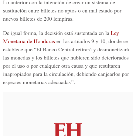
Lo anterior con la intención de crear un sistema de
sustitución entre billetes no aptos o en mal estado por
nuevos billetes de 200 lempiras.
De igual forma, la decisión está sustentada en la
Ley
Monetaria de Honduras
en los artículos 9 y 10, donde se
establece que “El Banco Central retirará y desmonetizará
las monedas y los billetes que hubieren sido deteriorados
por el uso o por cualquier otra causa y que resultaren
inapropiados para la circulación, debiendo canjearlos por
especies monetarias adecuadas’’.