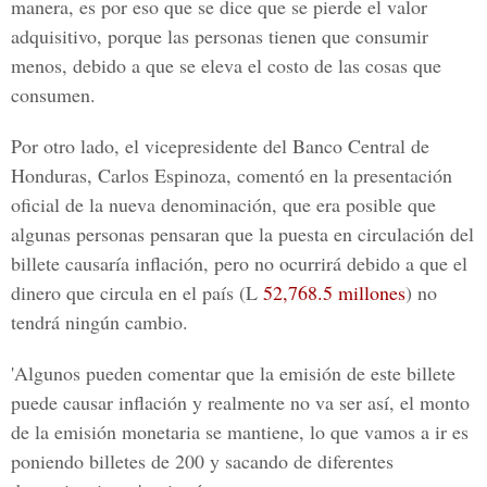
manera, es por eso que se dice que se pierde el valor
adquisitivo, porque las personas tienen que consumir
menos, debido a que se eleva el costo de las cosas que
consumen.
Por otro lado, el
vicepresidente del Banco Central de
Honduras, Carlos Espinoza,
comentó en la presentación
oficial de la nueva denominación, que era posible que
algunas personas pensaran que la puesta en circulación del
billete causaría inflación, pero no ocurrirá debido a que el
dinero que circula en el país (L
52,768.5 millones
) no
tendrá ningún cambio.
'Algunos pueden comentar que la emisión de este billete
puede causar inflación y realmente no va ser así, el monto
de la emisión monetaria se mantiene, lo que vamos a ir es
poniendo billetes de 200 y sacando de diferentes