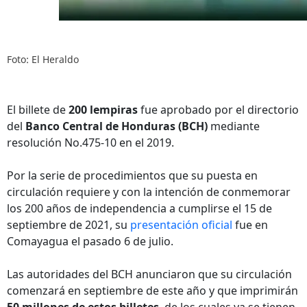
Foto: El Heraldo
El billete de
200 lempiras
fue aprobado por el directorio
del
Banco Central de Honduras (BCH)
mediante
resolución No.475-10 en el 2019.
Por la serie de procedimientos que su puesta en
circulación requiere y con la intención de conmemorar
los 200 años de independencia a cumplirse el 15 de
septiembre de 2021, su
presentación oficial
fue en
Comayagua el pasado 6 de julio.
Las autoridades del BCH anunciaron que su circulación
comenzará en septiembre de este año y que imprimirán