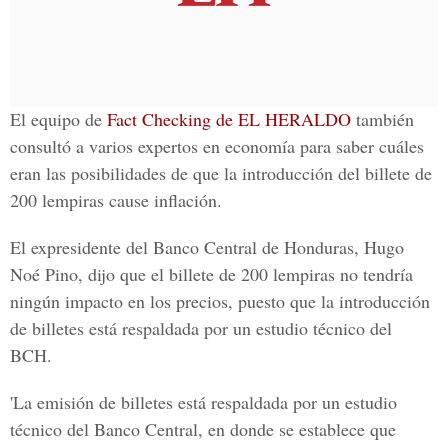
El equipo de
Fact Checking de EL HERALDO
también
consultó a varios expertos en economía para saber cuáles
eran las posibilidades de que la introducción del billete de
200 lempiras cause inflación.
El expresidente del Banco Central de Honduras,
Hugo
Noé Pino
, dijo que el billete de 200 lempiras no tendría
ningún impacto en los precios, puesto que la introducción
de billetes está respaldada por un estudio técnico del
BCH.
'La emisión de billetes está respaldada por un estudio
técnico del Banco Central, en donde se establece que