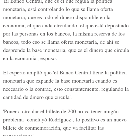
'El Banco Central, que es el que regula la política
monetaria, está controlando lo que se llama oferta
monetaria, que es todo el dinero disponible en la
economía, el que anda circulando, el que está depositado
por las personas en los bancos, la misma reserva de los
bancos, todo eso se llama oferta monetaria, de ahí se
desprende la base monetaria, que es el dinero que circula
en la economía', expuso.
El experto amplió que 'el Banco Central tiene la política
monetaria que expande la base monetaria cuando es
necesario o la contrae, esto constantemente, regulando la
cantidad de dinero que circula'.
'Poner a circular el billete de 200 no va tener ningún
problema -concluyó Rodríguez-, lo positivo es un nuevo
billete de conmemoración, que va facilitar las
transacciones'.