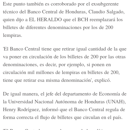
Este punto también es corroborado por el
exsubgerente
técnico del Banco Central de Honduras, Claudio Salgado
,
quien dijo a
EL HERALDO
que el BCH reemplazará los
billetes de diferentes denominaciones por los de 200
lempiras.
'El Banco Central tiene que retirar igual cantidad de la que
va poner en circulación de los billetes de 200 por las otras
denominaciones, es decir, por ejemplo, si ponen en
circulación mil millones de lempiras en billetes de 200,
tiene que retirar esa misma denominación', explicó.
De igual manera, el jefe del departamento de Economía de
la Universidad Nacional Autónoma de Honduras (UNAH),
Henry Rodríguez,
informó que el Banco Central regula de
forma correcta el flujo de billetes que circulan en el país.