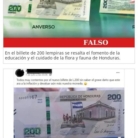
En el billete de 200 lempiras se resalta el fomento de la
educación y el cuidado de la flora y fauna de Honduras.