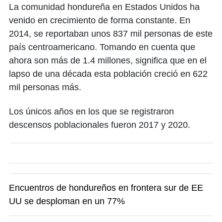
La comunidad hondureña en Estados Unidos ha
venido en crecimiento de forma constante. En
2014, se reportaban unos 837 mil personas de este
país centroamericano. Tomando en cuenta que
ahora son más de 1.4 millones, significa que en el
lapso de una década esta población creció en 622
mil personas más.
Los únicos años en los que se registraron
descensos poblacionales fueron 2017 y 2020.
Encuentros de hondureños en frontera sur de EE
UU se desploman en un 77%