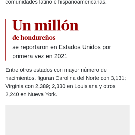
comunidades latino e hispanoamericanas.
Un millón
de hondureños
se reportaron en Estados Unidos por
primera vez en 2021
Entre otros estados con mayor número de
nacimientos, figuran Carolina del Norte con 3,131;
Virginia con 2,389; 2,330 en Louisiana y otros
2,240 en Nueva York.