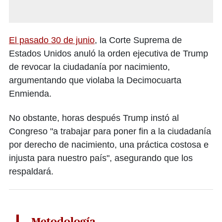
El pasado 30 de junio
, la Corte Suprema de
Estados Unidos anuló la orden ejecutiva de Trump
de revocar la ciudadanía por nacimiento,
argumentando que violaba la Decimocuarta
Enmienda.
No obstante, horas después Trump instó al
Congreso "a trabajar para poner fin a la ciudadanía
por derecho de nacimiento, una práctica costosa e
injusta para nuestro país", asegurando que los
respaldará.