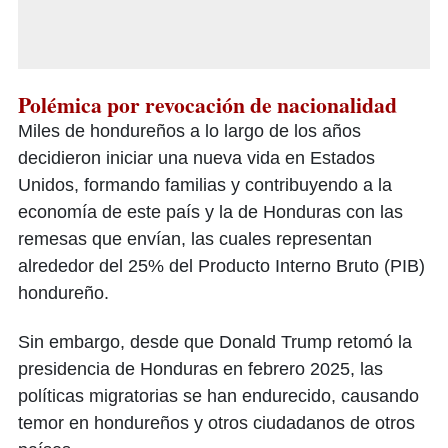
Polémica por revocación de nacionalidad
Miles de hondureños a lo largo de los años
decidieron iniciar una nueva vida en Estados
Unidos, formando familias y contribuyendo a la
economía de este país y la de Honduras con las
remesas que envían, las cuales representan
alrededor del 25% del Producto Interno Bruto (PIB)
hondureño.
Sin embargo, desde que Donald Trump retomó la
presidencia de Honduras en febrero 2025, las
políticas migratorias se han endurecido, causando
temor en hondureños y otros ciudadanos de otros