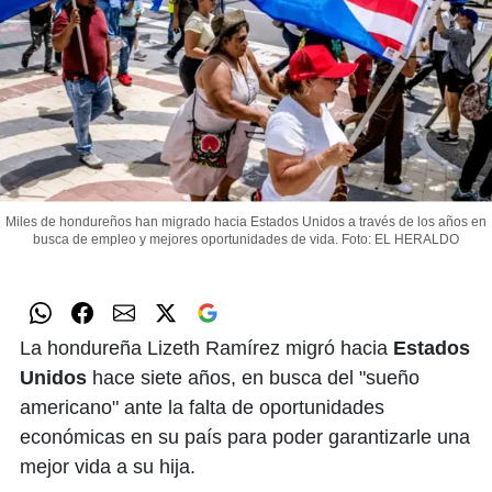
Miles de hondureños han migrado hacia Estados Unidos a través de los años en
busca de empleo y mejores oportunidades de vida.
Foto: EL HERALDO
La hondureña Lizeth Ramírez migró hacia
Estados
Unidos
hace siete años, en busca del "sueño
americano" ante la falta de oportunidades
económicas en su país para poder garantizarle una
mejor vida a su hija.