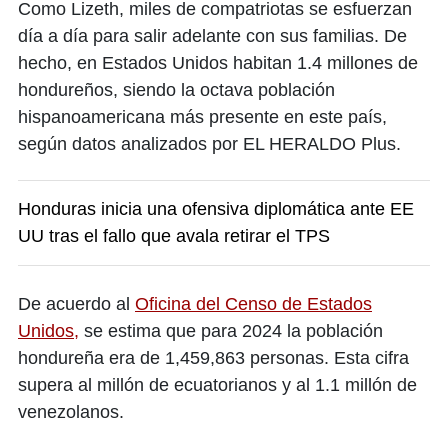
Como Lizeth, miles de compatriotas se esfuerzan
día a día para salir adelante con sus familias. De
hecho, en Estados Unidos habitan 1.4 millones de
hondureños, siendo la octava población
hispanoamericana más presente en este país,
según datos analizados por EL HERALDO Plus.
Honduras inicia una ofensiva diplomática ante EE
UU tras el fallo que avala retirar el TPS
De acuerdo al
Oficina del Censo de Estados
Unidos,
se estima que para 2024 la población
hondureña era de 1,459,863 personas. Esta cifra
supera al millón de ecuatorianos y al 1.1 millón de
venezolanos.