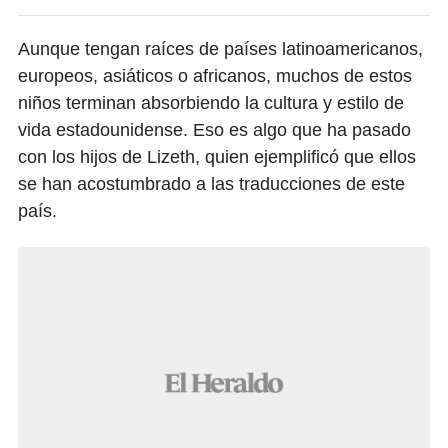
Aunque tengan raíces de países latinoamericanos,
europeos, asiáticos o africanos, muchos de estos
niños terminan absorbiendo la cultura y estilo de
vida estadounidense. Eso es algo que ha pasado
con los hijos de Lizeth, quien ejemplificó que ellos
se han acostumbrado a las traducciones de este
país.