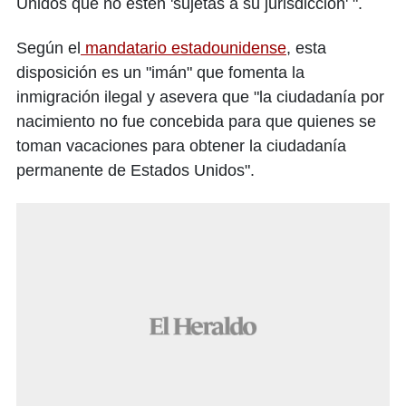
Unidos que no estén 'sujetas a su jurisdicción' ".
Según el
mandatario estadounidense
, esta
disposición es un "imán" que fomenta la
inmigración ilegal y asevera que "la ciudadanía por
nacimiento no fue concebida para que quienes se
toman vacaciones para obtener la ciudadanía
permanente de Estados Unidos".