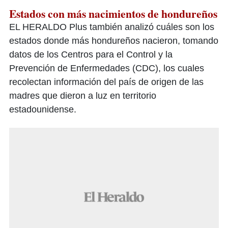
Estados con más nacimientos de hondureños
EL HERALDO Plus también analizó cuáles son los
estados donde más hondureños nacieron, tomando
datos de los Centros para el Control y la
Prevención de Enfermedades (CDC), los cuales
recolectan información del país de origen de las
madres que dieron a luz en territorio
estadounidense.