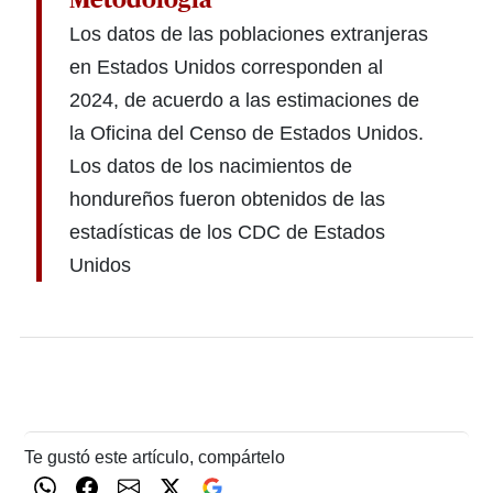
Metodología
Los datos de las poblaciones extranjeras
en Estados Unidos corresponden al
2024, de acuerdo a las estimaciones de
la Oficina del Censo de Estados Unidos.
Los datos de los nacimientos de
hondureños fueron obtenidos de las
estadísticas de los CDC de Estados
Unidos
Te gustó este artículo, compártelo