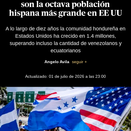
son la octava población
hispana más grande en EE UU
A lo largo de diez años la comunidad hondureña en
Estados Unidos ha crecido en 1.4 millones,
superando incluso la cantidad de venezolanos y
ecuatorianos
Angelo Avila
seguir +
Actualizado: 01 de julio de 2026 a las 23:00