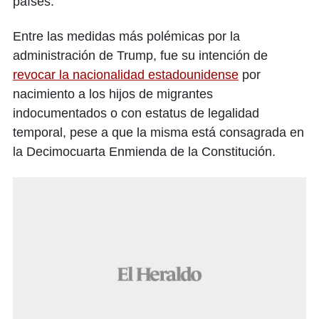
países.
Entre las medidas más polémicas por la
administración de Trump, fue su intención de
revocar la nacionalidad estadounidens
e
por
nacimiento a los hijos de migrantes
indocumentados o con estatus de legalidad
temporal, pese a que la misma está consagrada en
la Decimocuarta Enmienda de la Constitución.