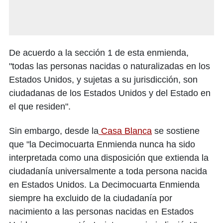
De acuerdo a la sección 1 de esta enmienda,
"todas las personas nacidas o naturalizadas en los
Estados Unidos, y sujetas a su jurisdicción, son
ciudadanas de los Estados Unidos y del Estado en
el que residen".
Sin embargo, desde la
Casa Blanca
se sostiene
que "la Decimocuarta Enmienda nunca ha sido
interpretada como una disposición que extienda la
ciudadanía universalmente a toda persona nacida
en Estados Unidos. La Decimocuarta Enmienda
siempre ha excluido de la ciudadanía por
nacimiento a las personas nacidas en Estados