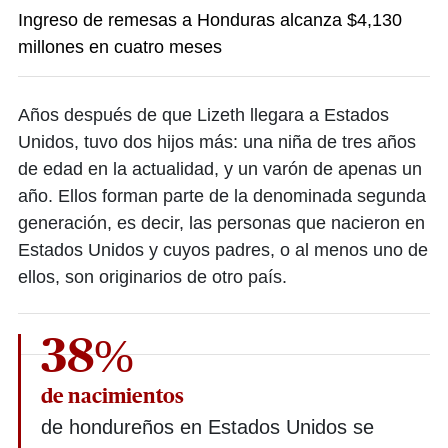
Ingreso de remesas a Honduras alcanza $4,130
millones en cuatro meses
Años después de que Lizeth llegara a Estados
Unidos, tuvo dos hijos más: una niña de tres años
de edad en la actualidad, y un varón de apenas un
año. Ellos forman parte de la denominada segunda
generación, es decir, las personas que nacieron en
Estados Unidos y cuyos padres, o al menos uno de
ellos, son originarios de otro país.
38%
de nacimientos
de hondureños en Estados Unidos se