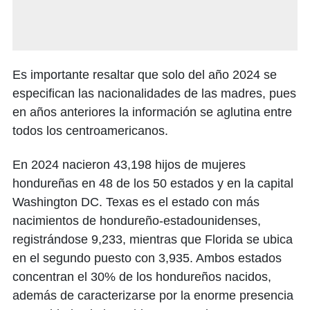
Es importante resaltar que solo del año 2024 se
especifican las nacionalidades de las madres, pues
en años anteriores la información se aglutina entre
todos los centroamericanos.
En 2024 nacieron 43,198 hijos de mujeres
hondureñas en 48 de los 50 estados y en la capital
Washington DC. Texas es el estado con más
nacimientos de hondureño-estadounidenses,
registrándose 9,233, mientras que Florida se ubica
en el segundo puesto con 3,935. Ambos estados
concentran el 30% de los hondureños nacidos,
además de caracterizarse por la enorme presencia