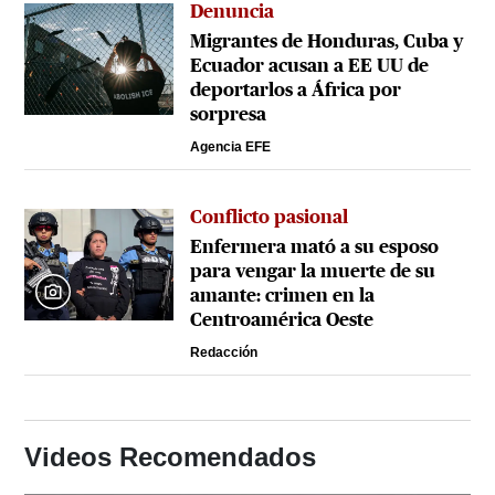
Denuncia
Migrantes de Honduras, Cuba y
Ecuador acusan a EE UU de
deportarlos a África por
sorpresa
Agencia EFE
Conflicto pasional
Enfermera mató a su esposo
para vengar la muerte de su
amante: crimen en la
Centroamérica Oeste
Redacción
Videos Recomendados