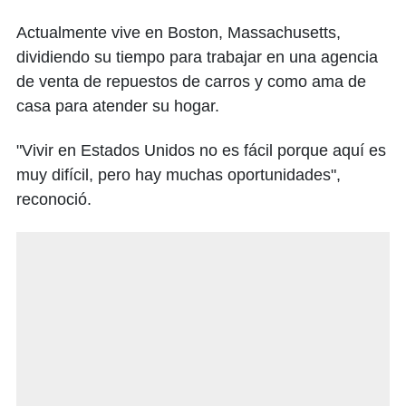
Actualmente vive en Boston, Massachusetts,
dividiendo su tiempo para trabajar en una agencia
de venta de repuestos de carros y como ama de
casa para atender su hogar.
"Vivir en Estados Unidos no es fácil porque aquí es
muy difícil, pero hay muchas oportunidades",
reconoció.