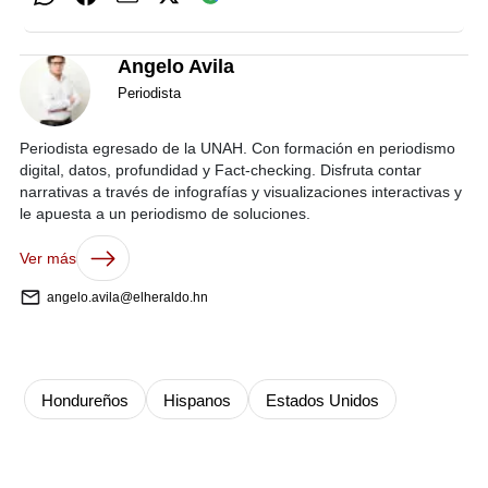
Angelo Avila
Periodista
Periodista egresado de la UNAH. Con formación en periodismo
digital, datos, profundidad y Fact-checking. Disfruta contar
narrativas a través de infografías y visualizaciones interactivas y
le apuesta a un periodismo de soluciones.
Ver más
angelo.avila@elheraldo.hn
Hondureños
Hispanos
Estados Unidos