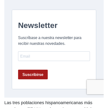
Las tres poblaciones hispanoamericanas más