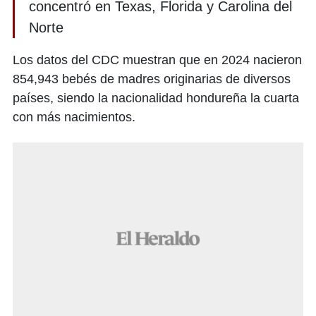
concentró en Texas, Florida y Carolina del
Norte
Los datos del CDC muestran que en 2024 nacieron
854,943 bebés de madres originarias de diversos
países, siendo la nacionalidad hondureña la cuarta
con más nacimientos.