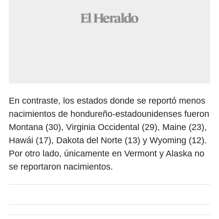
En contraste, los estados donde se reportó menos
nacimientos de hondureño-estadounidenses fueron
Montana (30), Virginia Occidental (29), Maine (23),
Hawái (17), Dakota del Norte (13) y Wyoming (12).
Por otro lado, únicamente en Vermont y Alaska no
se reportaron nacimientos.