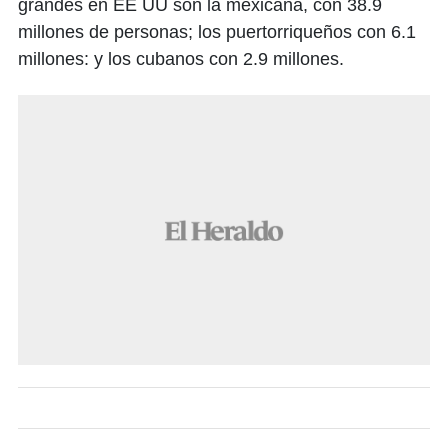
grandes en EE UU son la mexicana, con 38.9
millones de personas; los puertorriqueños con 6.1
millones: y los cubanos con 2.9 millones.