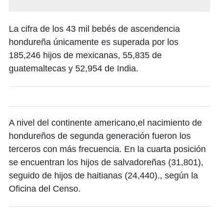
La cifra de los 43 mil bebés de ascendencia
hondureña únicamente es superada por los
185,246 hijos de mexicanas, 55,835 de
guatemaltecas y 52,954 de India.
A nivel del continente americano,el nacimiento de
hondureños de segunda generación fueron los
terceros con más frecuencia. En la cuarta posición
se encuentran los hijos de salvadoreñas (31,801),
seguido de hijos de haitianas (24,440)., según la
Oficina del Censo.