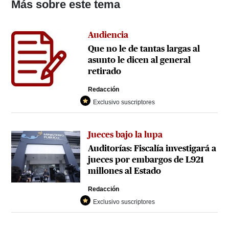
Más sobre este tema
Audiencia
Que no le de tantas largas al
asunto le dicen al general
retirado
Redacción
Exclusivo suscriptores
Jueces bajo la lupa
Auditorías: Fiscalía investigará a
jueces por embargos de L921
millones al Estado
Redacción
Exclusivo suscriptores