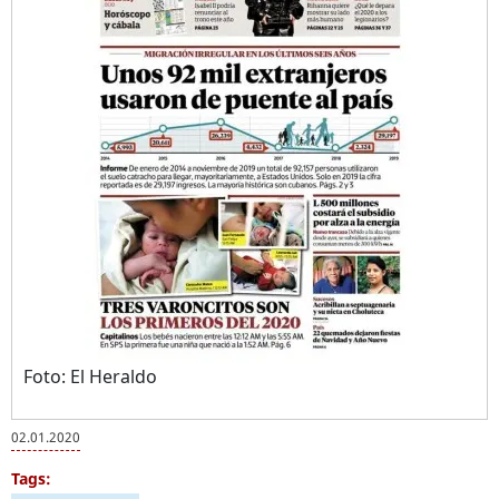
Foto: El Heraldo
02.01.2020
Tags: