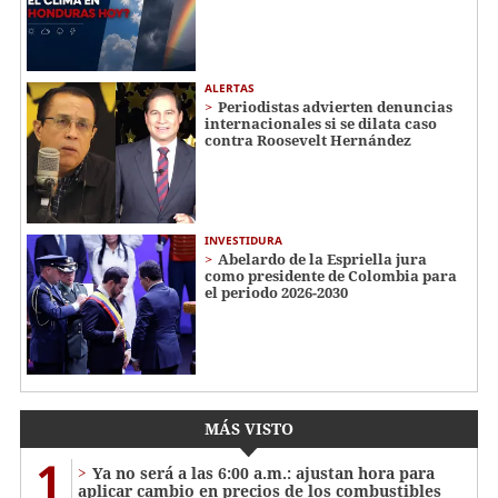
ALERTAS
Periodistas advierten denuncias
internacionales si se dilata caso
contra Roosevelt Hernández
INVESTIDURA
Abelardo de la Espriella jura
como presidente de Colombia para
el periodo 2026-2030
MÁS VISTO
1
Ya no será a las 6:00 a.m.: ajustan hora para
aplicar cambio en precios de los combustibles