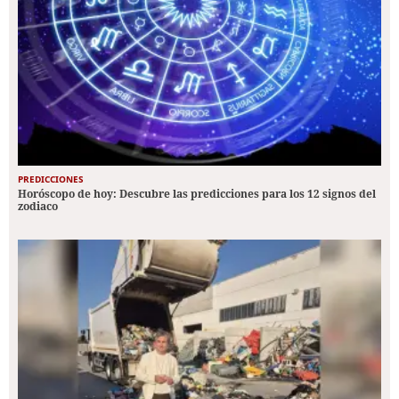
PREDICCIONES
Horóscopo de hoy: Descubre las predicciones para los 12 signos del
zodiaco