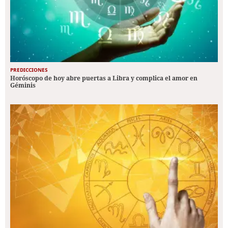
PREDICCIONES
Horóscopo de hoy abre puertas a Libra y complica el amor en
Géminis