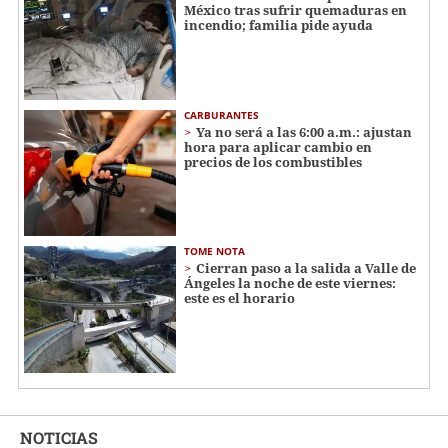
México tras sufrir quemaduras en
incendio; familia pide ayuda
CARBURANTES
Ya no será a las 6:00 a.m.: ajustan
hora para aplicar cambio en
precios de los combustibles
TOME NOTA
Cierran paso a la salida a Valle de
Ángeles la noche de este viernes:
este es el horario
NOTICIAS