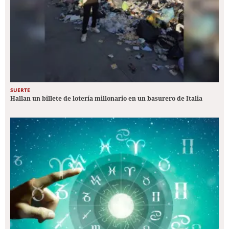
SUERTE
Hallan un billete de lotería millonario en un basurero de Italia