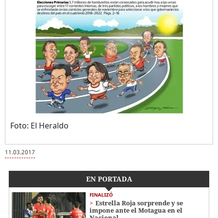
Foto: El Heraldo
11.03.2017
EN PORTADA
FINALIZÓ
Estrella Roja sorprende y se
impone ante el Motagua en el
Nacional