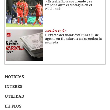
Estrella Roja sorprende y se
impone ante el Motagua en el
Nacional
¿SUBIÓ O BAJÓ?
Precio del dólar este lunes 10 de
agosto en Honduras: así se cotiza la
moneda
NOTICIAS
INTERÉS
UTILIDAD
EH PLUS