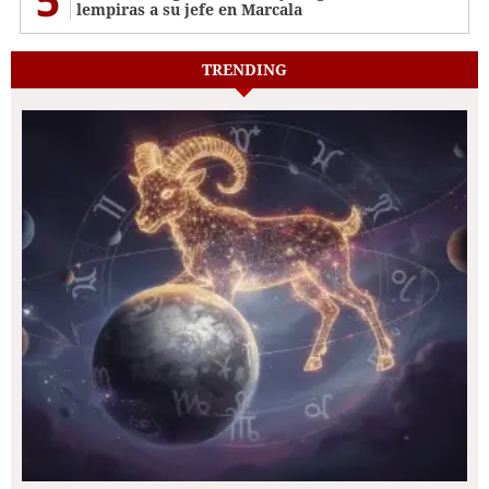
lempiras a su jefe en Marcala
TRENDING