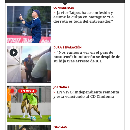
CONFERENCIA
Javier López hace confesión y
asume la culpa en Motagua: “La
derrota es toda del entrenador”
DURA SEPARACIÓN
“Nos vamos a ver en el país de
nosotros”: hondureño se despide de
su hija tras arresto de ICE
JORNADA 2
EN VIVO: Independiente remonta
y está venciendo al CD Choloma
FINALIZÓ