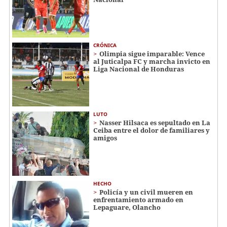
CRÓNICA
Olimpia sigue imparable: Vence
al Juticalpa FC y marcha invicto en
Liga Nacional de Honduras
LUTO
Nasser Hilsaca es sepultado en La
Ceiba entre el dolor de familiares y
amigos
HECHO
Policía y un civil mueren en
enfrentamiento armado en
Lepaguare, Olancho