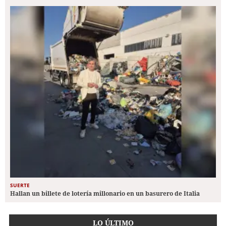
SUERTE
Hallan un billete de lotería millonario en un basurero de Italia
LO ÚLTIMO