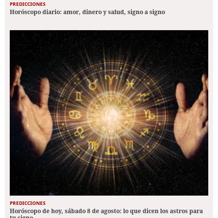
PREDICCIONES
Horóscopo diario: amor, dinero y salud, signo a signo
PREDICCIONES
Horóscopo de hoy, sábado 8 de agosto: lo que dicen los astros para
tu signo