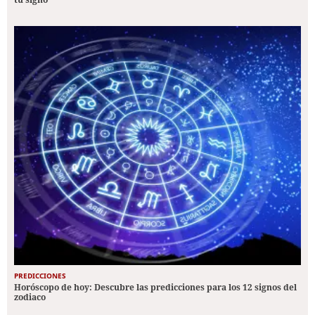
PREDICCIONES
Horóscopo de hoy: Descubre las predicciones para los 12 signos del
zodiaco