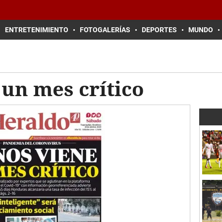
ENTRETENIMIENTO
FOTOGALERÍAS
DEPORTES
MUNDO
 un mes crítico