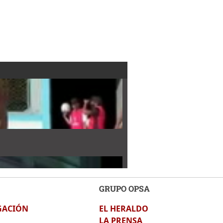
GRUPO OPSA
GACIÓN
EL HERALDO
LA PRENSA