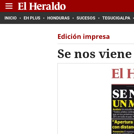
INICIO
EH PLUS
HONDURAS
SUCESOS
TEGUCIGALPA
Edición impresa
Se nos viene