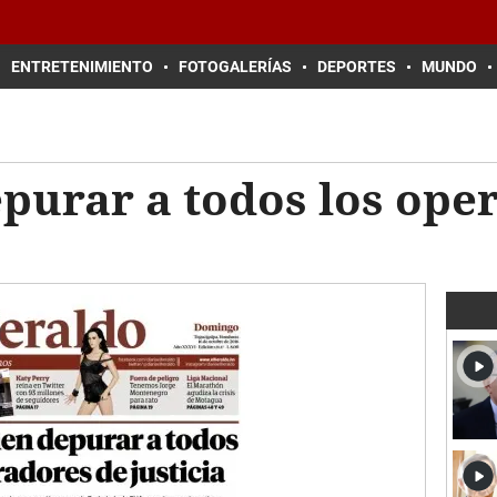
ENTRETENIMIENTO
FOTOGALERÍAS
DEPORTES
MUNDO
purar a todos los ope