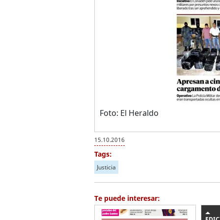
Foto: El Heraldo
15.10.2016
Tags:
Justicia
Te puede interesar:
EDIC