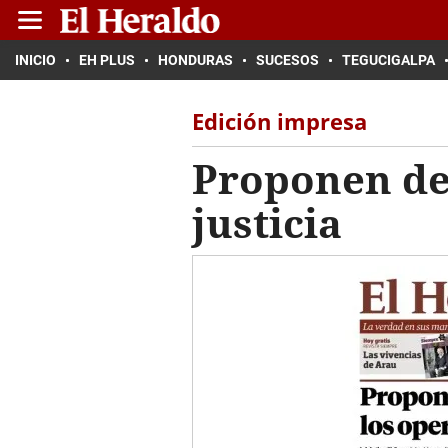
INICIO
EH PLUS
HONDURAS
SUCESOS
TEGUCIGALPA
Edición impresa
Proponen de
justicia