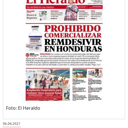
Foto: El Heraldo
06.04.2021