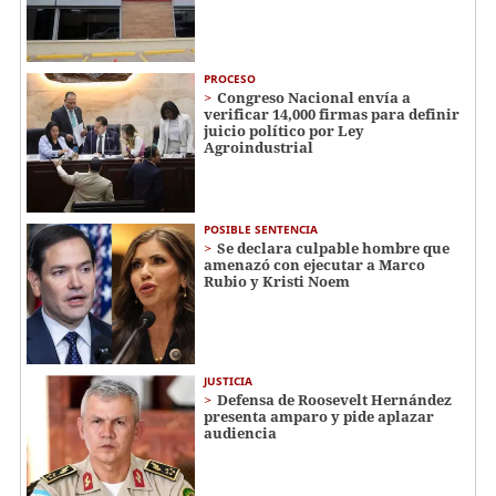
PROCESO
Congreso Nacional envía a
verificar 14,000 firmas para definir
juicio político por Ley
Agroindustrial
POSIBLE SENTENCIA
Se declara culpable hombre que
amenazó con ejecutar a Marco
Rubio y Kristi Noem
JUSTICIA
Defensa de Roosevelt Hernández
presenta amparo y pide aplazar
audiencia