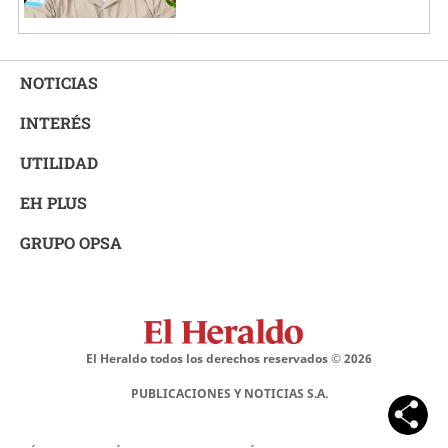
NOTICIAS
INTERÉS
UTILIDAD
EH PLUS
GRUPO OPSA
El Heraldo todos los derechos reservados ©
2026
PUBLICACIONES Y NOTICIAS S.A.