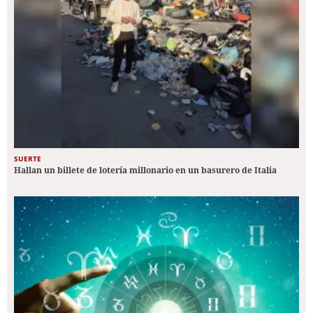
SUERTE
Hallan un billete de lotería millonario en un basurero de Italia