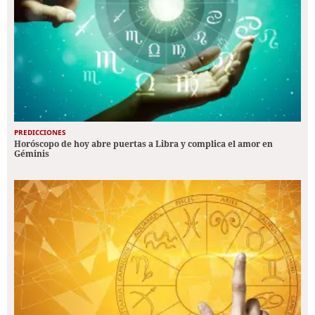
PREDICCIONES
Horóscopo de hoy abre puertas a Libra y complica el amor en
Géminis