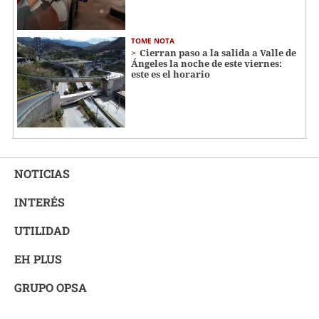
TOME NOTA
Cierran paso a la salida a Valle de
Ángeles la noche de este viernes:
este es el horario
NOTICIAS
INTERÉS
UTILIDAD
EH PLUS
GRUPO OPSA