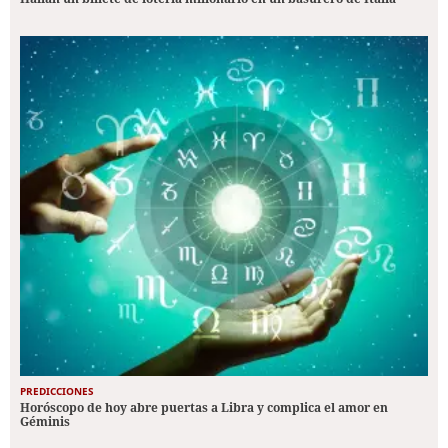
PREDICCIONES
Horóscopo de hoy abre puertas a Libra y complica el amor en
Géminis