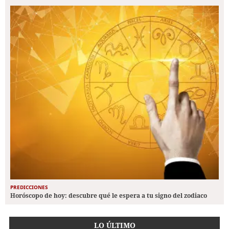
PREDICCIONES
Horóscopo de hoy: descubre qué le espera a tu signo del zodiaco
LO ÚLTIMO