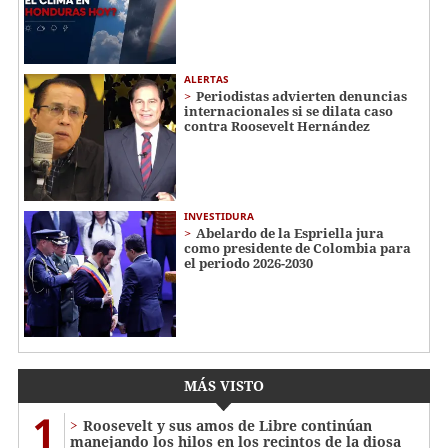
ALERTAS
Periodistas advierten denuncias
internacionales si se dilata caso
contra Roosevelt Hernández
INVESTIDURA
Abelardo de la Espriella jura
como presidente de Colombia para
el periodo 2026-2030
MÁS VISTO
1
Roosevelt y sus amos de Libre continúan
manejando los hilos en los recintos de la diosa