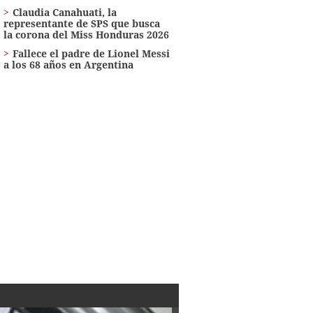
Claudia Canahuati, la
representante de SPS que busca
la corona del Miss Honduras 2026
Fallece el padre de Lionel Messi
a los 68 años en Argentina