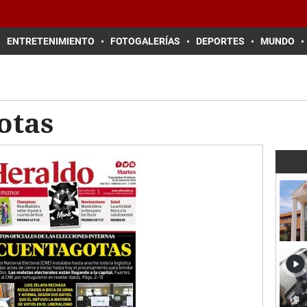
ENTRETENIMIENTO
FOTOGALERÍAS
DEPORTES
MUNDO
otas