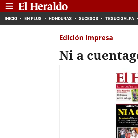
INICIO
EH PLUS
HONDURAS
SUCESOS
TEGUCIGALPA
Edición impresa
Ni a cuentag