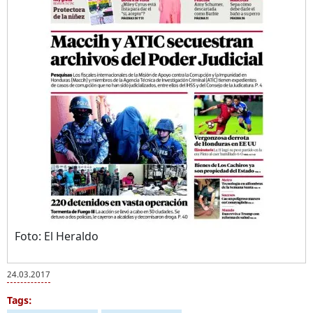
Foto: El Heraldo
24.03.2017
Tags: