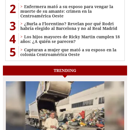
2
Enfermera mató a su esposo para vengar la
muerte de su amante: crimen en la
Centroamérica Oeste
3
¿Burla a Florentino? Revelan por qué Rodri
habría elegido al Barcelona y no al Real Madrid
4
Los hijos mayores de Ricky Martin cumplen 18
años: ¿A quién se parecen?
5
Capturan a mujer que mató a su esposo en la
colonia Centroamérica Oeste
TRENDING