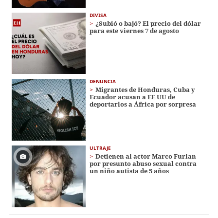
DIVISA
¿Subió o bajó? El precio del dólar
para este viernes 7 de agosto
DENUNCIA
Migrantes de Honduras, Cuba y
Ecuador acusan a EE UU de
deportarlos a África por sorpresa
ULTRAJE
Detienen al actor Marco Furlan
por presunto abuso sexual contra
un niño autista de 5 años