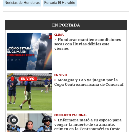
Noticias de Honduras
Portada El Heraldo
EN PORTADA
CLIMA
Honduras mantiene condiciones
secas con lluvias débiles este
viernes
EN VIVO
Motagua y FAS ya juegan por la
Copa Centroamericana de Concacaf
CONFLICTO PASIONAL
Enfermera mató a su esposo para
vengar la muerte de su amante:
crimen en la Centroamérica Oeste