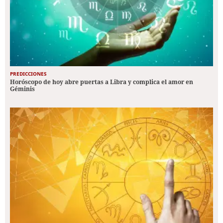
PREDICCIONES
Horóscopo de hoy abre puertas a Libra y complica el amor en
Géminis