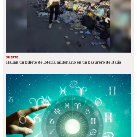
SUERTE
Hallan un billete de lotería millonario en un basurero de Italia