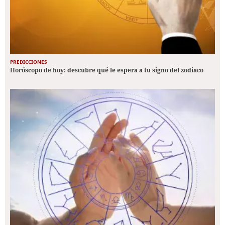
PREDICCIONES
Horóscopo de hoy: descubre qué le espera a tu signo del zodiaco