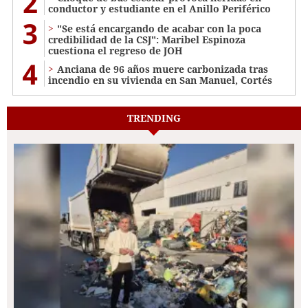
2
conductor y estudiante en el Anillo Periférico
3
"Se está encargando de acabar con la poca
credibilidad de la CSJ": Maribel Espinoza
cuestiona el regreso de JOH
4
Anciana de 96 años muere carbonizada tras
incendio en su vivienda en San Manuel, Cortés
TRENDING