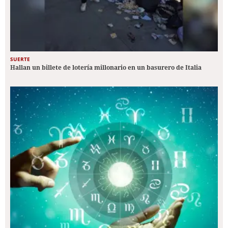
SUERTE
Hallan un billete de lotería millonario en un basurero de Italia