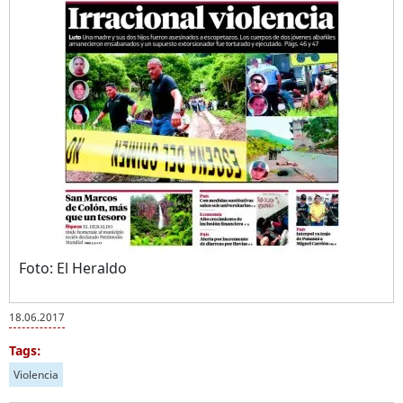
Foto: El Heraldo
18.06.2017
Tags:
Violencia