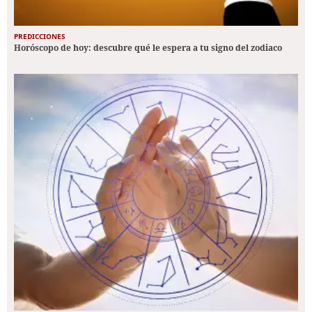
PREDICCIONES
Horóscopo de hoy: descubre qué le espera a tu signo del zodiaco