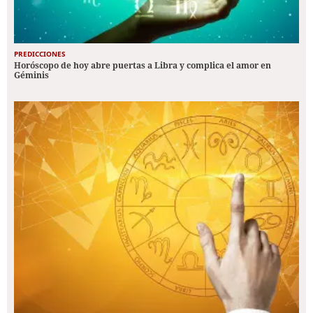
PREDICCIONES
Horóscopo de hoy abre puertas a Libra y complica el amor en
Géminis