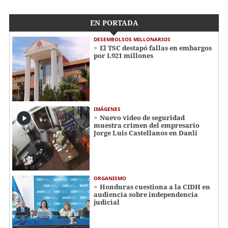
EN PORTADA
DESEMBOLSOS MILLONARIOS
El TSC destapó fallas en embargos
por L921 millones
IMÁGENES
Nuevo video de seguridad
muestra crimen del empresario
Jorge Luis Castellanos en Danlí
ORGANISMO
Honduras cuestiona a la CIDH en
audiencia sobre independencia
judicial